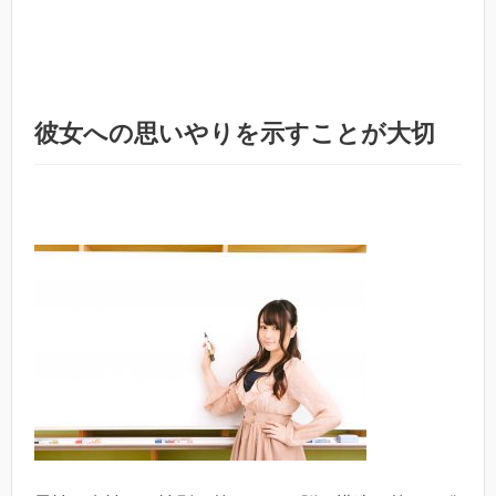
彼女への思いやりを示すことが大切