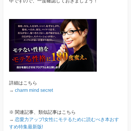
中ですので、一度確認しておきましょう！
詳細はこちら
→
charm mind secret
※ 関連記事、類似記事はこちら
→
恋愛力アップ!女性にモテるために読むべき本おす
すめ特集最新版!