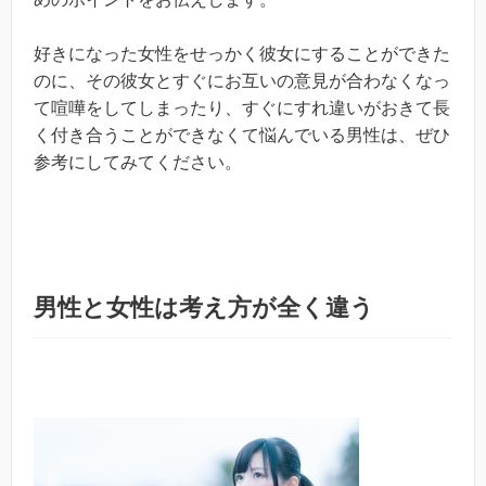
好きになった女性をせっかく彼女にすることができた
のに、その彼女とすぐにお互いの意見が合わなくなっ
て喧嘩をしてしまったり、すぐにすれ違いがおきて長
く付き合うことができなくて悩んでいる男性は、ぜひ
参考にしてみてください。
男性と女性は考え方が全く違う