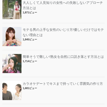
大人しくて人見知りの女性への失敗しないアプローチ
方法とは
1,871ビュー
モテる男の上手な女性のいじり方!優しいだけではモテ
ない理由とは
1,845ビュー
簡単そうで難しい!熟女を自然に口説き落とす方法とは
1,714ビュー
カラオケデートでキスまで持っていく雰囲気の作り方
1,681ビュー