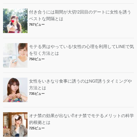
付き合うには期間が大切!2回目のデートに女性を誘う
ベストな間隔とは
767ビュー
モテる男はやっている!女性の心理を利用してLINEで気
を引く方法とは
750ビュー
女性をいきなり食事に誘うのはNG⁉︎誘うタイミングや
方法とは
735ビュー
オナ禁の効果が出ない⁉︎オナ禁でモテるメリットの科学
的根拠とは
725ビュー