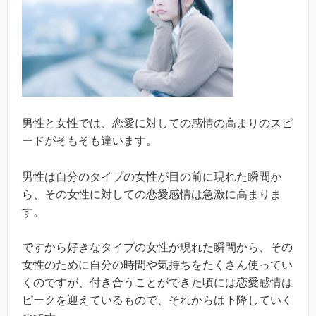
男性と女性では、恋愛に対しての感情の高まりのスピ
ードがそもそも違います。
男性は自分のタイプの女性が目の前に現れた瞬間か
ら、その女性に対しての恋愛感情は急激に高まりま
す。
ですから好きなタイプの女性が現れた瞬間から、その
女性のために自分の時間や気持ちをたくさん使ってい
くのですが、付き合うことができた頃には恋愛感情は
ピークを迎えているもので、それからは下降していく