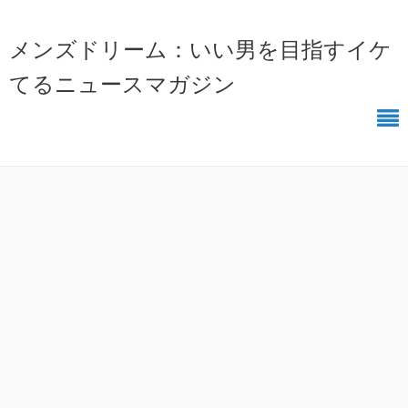
メンズドリーム：いい男を目指すイケ
てるニュースマガジン