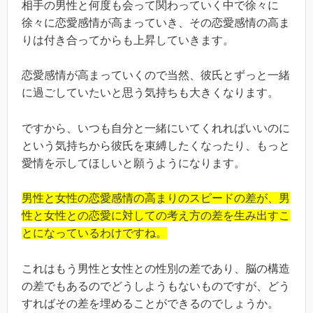
相手の男性と何度も会って関わっていく中で徐々に
徐々に恋愛感情が高まっていき、その恋愛感情の高ま
りは付き合ってからも上昇していきます。
恋愛感情が高まっていくので当然、彼氏とずっと一緒
に過ごしていたいと思う気持ちも大きくなります。
ですから、いつも自分と一緒にいてくれればいいのに
という気持ちから彼氏を束縛したくなったり、もっと
愛情を示してほしいと願うようになります。
男性と女性の恋愛感情の高まりのスピードの差が、男
性と女性との恋愛に対しての考え方の差を生み出すこ
とになっているわけですね。
これはもう男性と女性との性別の差であり、脳の構造
の差でもあるのでどうしようもないものですが、どう
すればその差を埋めることができるのでしょうか。