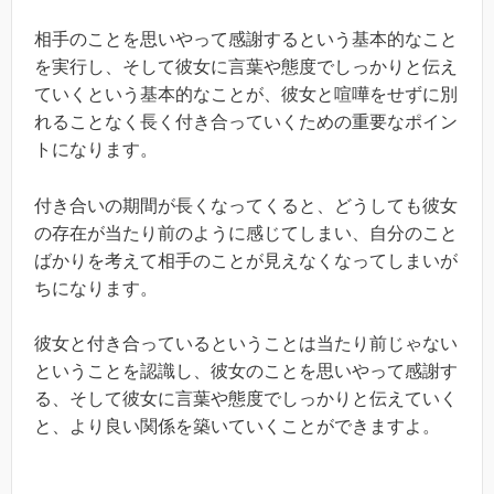
相手のことを思いやって感謝するという基本的なこと
を実行し、そして彼女に言葉や態度でしっかりと伝え
ていくという基本的なことが、彼女と喧嘩をせずに別
れることなく長く付き合っていくための重要なポイン
トになります。
付き合いの期間が長くなってくると、どうしても彼女
の存在が当たり前のように感じてしまい、自分のこと
ばかりを考えて相手のことが見えなくなってしまいが
ちになります。
彼女と付き合っているということは当たり前じゃない
ということを認識し、彼女のことを思いやって感謝す
る、そして彼女に言葉や態度でしっかりと伝えていく
と、より良い関係を築いていくことができますよ。