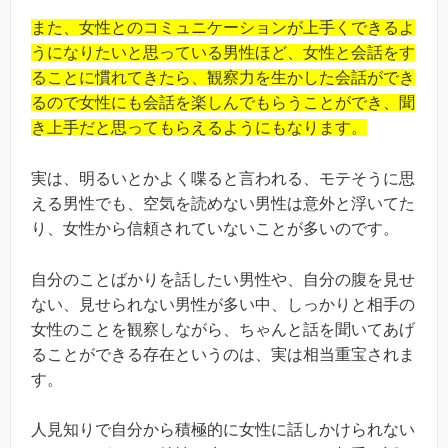
また、女性とのコミュニケーションが上手くできるよ
うになりたいと思っている男性ほど、女性と会話をす
ることに慣れてきたら、観察力を生かした会話ができ
るので女性にも会話を楽しんでもらうことができ、聞
き上手だと思ってもらえるようにもなります。
実は、明るいとかよく喋ると言われる、モテそうに思
える男性でも、空気を読めない男性は意外と浮いてた
り、女性から信頼されていないことが多いのです。
自分のことばかりを話したい男性や、自分の腹を見せ
ない、見せられない男性が多い中、しっかりと相手の
女性のことを観察しながら、ちゃんと話を聞いてあげ
ることができる存在というのは、実は相当重宝されま
す。
人見知りで自分から積極的に女性に話しかけられない