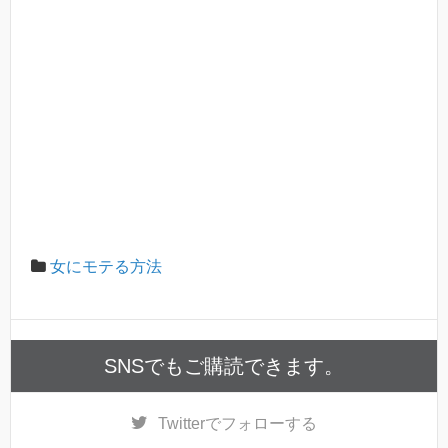
女にモテる方法
SNSでもご購読できます。
Twitter
でフォローする