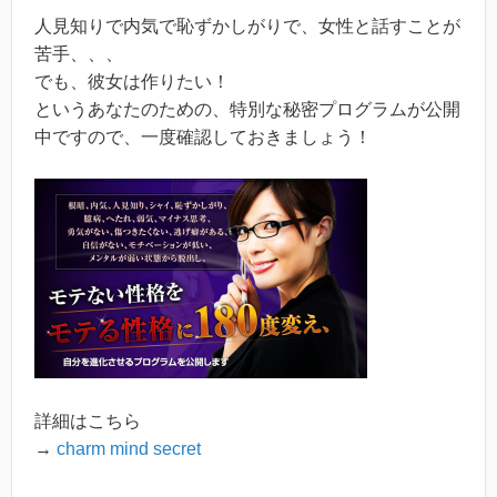
人見知りで内気で恥ずかしがりで、女性と話すことが
苦手、、、
でも、彼女は作りたい！
というあなたのための、特別な秘密プログラムが公開
中ですので、一度確認しておきましょう！
詳細はこちら
→
charm mind secret