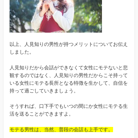
以上、人見知りの男性が持つメリットについてお伝え
しました。
人見知りだから会話ができなくて女性にモテないと悲
観するのではなく、人見知りの男性だからこそ持って
いる女性にモテる長所となる特徴を生かして、自信を
持って過ごしていきましょう。
そうすれば、口下手でもいつの間にか女性にモテる生
活を送ることができますよ。
モテる男性は、当然、普段の会話も上手です。