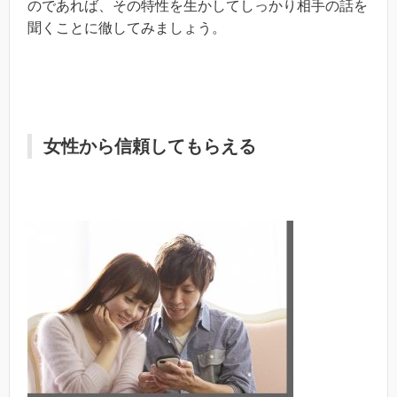
のであれば、その特性を生かしてしっかり相手の話を
聞くことに徹してみましょう。
女性から信頼してもらえる