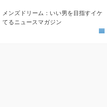
メンズドリーム：いい男を目指すイケ
てるニュースマガジン