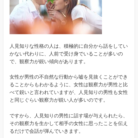
人見知りな性格の人は、積極的に自分から話をしてい
かない代わりに、人前で受け身でいることが多いの
で、観察力が鋭い傾向があります。
女性が男性の不自然な行動から嘘を見抜くことができ
ることからもわかるように、女性は観察力が男性と比
べて鋭いと言われていますが、人見知りの男性も女性
と同じぐらい観察力が鋭い人が多いのです。
ですから、人見知りの男性に話す場が与えられたら、
その観察力を生かして相手の女性に思ったことを伝え
るだけで会話が弾んでいきます。