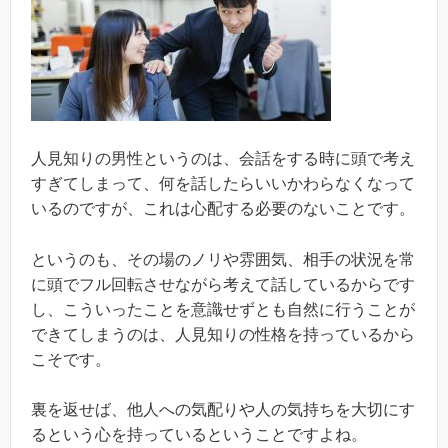
人見知りの男性というのは、会話をする時に頭で考え
すぎてしまって、何を話したらいいかわらなくなって
いるのですが、これは心配する必要のないことです。
というのも、その場のノリや雰囲気、相手の状況を常
に頭でフル回転させながら考えて話しているからです
し、こういったことを意識せずとも自然に行うことが
できてしまうのは、人見知りの性格を持っているから
こそです。
裏を返せば、他人への気配りや人の気持ちを大切にす
るという心を持っているということですよね。