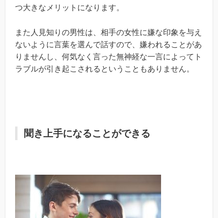
つ大きなメリットになります。
また人見知りの男性は、相手の女性に嫌な印象を与え
ないように言葉を選んで話すので、嫌われることがあ
りませんし、何気なく言った無神経な一言によってト
ラブルが引き起こされるということもありません。
聞き上手になることができる