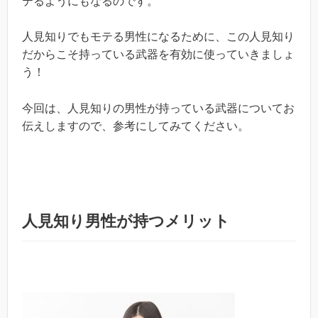
テるようにもなるのです。
人見知りでもモテる男性になるために、この人見知り
だからこそ持っている武器を有効に使っていきましょ
う！
今回は、人見知りの男性が持っている武器についてお
伝えしますので、参考にしてみてください。
人見知り男性が持つメリット