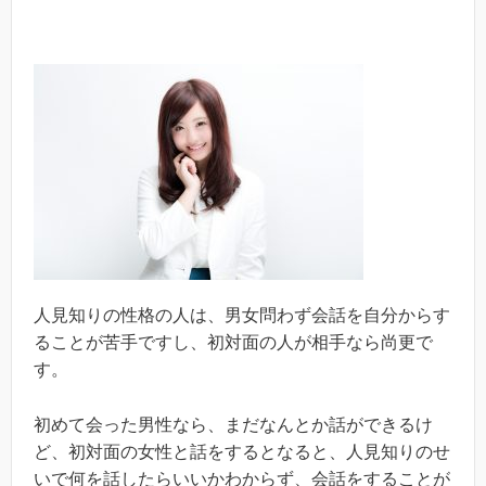
人見知りの性格の人は、男女問わず会話を自分からす
ることが苦手ですし、初対面の人が相手なら尚更で
す。
初めて会った男性なら、まだなんとか話ができるけ
ど、初対面の女性と話をするとなると、人見知りのせ
いで何を話したらいいかわからず、会話をすることが