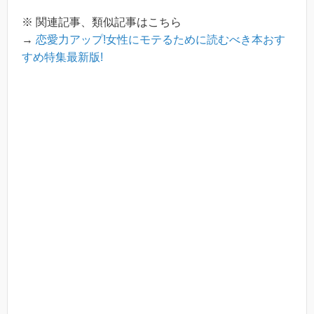
※ 関連記事、類似記事はこちら
→
恋愛力アップ!女性にモテるために読むべき本おす
すめ特集最新版!