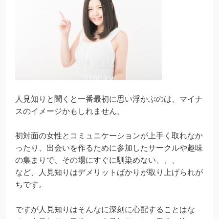
人見知りと聞くと一番最初に思い浮かぶのは、マイナ
スのイメージかもしれません。
初対面の女性とコミュニケーションが上手く取れなか
ったり、出会いを作るために参加したサークルや趣味
の集まりで、その場にすぐに馴染めない、、、
など、人見知りはデメリットばかりが取り上げられが
ちです。
ですが人見知りはそんなに深刻に心配することはな