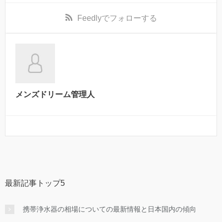
Feedly
でフォローする
メンズドリーム管理人
最新記事トップ5
携帯浄水器の相場についての最新情報と日本国内の傾向