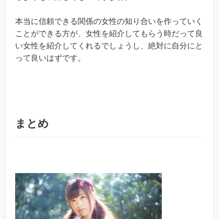
本当に信頼できる関係の女性の知り合いを作っていく
ことができる方が、女性を紹介してもらう時だって良
い女性を紹介してくれるでしょうし、絶対に自分にと
って良いはずです。
まとめ