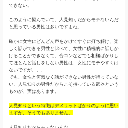
できない。
このように悩んでいて、人見知りだからモテないんだ
と思っている男性は多いですよね。
確かに女性にどんどん声をかけてすぐに打ち解け、楽
しく話ができる男性と比べて、女性に積極的に話しか
けることができなくて、合コンなどでも相槌ばかりし
てほとんど話しをしない男性は、女性にモテやすくは
ないですが、、、
でも、女性と何気なく話ができない男性が持っていな
い、人見知りの男性だからこそ持っている武器という
ものが、実はあります。
人見知りという特徴はデメリットばかりのように思い
ますが、そうでもありません。
人見知りだからモテないんだ、、、