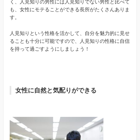
く、人見知りの男性には人見知りでない男性と比べて
も、女性にモテることができる長所がたくさんありま
す。
人見知りという性格を活かして、自分を魅力的に見せ
ることも十分に可能ですので、人見知りの性格に自信
を持って過ごすようにしましょう！
女性に自然と気配りができる