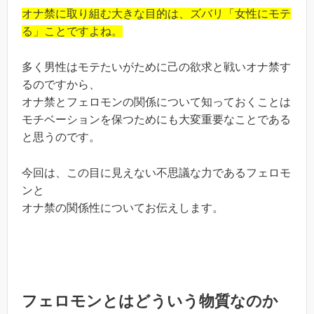
オナ禁に取り組む大きな目的は、ズバリ「女性にモテ
る」ことですよね。
多く男性はモテたいがために己の欲求と戦いオナ禁す
るのですから、
オナ禁とフェロモンの関係について知っておくことは
モチベーションを保つためにも大変重要なことである
と思うのです。
今回は、この目に見えない不思議な力であるフェロモ
ンと
オナ禁の関係性についてお伝えします。
フェロモンとはどういう物質なのか