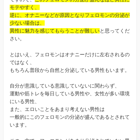
モテやすく、
逆に、オナニーなどが原因となりフェロモンの分泌が
少ない場合は、
異性に魅力を感じてもらうことが難しい
と思ってくだ
さい。
とはいえ、フェロモンはオナニーだけに左右されるの
ではなく、
もちろん普段から自然と分泌している男性もいます。
自分が意識している意識していないに関わらず、
運動や筋トレを毎日している男性や、女性が多い環境
にいる男性、
また、エロいことをあまり考えない男性は
一般的にこのフェロモンの分泌が盛んであるとされて
います。