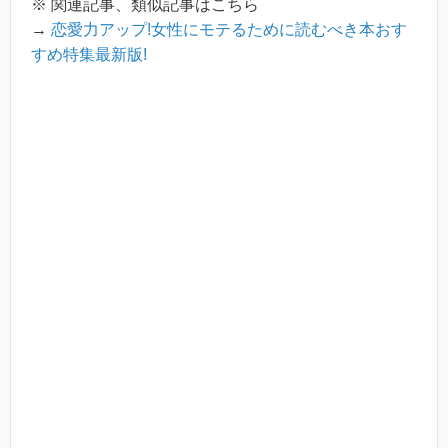
※ 関連記事、類似記事はこちら
→
恋愛力アップ!女性にモテるために読むべき本おす
すめ特集最新版!