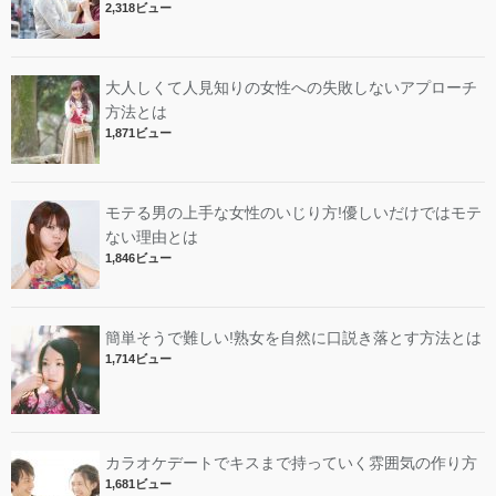
2,318ビュー
大人しくて人見知りの女性への失敗しないアプローチ
方法とは
1,871ビュー
モテる男の上手な女性のいじり方!優しいだけではモテ
ない理由とは
1,846ビュー
簡単そうで難しい!熟女を自然に口説き落とす方法とは
1,714ビュー
カラオケデートでキスまで持っていく雰囲気の作り方
1,681ビュー