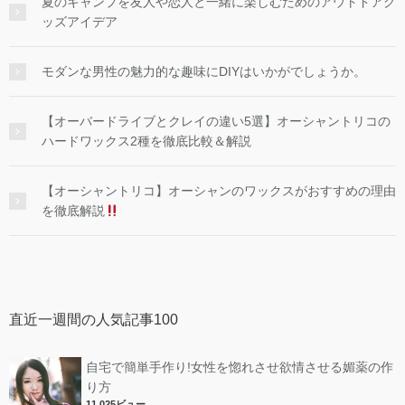
夏のキャンプを友人や恋人と一緒に楽しむためのアウトドアグ
ッズアイデア
モダンな男性の魅力的な趣味にDIYはいかがでしょうか。
【オーバードライブとクレイの違い5選】オーシャントリコの
ハードワックス2種を徹底比較＆解説
【オーシャントリコ】オーシャンのワックスがおすすめの理由
を徹底解説
直近一週間の人気記事100
自宅で簡単手作り!女性を惚れさせ欲情させる媚薬の作
り方
11,025ビュー