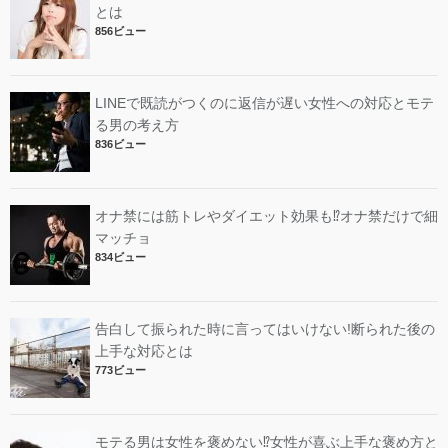
とは
856ビュー
LINEで既読がつくのに返信が遅い女性への対応とモテ
る男の考え方
836ビュー
オナ禁には筋トレやダイエット効果も⁉︎オナ禁だけで細
マッチョ
834ビュー
告白して振られた時に言ってはいけない!断られた後の
上手な対応とは
773ビュー
モテる男は女性を褒めない⁉︎女性が喜ぶ上手な褒め方と