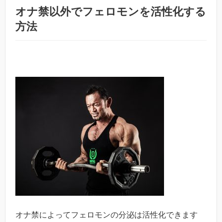
オナ禁以外でフェロモンを活性化する
方法
オナ禁によってフェロモンの分泌は活性化できます