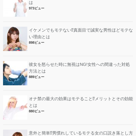
は
973ビュー
イケメンでもモテない⁉︎真面目で誠実な男性ほどモテな
い理由とは
898ビュー
彼女を怒らせた時に無視はNG!女性への間違った対処
方法とは
889ビュー
オナ禁の最大の効果はモテること⁉︎メリットとその効能
とは
880ビュー
意外と簡単⁉︎男慣れしているモテる女の口説き落とし方