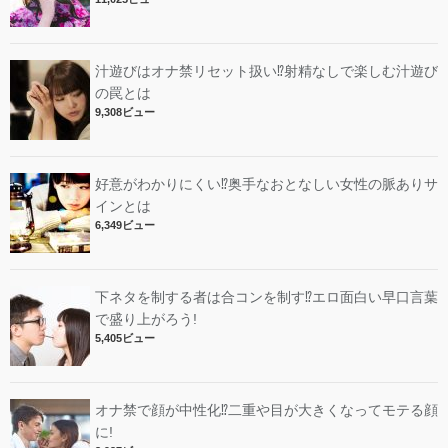
汁遊びはオナ禁リセット扱い⁉︎射精なしで楽しむ汁遊び
の罠とは
9,308ビュー
好意がわかりにくい⁉︎奥手なおとなしい女性の脈ありサ
インとは
6,349ビュー
下ネタを制する者は合コンを制す⁉︎エロ面白い早口言葉
で盛り上がろう!
5,405ビュー
オナ禁で顔が中性化⁉︎二重や目が大きくなってモテる顔
に!