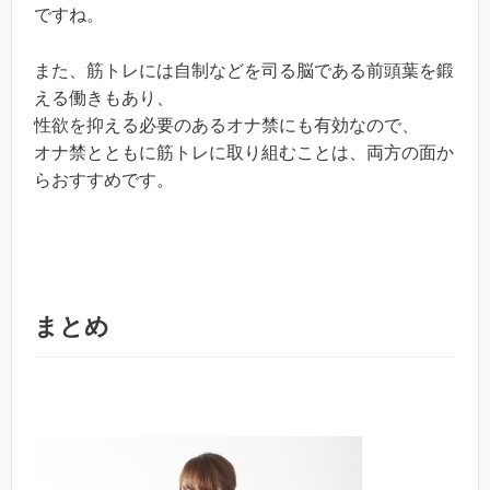
ですね。
また、筋トレには自制などを司る脳である前頭葉を鍛
える働きもあり、
性欲を抑える必要のあるオナ禁にも有効なので、
オナ禁とともに筋トレに取り組むことは、両方の面か
らおすすめです。
まとめ