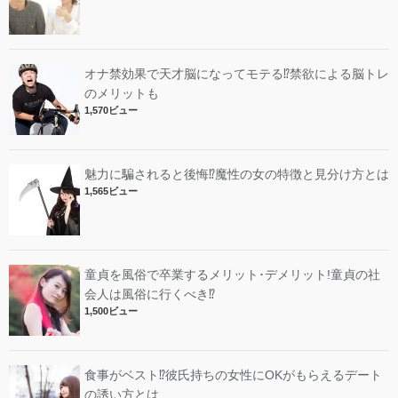
オナ禁効果で天才脳になってモテる⁉︎禁欲による脳トレ
のメリットも
1,570ビュー
魅力に騙されると後悔⁉︎魔性の女の特徴と見分け方とは
1,565ビュー
童貞を風俗で卒業するメリット･デメリット!︎童貞の社
会人は風俗に行くべき⁉︎
1,500ビュー
食事がベスト⁉︎彼氏持ちの女性にOKがもらえるデート
の誘い方とは