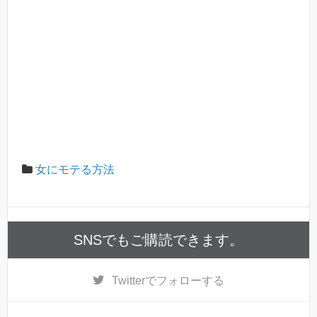
女にモテる方法
SNSでもご購読できます。
Twitter
でフォローする