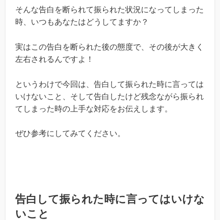
そんな告白を断られて振られた状況になってしまった
時、いつもあなたはどうしてますか？
実はこの告白を断られた後の態度で、その後が大きく
左右されるんですよ！
というわけで今回は、告白して振られた時に言っては
いけないこと、そして告白したけど残念ながら振られ
てしまった時の上手な対応をお伝えします。
ぜひ参考にしてみてください。
告白して振られた時に言ってはいけな
いこと