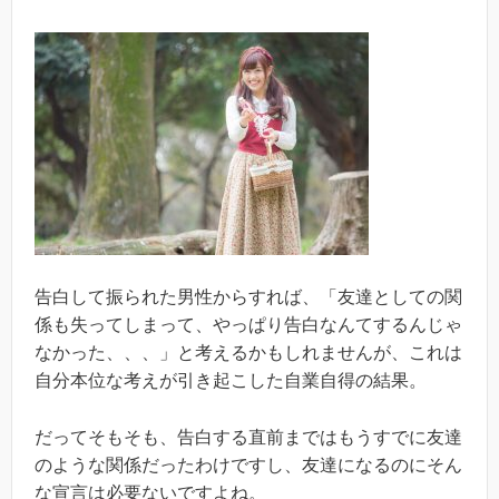
告白して振られた男性からすれば、「友達としての関
係も失ってしまって、やっぱり告白なんてするんじゃ
なかった、、、」と考えるかもしれませんが、これは
自分本位な考えが引き起こした自業自得の結果。
だってそもそも、告白する直前まではもうすでに友達
のような関係だったわけですし、友達になるのにそん
な宣言は必要ないですよね。