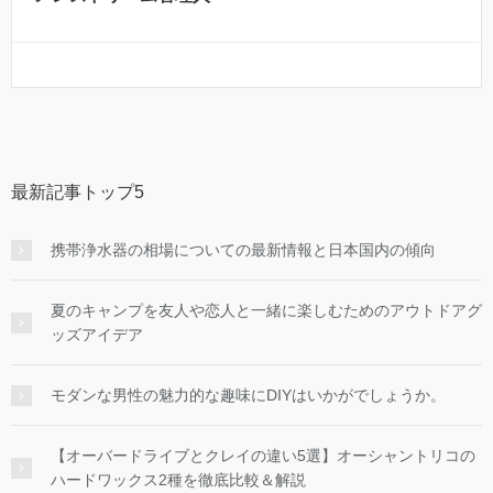
最新記事トップ5
携帯浄水器の相場についての最新情報と日本国内の傾向
夏のキャンプを友人や恋人と一緒に楽しむためのアウトドアグ
ッズアイデア
モダンな男性の魅力的な趣味にDIYはいかがでしょうか。
【オーバードライブとクレイの違い5選】オーシャントリコの
ハードワックス2種を徹底比較＆解説