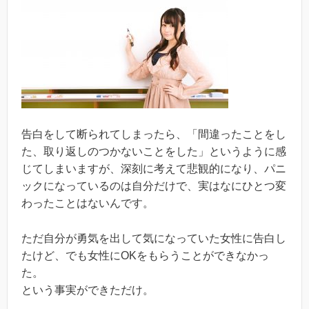
告白をして断られてしまったら、「間違ったことをし
た、取り返しのつかないことをした」というように感
じてしまいますが、深刻に考えて悲観的になり、パニ
ックになっているのは自分だけで、実はなにひとつ変
わったことはないんです。
ただ自分が勇気を出して気になっていた女性に告白し
たけど、でも女性にOKをもらうことができなかっ
た。
という事実ができただけ。