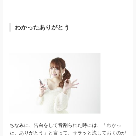
わかったありがとう
ちなみに、告白をして音割られた時には、「わかっ
た、ありがとう」と言って、サラッと流しておくのが