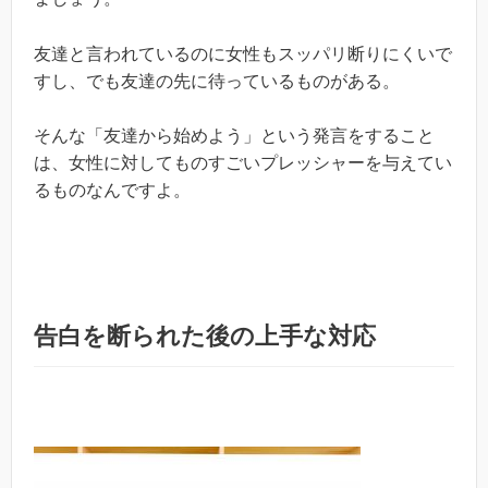
友達と言われているのに女性もスッパリ断りにくいで
すし、でも友達の先に待っているものがある。
そんな「友達から始めよう」という発言をすること
は、女性に対してものすごいプレッシャーを与えてい
るものなんですよ。
告白を断られた後の上手な対応