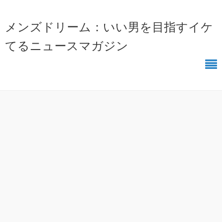
メンズドリーム：いい男を目指すイケ
てるニュースマガジン