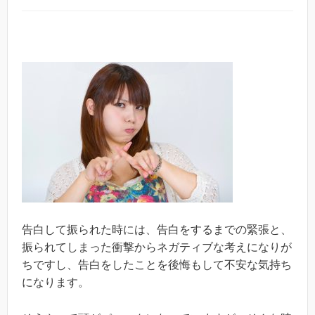
告白して振られた時には、告白をするまでの緊張と、
振られてしまった衝撃からネガティブな考えになりが
ちですし、告白をしたことを後悔もして不安な気持ち
になります。