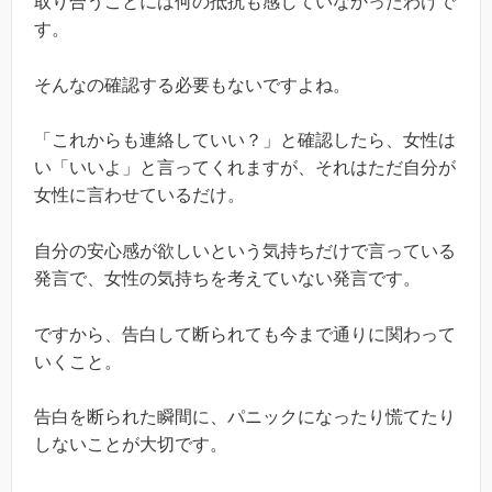
取り合うことには何の抵抗も感じていなかったわけで
す。
そんなの確認する必要もないですよね。
「これからも連絡していい？」と確認したら、女性は
い「いいよ」と言ってくれますが、それはただ自分が
女性に言わせているだけ。
自分の安心感が欲しいという気持ちだけで言っている
発言で、女性の気持ちを考えていない発言です。
ですから、告白して断られても今まで通りに関わって
いくこと。
告白を断られた瞬間に、パニックになったり慌てたり
しないことが大切です。