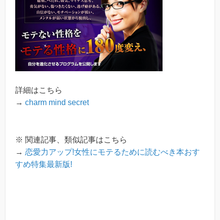
詳細はこちら
→
charm mind secret
※ 関連記事、類似記事はこちら
→
恋愛力アップ!女性にモテるために読むべき本おす
すめ特集最新版!