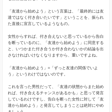
「友達から始めよう」という言葉は、「最終的には友
達ではなく付き合いたいです」ということを、振られ
た直後に宣言しているようなもの。
女性からすれば、付き合えないと思っているから告白
を断っているのに、「友達から始めよう」に同意する
と、いつかまた付き合うか付き合わないかの結論を出
さなければいけなくなりますから、重いですよね。
「友達から始めよう」=「ずっと友達の関係でいよ
う」というわけではないのです。
これを言った男性だって、「友達の状態からまた始め
れば、付き合えるチャンスがあるかも」と思って発言
しているわけですし、告白を断った女性に対して「友
達から始めよう」と発言してしまうことは絶対にやめ
ましょう。