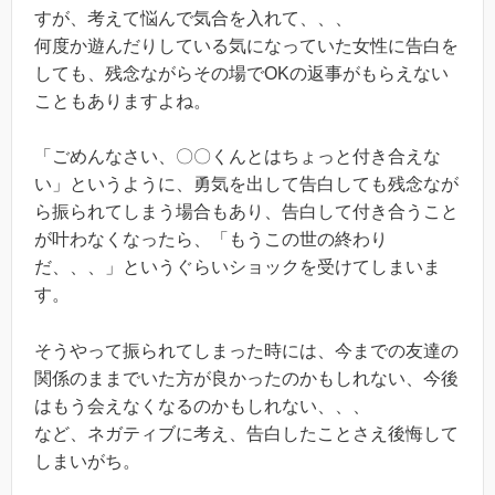
すが、考えて悩んで気合を入れて、、、
何度か遊んだりしている気になっていた女性に告白を
しても、残念ながらその場でOKの返事がもらえない
こともありますよね。
「ごめんなさい、〇〇くんとはちょっと付き合えな
い」というように、勇気を出して告白しても残念なが
ら振られてしまう場合もあり、告白して付き合うこと
が叶わなくなったら、「もうこの世の終わり
だ、、、」というぐらいショックを受けてしまいま
す。
そうやって振られてしまった時には、今までの友達の
関係のままでいた方が良かったのかもしれない、今後
はもう会えなくなるのかもしれない、、、
など、ネガティブに考え、告白したことさえ後悔して
しまいがち。