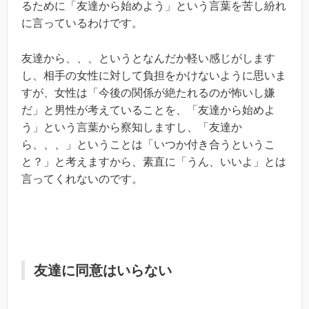
るために「友達から始めよう」という言葉を苦し紛れ
に言っているわけです。
友達から、、、というとなんだか軽い感じがします
し、相手の女性に対して負担をかけないように思いま
すが、女性は「今後の関係が絶たれるのが怖いし嫌
だ」と男性が考えていることを、「友達から始めよ
う」という言葉から察知しますし、「友達か
ら、、、」ということは「いつか付き合うというこ
と？」と考えますから、素直に「うん、いいよ」とは
言ってくれないのです。
友達に同意はいらない