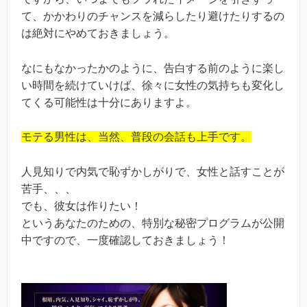
て、かかわりのチャンスを減らしたり避けたりするの
は絶対にやめておきましょう。
なにもなかったかのように、告白する前のように楽し
い時間を続けていけば、徐々に女性の気持ちも変化し
てくる可能性は十分にありますよ。
モテる男性は、当然、普段の会話も上手です。
人見知りで内気で恥ずかしがりで、女性と話すことが
苦手、、、
でも、彼女は作りたい！
というあなたのための、特別な秘密プログラムが公開
中ですので、一度確認しておきましょう！