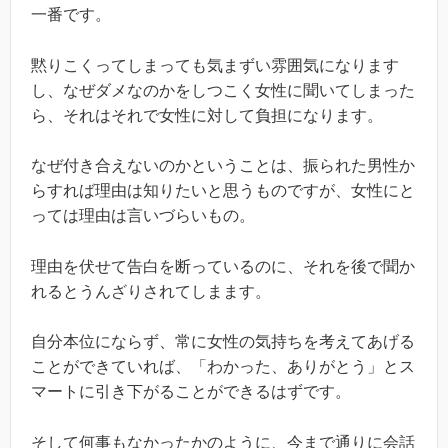
一番です。
黙りこくってしまっても気まずい雰囲気になります
し、なぜダメなのかをしつこく女性に聞いてしまった
ら、それはそれで女性に対して負担になります。
なぜ付き合えないのかということは、振られた男性か
らすれば理由は知りたいと思うものですが、女性にと
っては理由は言いづらいもの。
理由を伏せて告白を断っているのに、それを後で聞か
れるとうんざりされてしまます。
自分本位にならず、常に女性の気持ちを考えてあげる
ことができていれば、「わかった、ありがとう」とス
マートに引き下がることができるはずです。
そして何事もなかったかのように、今まで通りに会話