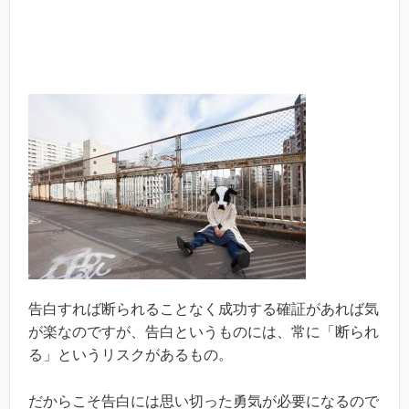
告白すれば断られることなく成功する確証があれば気
が楽なのですが、告白というものには、常に「断られ
る」というリスクがあるもの。
だからこそ告白には思い切った勇気が必要になるので