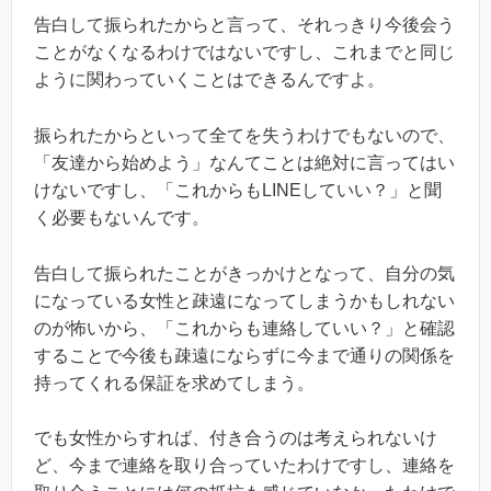
告白して振られたからと言って、それっきり今後会う
ことがなくなるわけではないですし、これまでと同じ
ように関わっていくことはできるんですよ。
振られたからといって全てを失うわけでもないので、
「友達から始めよう」なんてことは絶対に言ってはい
けないですし、「これからもLINEしていい？」と聞
く必要もないんです。
告白して振られたことがきっかけとなって、自分の気
になっている女性と疎遠になってしまうかもしれない
のが怖いから、「これからも連絡していい？」と確認
することで今後も疎遠にならずに今まで通りの関係を
持ってくれる保証を求めてしまう。
でも女性からすれば、付き合うのは考えられないけ
ど、今まで連絡を取り合っていたわけですし、連絡を