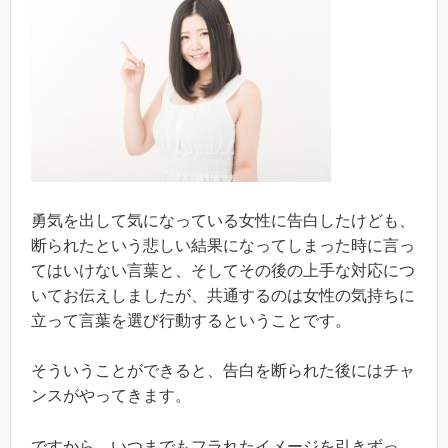
勇気を出して気になっている女性に告白したけども、
断られたという悲しい結果になってしまった時に言っ
てはいけない言葉と、そしてその後の上手な対応につ
いてお伝えしましたが、共通するのは女性の気持ちに
立って言葉を選び行動するということです。
そういうことができると、告白を断られた後にはチャ
ンスがやってきます。
ですから、いつまでもフラれたイメージを引きずっ