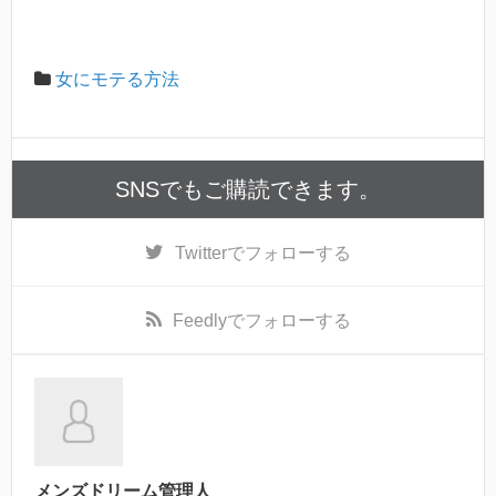
女にモテる方法
SNSでもご購読できます。
Twitter
でフォローする
Feedly
でフォローする
メンズドリーム管理人