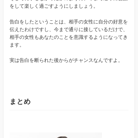
をして楽しく過ごすようにしましょう。
告白をしたということは、相手の女性に自分の好意を
伝えたわけですし、今まで通りに接しているだけで、
相手の女性もあなたのことを意識するようになってき
ます。
実は告白を断られた後からがチャンスなんですよ。
まとめ