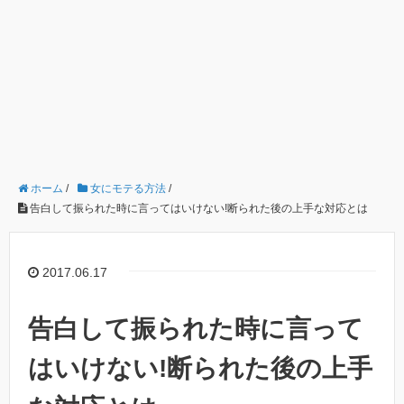
ホーム
/
女にモテる方法
/
告白して振られた時に言ってはいけない!断られた後の上手な対応とは
2017.06.17
告白して振られた時に言って
はいけない!断られた後の上手