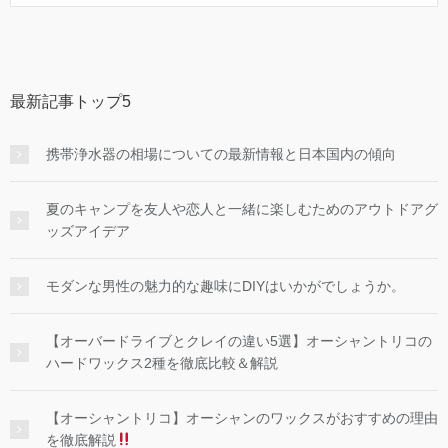
最新記事トップ5
携帯浄水器の相場についての最新情報と日本国内の傾向
夏のキャンプを友人や恋人と一緒に楽しむためのアウトドアグ
ッズアイデア
モダンな男性の魅力的な趣味にDIYはいかがでしょうか。
【オーバードライブとクレイの違い5選】オーシャントリコの
ハードワックス2種を徹底比較＆解説
【オーシャントリコ】オーシャンのワックスがおすすめの理由
を徹底解説