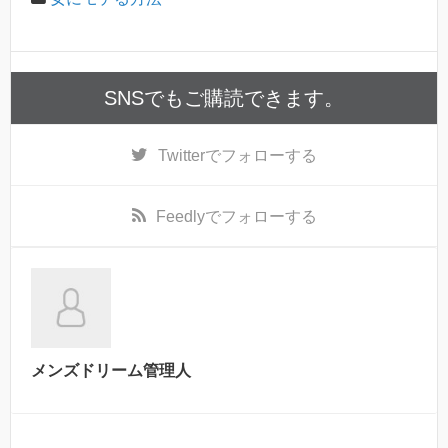
SNSでもご購読できます。
Twitter
でフォローする
Feedly
でフォローする
メンズドリーム管理人