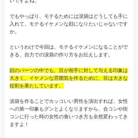
いですよね。
でもやっぱり、モテるためには涙袋はどうしても手に
入れて、モテるイケメンな顔になりたいじゃないです
か。
というわけで今回は、モテるイケメンになることがで
きる、自力での涙袋の作り方をお伝えします。
顔のパーツの中でも、目が相手に対して与える印象は
大きく、イケメンな雰囲気を作るために、目は大きな
役割を果たしています。
涙袋を作ることでカッコいい男性を演出すれば、女性
への第一印象もグンとよくなりますから、合コンや街
コンに行った時の女性の食いつき方も全然変わってき
ますよ！