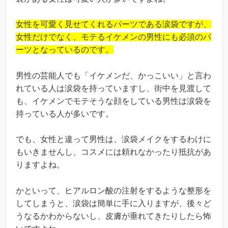
女性を可愛く見せてくれるパーツである涙袋ですが、
女性だけでなく、モテるイケメンの男性にも必須のパ
ーツとなっているのです。
男性の芸能人でも「イケメンだ、かっこいい」と言わ
れている人は涙袋を持っていますし、街中を見渡して
も、イケメンでモテそうな顔をしている男性は涙袋を
持っている人が多いです。
でも、女性と違って男性は、涙袋メイクをするわけに
もいきませんし、コスメには頼れなかったり抵抗があ
りますよね。
かといって、ヒアルロン酸の注射をするような整形を
してしまうと、涙袋は簡単に手に入りますが、後々ど
うなるかわからないし、皮膚が垂れてきたりしたら怖