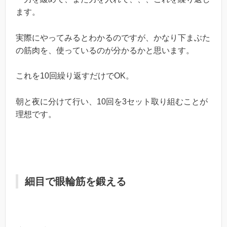
ます。
実際にやってみるとわかるのですが、かなり下まぶた
の筋肉を、使っているのが分かるかと思います。
これを10回繰り返すだけでOK。
朝と夜に分けて行い、10回を3セット取り組むことが
理想です。
細目で眼輪筋を鍛える