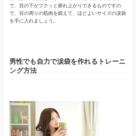
で、目の下がプクッと膨れ上がりできるものですの
で、目の周りの筋肉を鍛えて、ほどよいサイズの涙袋
を手に入れましょう。
男性でも自力で涙袋を作れるトレーニ
ング方法