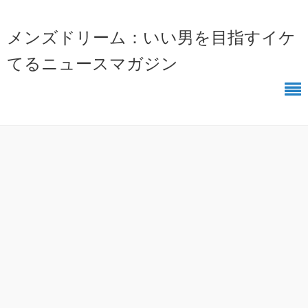
メンズドリーム：いい男を目指すイケ
てるニュースマガジン