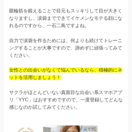
眼輪筋を鍛えることで目元もスッキリして目が大きく
なりますし、涙袋までできてイケメンなモテる顔にな
れるのですから、一石二鳥ですよね。
自力で涙袋を作るためには、何よりも続けてトレーニ
ングすることが大事ですので、諦めずに頑張ってみて
ください。
女性との出会いがなくて悩んでいるなら、積極的にネ
ットを活用しましょう！
サクラがほとんどいない真面目な出会い系スマホアプ
リ「YYC」はおすすめですので、一度登録してどんな
感じなのか試してみてください。