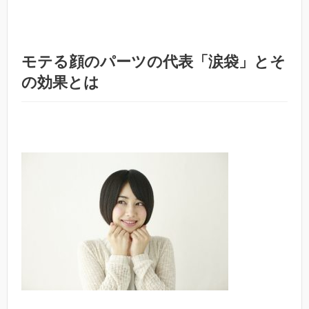
モテる顔のパーツの代表「涙袋」とそ
の効果とは