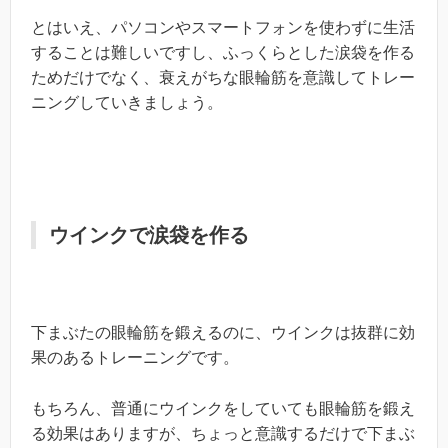
とはいえ、パソコンやスマートフォンを使わずに生活
することは難しいですし、ふっくらとした涙袋を作る
ためだけでなく、衰えがちな眼輪筋を意識してトレー
ニングしていきましょう。
ウインクで涙袋を作る
下まぶたの眼輪筋を鍛えるのに、ウインクは抜群に効
果のあるトレーニングです。
もちろん、普通にウインクをしていても眼輪筋を鍛え
る効果はありますが、ちょっと意識するだけで下まぶ