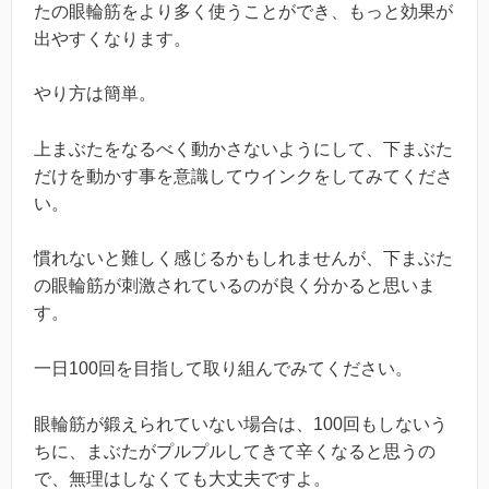
たの眼輪筋をより多く使うことができ、もっと効果が
出やすくなります。
やり方は簡単。
上まぶたをなるべく動かさないようにして、下まぶた
だけを動かす事を意識してウインクをしてみてくださ
い。
慣れないと難しく感じるかもしれませんが、下まぶた
の眼輪筋が刺激されているのが良く分かると思いま
す。
一日100回を目指して取り組んでみてください。
眼輪筋が鍛えられていない場合は、100回もしないう
ちに、まぶたがプルプルしてきて辛くなると思うの
で、無理はしなくても大丈夫ですよ。