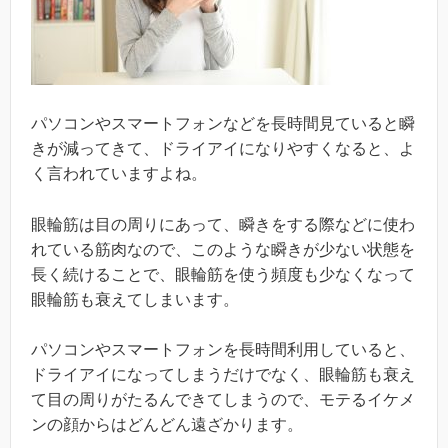
パソコンやスマートフォンなどを長時間見ていると瞬
きが減ってきて、ドライアイになりやすくなると、よ
く言われていますよね。
眼輪筋は目の周りにあって、瞬きをする際などに使わ
れている筋肉なので、このような瞬きが少ない状態を
長く続けることで、眼輪筋を使う頻度も少なくなって
眼輪筋も衰えてしまいます。
パソコンやスマートフォンを長時間利用していると、
ドライアイになってしまうだけでなく、眼輪筋も衰え
て目の周りがたるんできてしまうので、モテるイケメ
ンの顔からはどんどん遠ざかります。