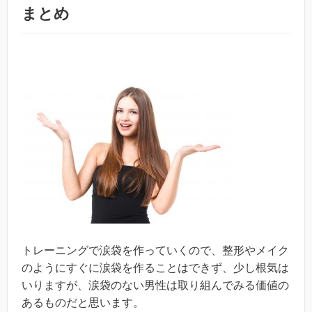
まとめ
トレーニングで涙袋を作っていくので、整形やメイク
のようにすぐに涙袋を作ることはできず、少し根気は
いりますが、涙袋のない男性は取り組んでみる価値の
あるものだと思います。