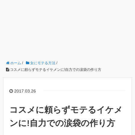
ホーム
/
女にモテる方法
/
コスメに頼らずモテるイケメンに!自力での涙袋の作り方
2017.03.26
コスメに頼らずモテるイケメ
ンに!自力での涙袋の作り方