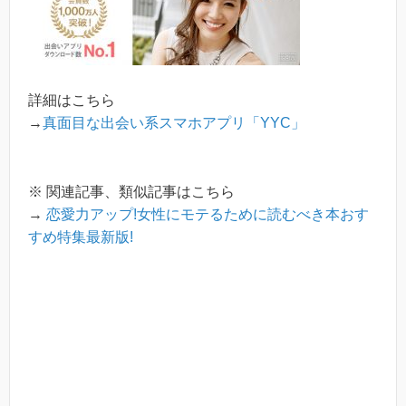
詳細はこちら
→
真面目な出会い系スマホアプリ「YYC」
※ 関連記事、類似記事はこちら
→
恋愛力アップ!女性にモテるために読むべき本おす
すめ特集最新版!