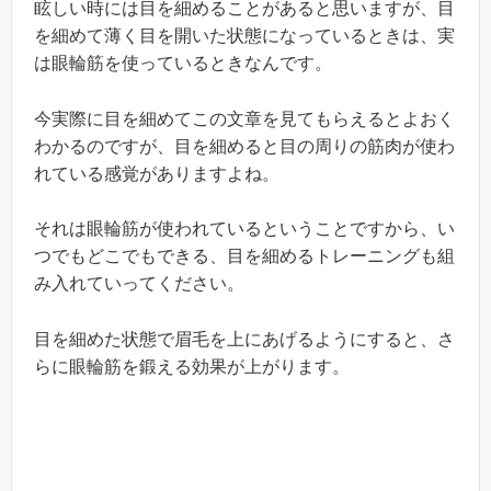
眩しい時には目を細めることがあると思いますが、目
を細めて薄く目を開いた状態になっているときは、実
は眼輪筋を使っているときなんです。
今実際に目を細めてこの文章を見てもらえるとよおく
わかるのですが、目を細めると目の周りの筋肉が使わ
れている感覚がありますよね。
それは眼輪筋が使われているということですから、い
つでもどこでもできる、目を細めるトレーニングも組
み入れていってください。
目を細めた状態で眉毛を上にあげるようにすると、さ
らに眼輪筋を鍛える効果が上がります。