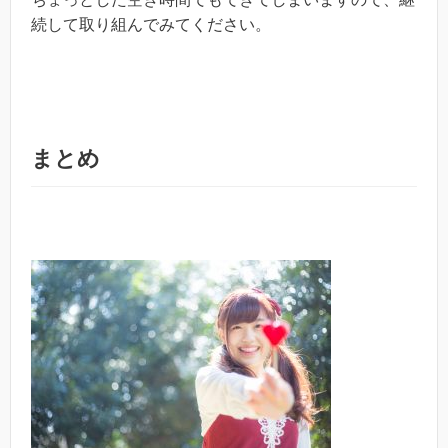
続して取り組んでみてください。
まとめ