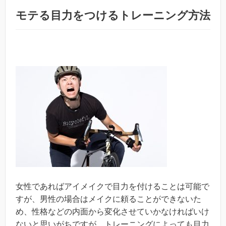
モテる目力をつけるトレーニング方法
女性であればアイメイクで目力を付けることは可能で
すが、男性の場合はメイクに頼ることができないた
め、性格などの内面から変化させていかなければいけ
ないと思いがちですが、トレーニングによっても目力