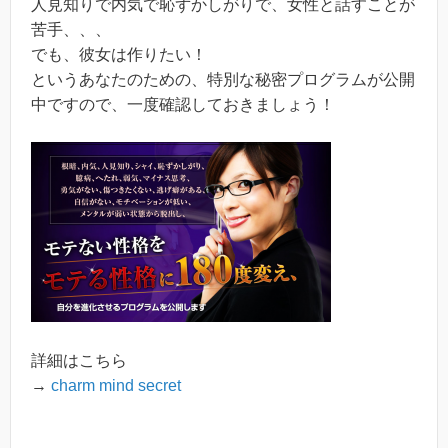
人見知りで内気で恥ずかしがりで、女性と話すことが
苦手、、、
でも、彼女は作りたい！
というあなたのための、特別な秘密プログラムが公開
中ですので、一度確認しておきましょう！
詳細はこちら
→
charm mind secret