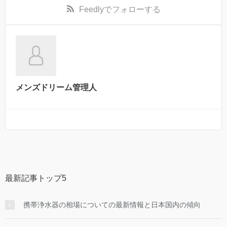
Feedly
でフォローする
メンズドリーム管理人
最新記事トップ5
携帯浄水器の相場についての最新情報と日本国内の傾向