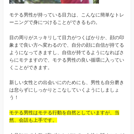
モテる男性が持っている目力は、こんなに簡単なトレ
ーニングで身につけることができるもの。
目の周りがスッキリして目力がつくばかりか、顔の印
象まで良い方へ変わるので、自分の顔に自信が持てる
ようになってきますし、自信が持てるようになればさ
らにモテますので、モテる男性の良い循環に入ってい
くことができます。
新しい女性との出会いにのためにも、男性も自分磨き
は怠らずにしっかりとこなしていくようにしましょ
う！
モテる男性はモテる行動を自然としていますが、当
然、会話も上手です。