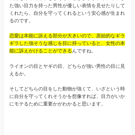
た強い目力を持った男性が優しい表情を見せたりして
くれたら、自分を守ってくれるという安心感が生まれ
るのです。
恋愛は本能に訴える部分が大きいので、原始的なギラ
ギラした強そうな感じを目に持っていると、女性の本
能に訴えかけることができる
んですね。
ライオンの目とヤギの目、どちらが強い男性の目に見
えるか。
そしてどちらの目をした動物が強くて、いざという時
に自分を守ってくれそうかを想像すれば、目力がいか
にモテるために重要かがわかると思います。