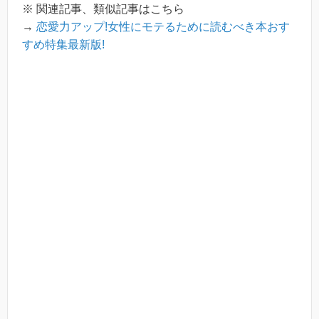
※ 関連記事、類似記事はこちら
→
恋愛力アップ!女性にモテるために読むべき本おす
すめ特集最新版!