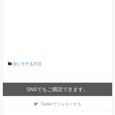
女にモテる方法
SNSでもご購読できます。
Twitter
でフォローする