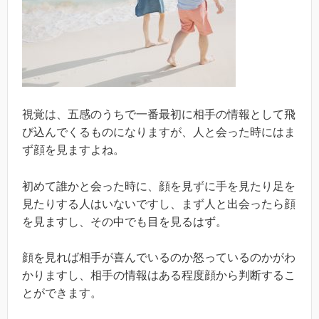
視覚は、五感のうちで一番最初に相手の情報として飛
び込んでくるものになりますが、人と会った時にはま
ず顔を見ますよね。
初めて誰かと会った時に、顔を見ずに手を見たり足を
見たりする人はいないですし、まず人と出会ったら顔
を見ますし、その中でも目を見るはず。
顔を見れば相手が喜んでいるのか怒っているのかがわ
かりますし、相手の情報はある程度顔から判断するこ
とができます。