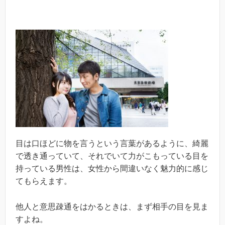
目は口ほどに物を言うという言葉があるように、綺麗
で透き通っていて、それでいて力がこもっている目を
持っている男性は、女性から間違いなく魅力的に感じ
てもらえます。
他人と意思疎通をはかるときは、まず相手の目を見ま
すよね。