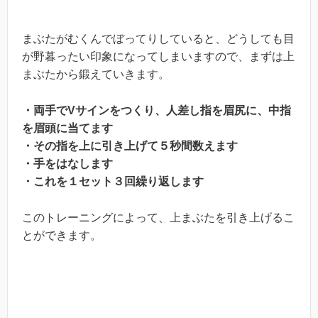
まぶたがむくんでぼってりしていると、どうしても目
が野暮ったい印象になってしまいますので、まずは上
まぶたから鍛えていきます。
・両手でVサインをつくり、人差し指を眉尻に、中指
を眉頭に当てます
・その指を上に引き上げて５秒間数えます
・手をはなします
・これを１セット３回繰り返します
このトレーニングによって、上まぶたを引き上げるこ
とができます。