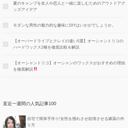
夏のキャンプを友人や恋人と一緒に楽しむためのアウトドアグ
ッズアイデア
モダンな男性の魅力的な趣味にDIYはいかがでしょうか。
【オーバードライブとクレイの違い5選】オーシャントリコの
ハードワックス2種を徹底比較＆解説
【オーシャントリコ】オーシャンのワックスがおすすめの理由
を徹底解説
直近一週間の人気記事100
自宅で簡単手作り!女性を惚れさせ欲情させる媚薬の作
り方