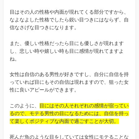
目はその人の性格や内面が現れてくる部分ですから、
なよなよした性格でしたら鋭い目つきにはならず、自
信なさげな目つきになります。
また、優しい性格だったら目にも優しさが現れます
し、悲しい時や嬉しい時も目に感情が現れてますよ
ね。
女性は自信のある男性が好きですし、自分に自信を持
っていれば目にもその自信は現れますので、狙った女
性に良いアピールができます。
このように、
目にはその人それぞれの感情が宿ってい
るので、モテる男性の目になるためには、自信を持っ
て楽しくポジティブな内面で過ごすことが大切。
死んだ魚のような目をしていては女性にモテることな