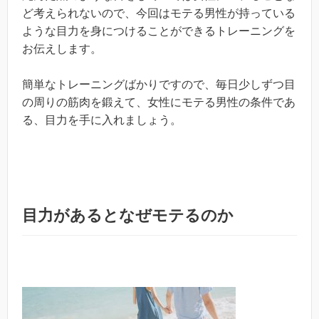
ど考えられないので、今回はモテる男性が持っている
ような目力を身につけることができるトレーニングを
お伝えします。
簡単なトレーニングばかりですので、毎日少しずつ目
の周りの筋肉を鍛えて、女性にモテる男性の条件であ
る、目力を手に入れましょう。
目力があるとなぜモテるのか