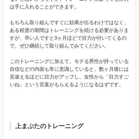
は手に入れることができます。
もちろん取り組んですぐに効果が出るわけではなく、
ある程度の期間はトレーニングを続ける必要がありま
すが、早い人ですと3ヶ月ほどで目力が付いてくるの
で、ぜひ継続して取り組んでみてください。
このトレーニングに加えて、モテる男性が持っている
自信などの内面も常に意識していると、数ヶ月後には
見違えるほどに目力がアップし、女性から「目力すご
いね」という言葉がもらえるようになるはずです。
上まぶたのトレーニング