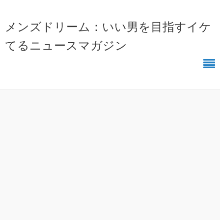
メンズドリーム：いい男を目指すイケ
てるニュースマガジン