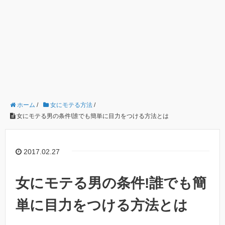
ホーム
/
女にモテる方法
/
女にモテる男の条件!誰でも簡単に目力をつける方法とは
2017.02.27
女にモテる男の条件!誰でも簡
単に目力をつける方法とは