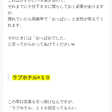
これはさすがにベタ過ぎるので、
それまでに十分下ネタに慣らしておく必要があります
が、
慣れていたら高確率で「おっぱい」と女性が答えてく
れます。
そのときには「おっぱおでした」
と言ってからかってあげてくださいw
ラブホテル×１０
この早口言葉も引っ掛けなんですが、
「ラブホテル」と１０回言ってもらい、