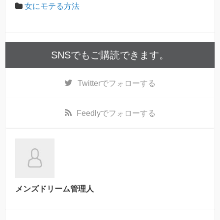
女にモテる方法
SNSでもご購読できます。
Twitter
でフォローする
Feedly
でフォローする
メンズドリーム管理人