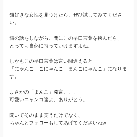
猫好きな女性を見つけたら、ぜひ試してみてくださ
い。
猫の話をしながら、間にこの早口言葉を挟んだら、
とっても自然に持っていけますよね。
しかもこの早口言葉は言い間違えると
「にゃんこ こにゃんこ まんこにゃんこ」になりま
す。
まさかの「まんこ」発言、、、
可愛いニャンコ達よ、ありがとう。
聞いてそのまま笑うだけでなく、
ちゃんとフォローもしてあげてくださいねw