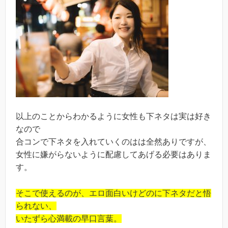
以上のことからわかるように女性も下ネタは実は好き
なので
合コンで下ネタを入れていくのはは全然ありですが、
女性に嫌がらないように配慮してあげる必要はありま
す。
そこで使えるのが、エロ面白いけどのに下ネタだと悟
られない、
いたずら心満載の早口言葉。