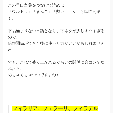
この早口言葉をつなげて読めば、
「ウルトラ」「まんこ」「熱い」「女」と聞こえま
す。
下品極まりない単語となり、下ネタが少しキツすぎる
ので、
信頼関係ができた後に使った方がいいかもしれません
w
でも、これで盛り上がれるぐらいの関係に合コンでな
れたら、
めちゃくちゃいいですよね♪
フィラリア、フェラーリ、フィラデル