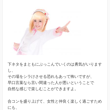
下ネタをまともにぶっこんでいくのは勇気がいります
し、
その場をシラけさせる恐れもあって怖いですが、
早口言葉なら言い間違った人が悪いということで
自然な感じで楽しむことができますよ。
合コンを盛り上げて、女性と仲良く楽しく過ごすため
にも、