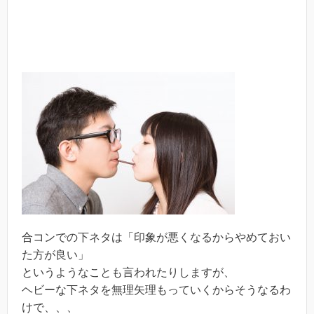
合コンでの下ネタは「印象が悪くなるからやめておい
た方が良い」
というようなことも言われたりしますが、
ヘビーな下ネタを無理矢理もっていくからそうなるわ
けで、、、