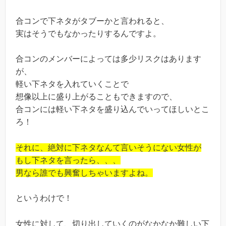
合コンで下ネタがタブーかと言われると、
実はそうでもなかったりするんですよ。
合コンのメンバーによっては多少リスクはあります
が、
軽い下ネタを入れていくことで
想像以上に盛り上がることもできますので、
合コンには軽い下ネタを盛り込んでいってほしいとこ
ろ！
それに、絶対に下ネタなんて言いそうにない女性が
もし下ネタを言ったら、、、
男なら誰でも興奮しちゃいますよね。
というわけで！
女性に対して、切り出していくのがなかなか難しい下