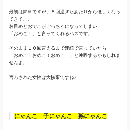
最初は簡単ですが、５回過ぎたあたりから怪しくなっ
てきて、、、
お目めとおでこがごっちゃになってしまい
「おめこ！」と言ってくれるハズです。
そのまま１０回言えるまで連続で言っていたら
「おめこ！おめこ！おめこ！」と連呼するかもしれま
せんよ。
言わされた女性は大惨事ですね♪
にゃんこ 子にゃんこ 孫にゃんこ