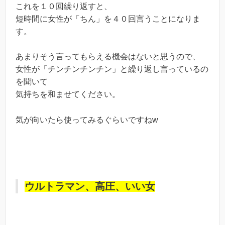
これを１０回繰り返すと、
短時間に女性が「ちん」を４０回言うことになりま
す。
あまりそう言ってもらえる機会はないと思うので、
女性が「チンチンチンチン」と繰り返し言っているの
を聞いて
気持ちを和ませてください。
気が向いたら使ってみるぐらいですねw
ウルトラマン、高圧、いい女