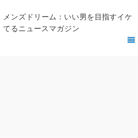
メンズドリーム：いい男を目指すイケ
てるニュースマガジン