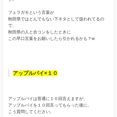
フェラガモという言葉が
秋田県ではとんでもない下ネタとして扱われてるの
で、
秋田県の人と合コンをしたときに
この早口言葉をお願いしたら引かれるかも？w
アップルパイ×１０
アップルパイは普通に１０回言えますが、
アップルパイを１０回言ってもらった後に、
こう質問してください。