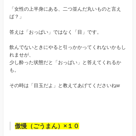
「女性の上半身にある、二つ並んだ丸いものと言え
ば？」
答えは「おっぱい」ではなく「目」です。
飲んでないときにやると引っかかってくれないかもし
れませが、
少し酔った状態だと「おっぱい」と答えてくれるか
も。
その時は「目玉だよ」と教えてあげてくださいねw
傲慢（ごうまん）×１０