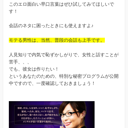
このエロ面白い早口言葉はぜひ試してみてほしいで
す！
会話のネタに困ったときにも使えますよ♪
モテる男性は、当然、普段の会話も上手です。
人見知りで内気で恥ずかしがりで、女性と話すことが
苦手、、、
でも、彼女は作りたい！
というあなたのための、特別な秘密プログラムが公開
中ですので、一度確認しておきましょう！