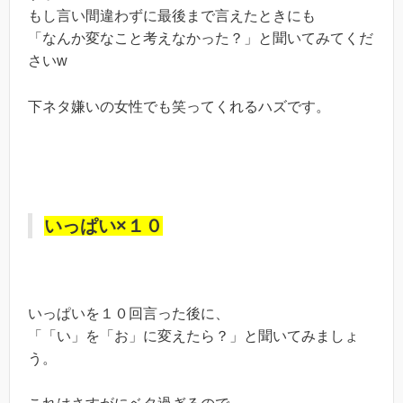
もし言い間違わずに最後まで言えたときにも
「なんか変なこと考えなかった？」と聞いてみてくだ
さいw
下ネタ嫌いの女性でも笑ってくれるハズです。
いっぱい×１０
いっぱいを１０回言った後に、
「「い」を「お」に変えたら？」と聞いてみましょ
う。