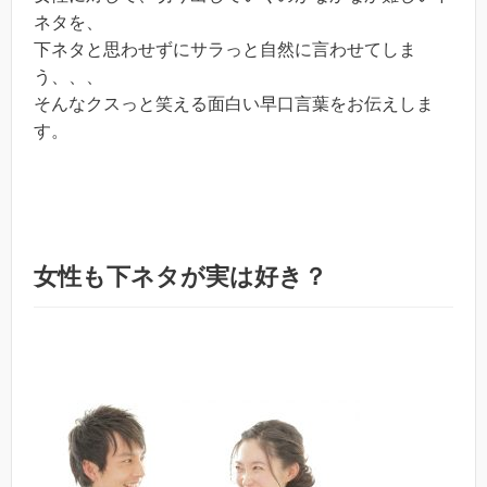
ネタを、
下ネタと思わせずにサラっと自然に言わせてしま
う、、、
そんなクスっと笑える面白い早口言葉をお伝えしま
す。
女性も下ネタが実は好き？