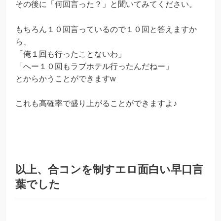
その後に「何回言った？」と聞いてみてください。
もちろん１０回言っているので１０回と答えますか
ら、
「俺１回も行ったことないわ」
「へー１０回もラブホテル行ったんだねー」
とからかうことができますw
これも高確率で盛り上がることができますよ♪
以上、合コンを制すエロ面白い早口言
葉でした