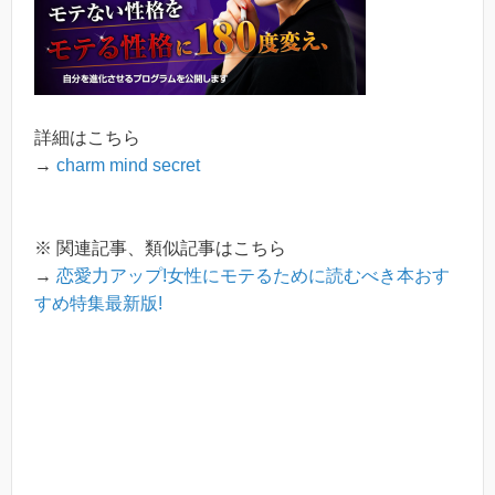
詳細はこちら
→
charm mind secret
※ 関連記事、類似記事はこちら
→
恋愛力アップ!女性にモテるために読むべき本おす
すめ特集最新版!