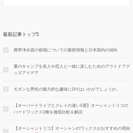
最新記事トップ5
携帯浄水器の相場についての最新情報と日本国内の傾向
夏のキャンプを友人や恋人と一緒に楽しむためのアウトドアグ
ッズアイデア
モダンな男性の魅力的な趣味にDIYはいかがでしょうか。
【オーバードライブとクレイの違い5選】オーシャントリコの
ハードワックス2種を徹底比較＆解説
【オーシャントリコ】オーシャンのワックスがおすすめの理由