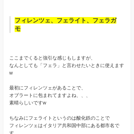
フィレンツェ、フェライト、フェラガ
モ
ここまでくると強引な感じもしますが、
なんとしても「フェラ」と言わせたいときに使えます
w
最初にフィレンツェがあることで、
オブラートに包まれてますよね、、、
素晴らしいですw
ちなみにフェライトというのは酸化鉄のことで
フィレンツェはイタリア共和国中部にある都市名で
す。