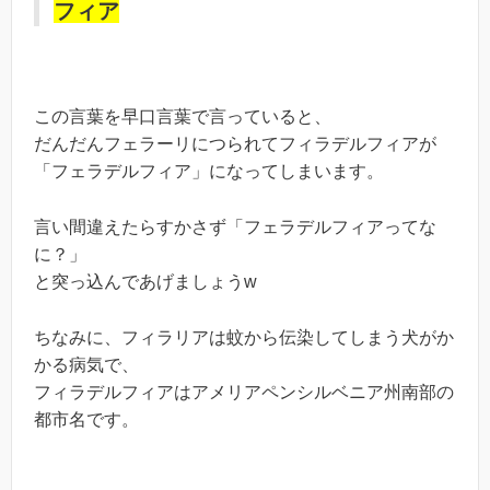
フィア
この言葉を早口言葉で言っていると、
だんだんフェラーリにつられてフィラデルフィアが
「フェラデルフィア」になってしまいます。
言い間違えたらすかさず「フェラデルフィアってな
に？」
と突っ込んであげましょうw
ちなみに、フィラリアは蚊から伝染してしまう犬がか
かる病気で、
フィラデルフィアはアメリアペンシルベニア州南部の
都市名です。