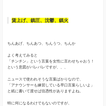
賃上げ、鎮圧、沈鬱、鎮火
ちんあげ、ちんあつ、ちんうつ、ちんか
よく考えてみると
「チンチン」という言葉を女性に言わせちゃおう！
という意図がバレバレですが、、、
ニュースで使われそうな言葉ばかりなので、
「アナウンサーも練習している早口言葉らしいよ」
と紙に書いて渡せば信憑性がありますよね。
特に何になるわけでもないのですが、