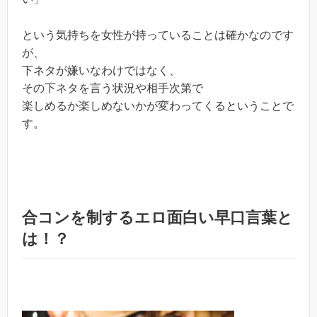
という気持ちを女性が持っていることは確かなのです
が、
下ネタが嫌いなわけではなく、
その下ネタを言う状況や相手次第で
楽しめるか楽しめないかが変わってくるということで
す。
合コンを制するエロ面白い早口言葉と
は！？