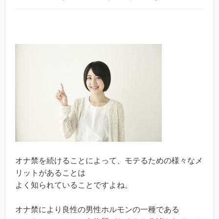
オナ禁を続けることによって、モテるための様々なメ
リットがあることは
よく知られていることですよね。
オナ禁により良性の男性ホルモンの一種である