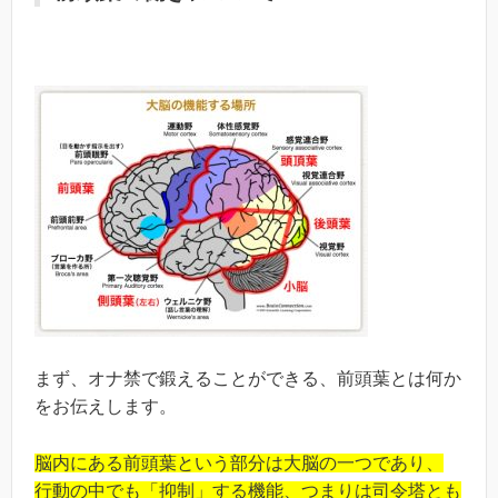
まず、オナ禁で鍛えることができる、前頭葉とは何か
をお伝えします。
脳内にある前頭葉という部分は大脳の一つであり、
行動の中でも「抑制」する機能、つまりは司令塔とも