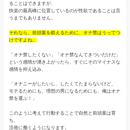
ることはできますが、
快楽の最高峰に位置しているのが性欲であることは言
うまでもありません。
それなら、前頭葉を鍛えるために、オナ禁はうってつ
けですよね。
「オナ禁したくない」「オナ禁なんてきついだけだ」
という感情が湧き上がったら、すぐにそのマイナスな
感情を抑え込み、
「オナニーがしたいし、したくてたまらないけど、
モテるためにも、理想の男になるためにも、俺はオナ
禁を選ぶ！」
このように考えて行動することで自然と前頭葉は育
ち、
活発に働くようになります。