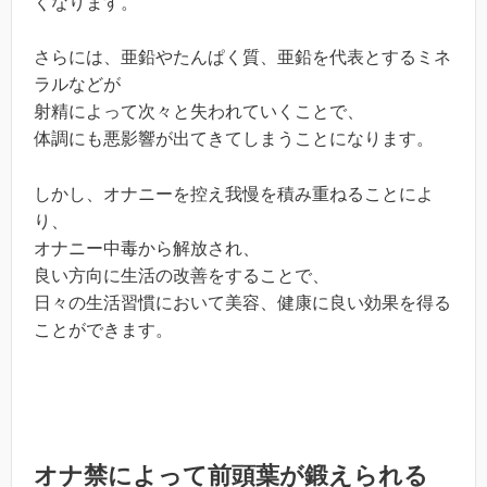
くなります。
さらには、亜鉛やたんぱく質、亜鉛を代表とするミネ
ラルなどが
射精によって次々と失われていくことで、
体調にも悪影響が出てきてしまうことになります。
しかし、オナニーを控え我慢を積み重ねることによ
り、
オナニー中毒から解放され、
良い方向に生活の改善をすることで、
日々の生活習慣において美容、健康に良い効果を得る
ことができます。
オナ禁によって前頭葉が鍛えられる