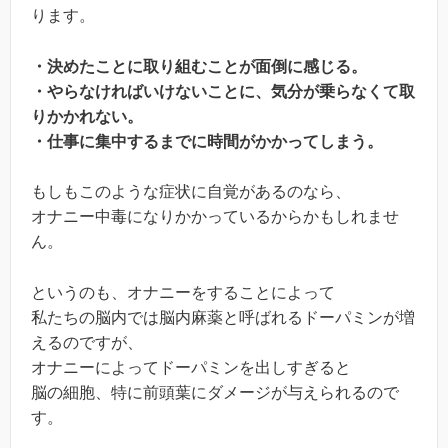
ります。
・決めたことに取り組むことが面倒に感じる。
・やらなければいけないことに、気分が乗らなくて取
りかかれない。
・仕事に集中するまでに時間がかかってしまう。
もしもこのような症状に自覚があるのなら、
オナニー中毒になりかかっているからかもしれませ
ん。
というのも、オナニーをすることによって
私たちの脳内では脳内麻薬と呼ばれるドーパミンが増
えるのですが、
オナニーによってドーパミンを出しすぎると
脳の細胞、特に前頭葉にダメージが与えられるので
す。