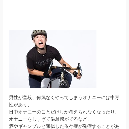
男性が普段、何気なくやってしまうオナニーには中毒
性があり、
日中オナニーのことだけしか考えられなくなったり、
オナニーをしすぎて倦怠感がでるなど、
酒やギャンブルと類似した依存症が発症することがあ