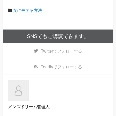
女にモテる方法
SNSでもご購読できます。
Twitter
でフォローする
Feedly
でフォローする
メンズドリーム管理人