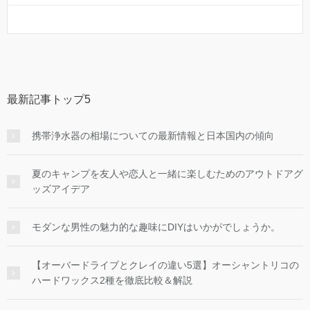
最新記事トップ5
携帯浄水器の相場についての最新情報と日本国内の傾向
夏のキャンプを友人や恋人と一緒に楽しむためのアウトドアグ
ッズアイデア
モダンな男性の魅力的な趣味にDIYはいかがでしょうか。
【オーバードライブとクレイの違い5選】オーシャントリコの
ハードワックス2種を徹底比較＆解説