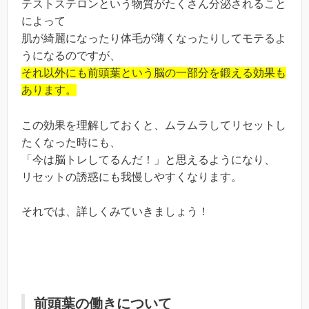
テストステロンという物質がたくさん分泌されること
によって
肌が綺麗になったり体毛が薄くなったりしてモテるよ
うになるのですが、
それ以外にも前頭葉という脳の一部分を鍛える効果も
あります。
この効果を理解しておくと、ムラムラしてリセットし
たくなった時にも、
「今は脳トレしてるんだ！」と思えるようになり、
リセットの誘惑にも我慢しやすくなります。
それでは、詳しくみていきましょう！
前頭葉の働きについて