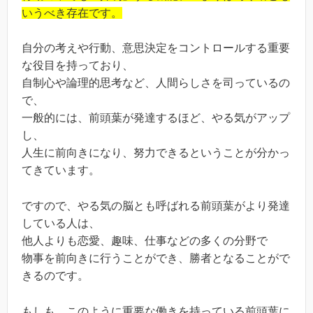
いうべき存在です。
自分の考えや行動、意思決定をコントロールする重要
な役目を持っており、
自制心や論理的思考など、人間らしさを司っているの
で、
一般的には、前頭葉が発達するほど、やる気がアップ
し、
人生に前向きになり、努力できるということが分かっ
てきています。
ですので、やる気の脳とも呼ばれる前頭葉がより発達
している人は、
他人よりも恋愛、趣味、仕事などの多くの分野で
物事を前向きに行うことができ、勝者となることがで
きるのです。
もしも、このように重要な働きを持っている前頭葉に