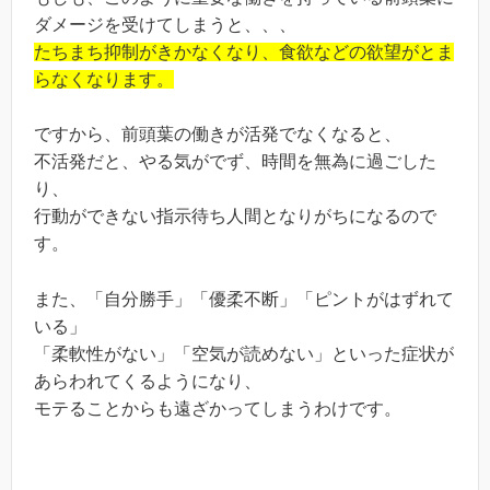
ダメージを受けてしまうと、、、
たちまち抑制がきかなくなり、食欲などの欲望がとま
らなくなります。
ですから、前頭葉の働きが活発でなくなると、
不活発だと、やる気がでず、時間を無為に過ごした
り、
行動ができない指示待ち人間となりがちになるので
す。
また、「自分勝手」「優柔不断」「ピントがはずれて
いる」
「柔軟性がない」「空気が読めない」といった症状が
あらわれてくるようになり、
モテることからも遠ざかってしまうわけです。