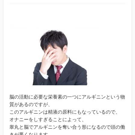
脳の活動に必要な栄養素の一つにアルギニンという物
質があるのですが、
このアルギニンは精液の原料にもなっているので、
オナニーをしすぎることによって、
睾丸と脳でアルギニンを奪い合う形になるので頭の働
きが悪くなります。