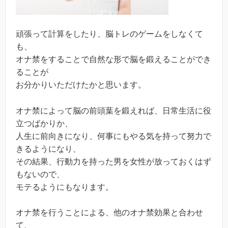
頑張って計算をしたり、脳トレのゲームをしなくて
も、
オナ禁をすることで自然な形で脳を鍛えることができ
ることが
お分かりいただけたかと思います。
オナ禁によって脳の前頭葉を鍛えれば、日常生活に役
立つばかりか、
人生に前向きになり、何事にもやる気を持って努力で
きるようになり、
その結果、行動力を持った男を女性が放っておくはず
もないので、
モテるようにもなります。
オナ禁を行うことによる、他のオナ禁効果と合わせ
て、