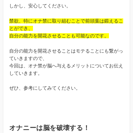
しかし、安心してください。
禁欲、特にオナ禁に取り組むことで前頭葉は鍛えるこ
とができ、
自分の能力を開花させることも可能なのです。
自分の能力を開花させることはモテることにも繋がっ
ていきますので、
今回は、オナ禁が脳へ与えるメリットについてお伝え
していきます。
ぜひ、参考にしてみてください。
オナニーは脳を破壊する！