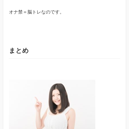
オナ禁＝脳トレなのです。
まとめ