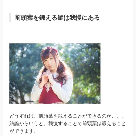
前頭葉を鍛える鍵は我慢にある
どうすれば、前頭葉を鍛えることができるのか、、、
結論からいうと、我慢することで前頭葉は鍛えること
ができます。