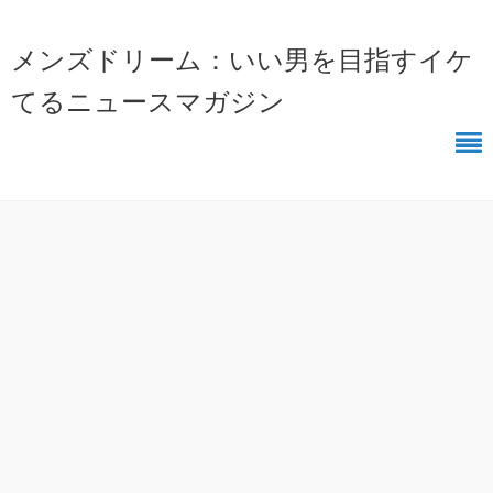
メンズドリーム：いい男を目指すイケ
てるニュースマガジン