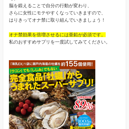
脳を鍛えることで自分の行動が変わり、
さらに女性にモテやすくなっていきますので、
はりきってオナ禁に取り組んでいきましょう！
オナ禁効果を倍増させるには亜鉛が必須です。
私のおすすめサプリを一度試してみてください。