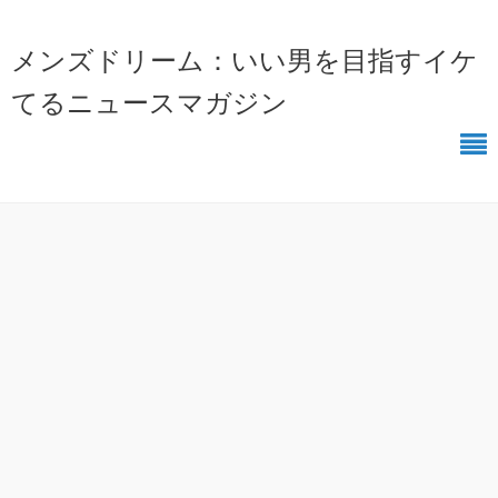
メンズドリーム：いい男を目指すイケ
てるニュースマガジン