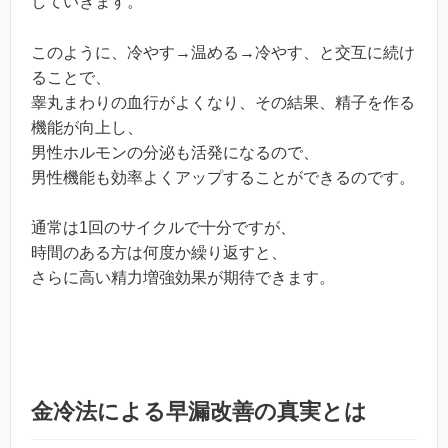
していきます。
このように、冷やす→温める→冷やす、と交互に続け
ることで、
睾丸まわりの血行がよくなり、その結果、精子を作る
機能が向上し、
男性ホルモンの分泌も活発になるので、
男性機能も効率よくアップすることができるのです。
通常は1回のサイクルで十分ですが、
時間のある方は何度か繰り返すと、
さらに高い精力増強効果が期待できます。
金冷法による早漏改善の真実とは