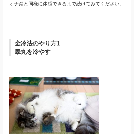
オナ禁と同様に体感できるまで続けてみてください。
金冷法のやり方1
睾丸を冷やす