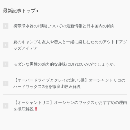
最新記事トップ5
携帯浄水器の相場についての最新情報と日本国内の傾向
夏のキャンプを友人や恋人と一緒に楽しむためのアウトドアグ
ッズアイデア
モダンな男性の魅力的な趣味にDIYはいかがでしょうか。
【オーバードライブとクレイの違い5選】オーシャントリコの
ハードワックス2種を徹底比較＆解説
【オーシャントリコ】オーシャンのワックスがおすすめの理由
を徹底解説