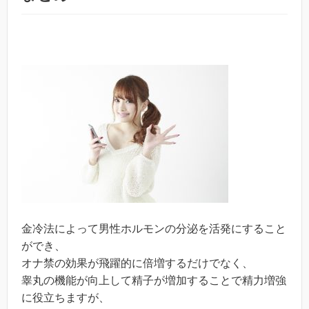
金冷法によって男性ホルモンの分泌を活発にすること
ができ、
オナ禁の効果が飛躍的に倍増するだけでなく、
睾丸の機能が向上して精子が増加することで精力増強
に役立ちますが、