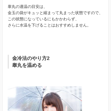
睾丸の適温の目安は、
金玉の袋がキュッと縮まって丸まった状態ですので、
この状態になっているにもかかわらず、
さらに水温を下げることはおすすめしません。
金冷法のやり方2
睾丸を温める