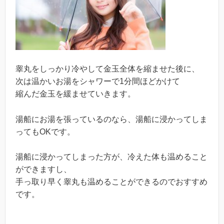
睾丸をしっかり冷やして金玉全体を縮ませた後に、
次は温かいお湯をシャワーで1分間ほどかけて
縮んだ金玉を緩ませていきます。
湯船にお湯を張っているのなら、湯船に浸かってしま
ってもOKです。
湯船に浸かってしまった方が、冷えた体も温めること
ができますし、
手っ取り早く睾丸も温めることができるのでおすすめ
です。