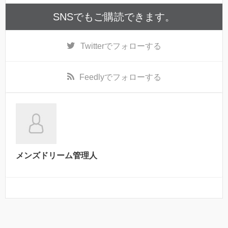
SNSでもご購読できます。
Twitter
でフォローする
Feedly
でフォローする
メンズドリーム管理人