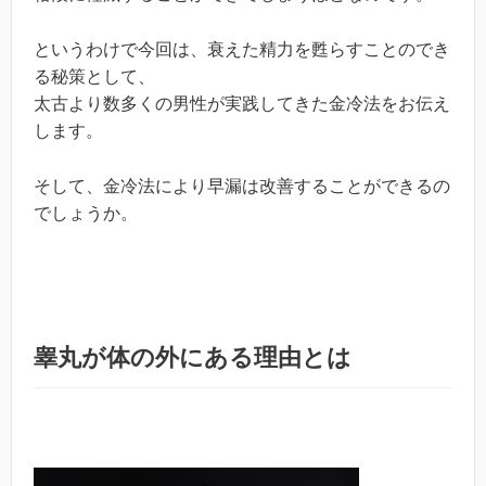
というわけで今回は、衰えた精力を甦らすことのでき
る秘策として、
太古より数多くの男性が実践してきた金冷法をお伝え
します。
そして、金冷法により早漏は改善することができるの
でしょうか。
睾丸が体の外にある理由とは