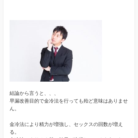
結論から言うと、、、
早漏改善目的で金冷法を行っても殆ど意味はありませ
ん。
金冷法により精力が増強し、セックスの回数が増え
る。