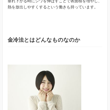
垂れ下がる時にシワを伸ばすことで表面積を増やし、
熱を放出しやすくするという働きも持っています。
金冷法とはどんなものなのか