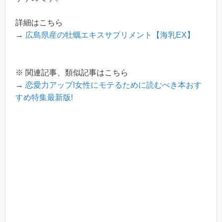
詳細はこちら
→
広島県産の牡蠣エキスサプリメント【海乳EX】
※ 関連記事、類似記事はこちら
→
恋愛力アップ!女性にモテるために読むべき本おす
すめ特集最新版!