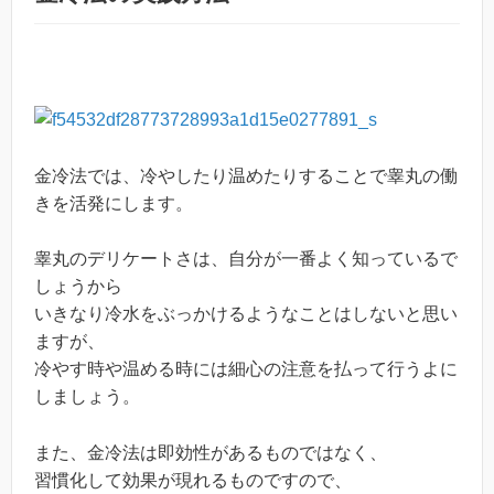
金冷法では、冷やしたり温めたりすることで睾丸の働
きを活発にします。
睾丸のデリケートさは、自分が一番よく知っているで
しょうから
いきなり冷水をぶっかけるようなことはしないと思い
ますが、
冷やす時や温める時には細心の注意を払って行うよに
しましょう。
また、金冷法は即効性があるものではなく、
習慣化して効果が現れるものですので、