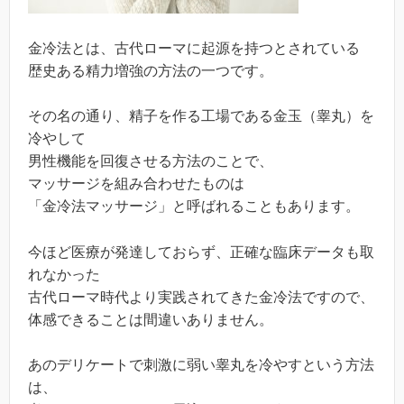
金冷法とは、古代ローマに起源を持つとされている
歴史ある精力増強の方法の一つです。
その名の通り、精子を作る工場である金玉（睾丸）を
冷やして
男性機能を回復させる方法のことで、
マッサージを組み合わせたものは
「金冷法マッサージ」と呼ばれることもあります。
今ほど医療が発達しておらず、正確な臨床データも取
れなかった
古代ローマ時代より実践されてきた金冷法ですので、
体感できることは間違いありません。
あのデリケートで刺激に弱い睾丸を冷やすという方法
は、