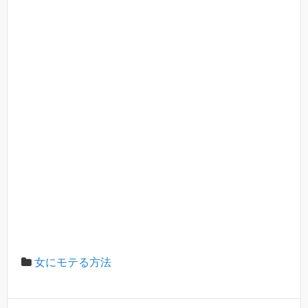
女にモテる方法