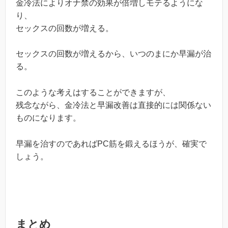
金冷法によりオナ禁の効果が倍増しモテるようにな
り、
セックスの回数が増える。
セックスの回数が増えるから、いつのまにか早漏が治
る。
このような考えはすることができますが、
残念ながら、金冷法と早漏改善は直接的には関係ない
ものになります。
早漏を治すのであればPC筋を鍛えるほうが、確実で
しょう。
まとめ