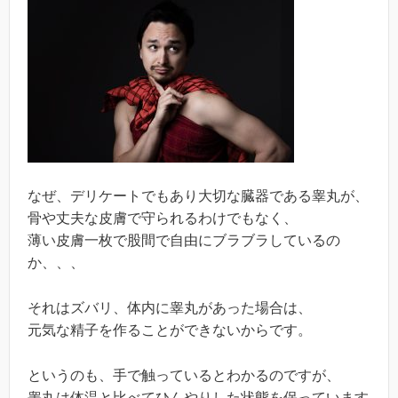
なぜ、デリケートでもあり大切な臓器である睾丸が、
骨や丈夫な皮膚で守られるわけでもなく、
薄い皮膚一枚で股間で自由にブラブラしているの
か、、、
それはズバリ、体内に睾丸があった場合は、
元気な精子を作ることができないからです。
というのも、手で触っているとわかるのですが、
睾丸は体温と比べてひんやりした状態を保っています