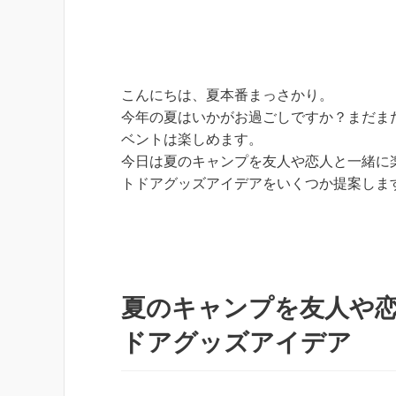
こんにちは、夏本番まっさかり。
今年の夏はいかがお過ごしですか？まだま
ベントは楽しめます。
今日は夏のキャンプを友人や恋人と一緒に
トドアグッズアイデアをいくつか提案しま
夏のキャンプを友人や
ドアグッズアイデア