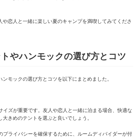
人や恋人と一緒に楽しい夏のキャンプを満喫してみてくださ
ントやハンモックの選び方とコツ
ハンモックの選び方とコツを以下にまとめました。
やサイズが重要です。友人や恋人と一緒に泊まる場合、快適な
し大きめのテントを選ぶと良いでしょう。
とのプライバシーを確保するために、ルームディバイダーが付