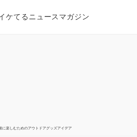
イケてるニュースマガジン
緒に楽しむためのアウトドアグッズアイデア