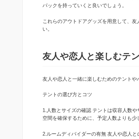
パックを持っていくと良いでしょう。
これらのアウトドアグッズを用意して、友
い。
友人や恋人と楽しむテ
友人や恋人と一緒に楽しむためのテントや
テントの選び方とコツ
1.人数とサイズの確認 テントは収容人数
空間を確保するために、予定人数よりも少
2.ルームディバイダーの有無 友人や恋人