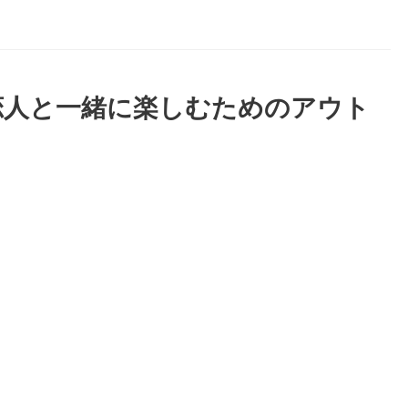
恋人と一緒に楽しむためのアウト