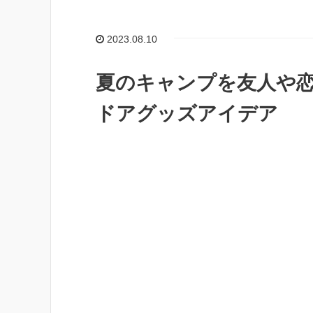
2023.08.10
夏のキャンプを友人や
ドアグッズアイデア