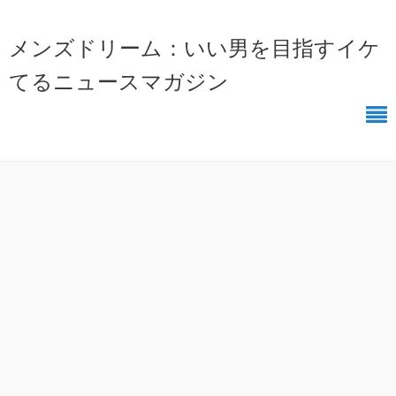
メンズドリーム：いい男を目指すイケ
てるニュースマガジン