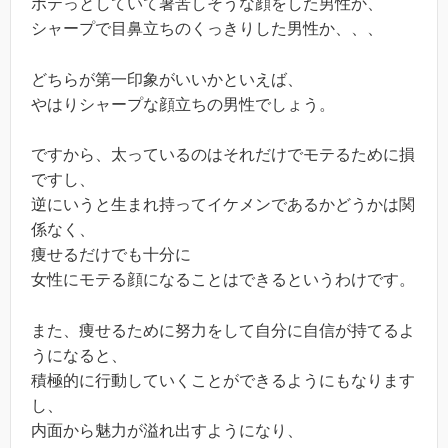
ボテっとしていて暑苦しそうな顔をした男性か、
シャープで目鼻立ちのくっきりした男性か、、、
どちらが第一印象がいいかといえば、
やはりシャープな顔立ちの男性でしょう。
ですから、太っているのはそれだけでモテるために損
ですし、
逆にいうと生まれ持ってイケメンであるかどうかは関
係なく、
痩せるだけでも十分に
女性にモテる顔になることはできるというわけです。
また、痩せるために努力をして自分に自信が持てるよ
うになると、
積極的に行動していくことができるようにもなります
し、
内面から魅力が溢れ出すようになり、