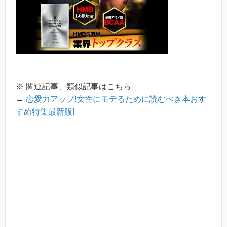
※ 関連記事、類似記事はこちら
→
恋愛力アップ!女性にモテるために読むべき本おす
すめ特集最新版!