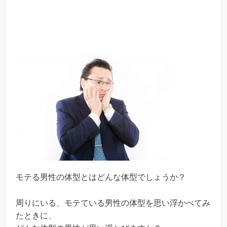
モテる男性の体型とはどんな体型でしょうか？
周りにいる、モテている男性の体型を思い浮かべてみ
たときに、