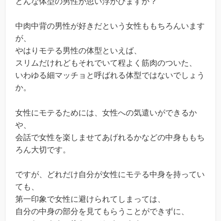
どんな体型の男性が思い浮かびますか？
中肉中背の男性が好きだという女性ももちろんいます
が、
やはりモテる男性の体型といえば、
スリムだけれどもそれでいて程よく筋肉のついた、
いわゆる細マッチョと呼ばれる体型ではないでしょう
か。
女性にモテるためには、女性への気遣いができるか
や、
会話で女性を楽しませてあげれるかなどの中身ももち
ろん大切です。
ですが、どれだけ自分が女性にモテる中身を持ってい
ても、
第一印象で女性に避けられてしまっては、
自分の中身の部分を見てもらうことができずに、