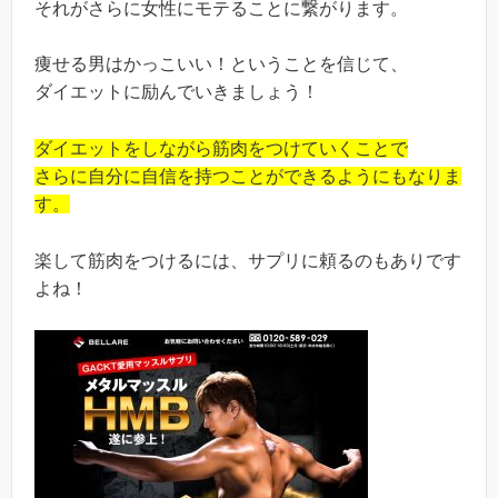
それがさらに女性にモテることに繋がります。
痩せる男はかっこいい！ということを信じて、
ダイエットに励んでいきましょう！
ダイエットをしながら筋肉をつけていくことで
さらに自分に自信を持つことができるようにもなりま
す。
楽して筋肉をつけるには、サプリに頼るのもありです
よね！