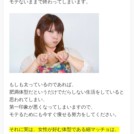
モテないままで終わってしまいます。
もしも太っているのであれば、
肥満体型だというだけでだらしない生活をしていると
思われてしまい、
第一印象が悪くなってしまいますので、
モテるためにも今すぐ痩せる努力をしてください。
それに実は、女性が好む体型である細マッチョは、