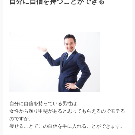
自分に自信を持つことができる
自分に自信を持っている男性は、
女性から頼り甲斐があると思ってもらえるのでモテる
のですが、
痩せることでこの自信を手に入れることができます。