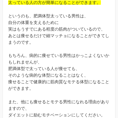
太っている人の方が簡単になることができます。
というのも、肥満体型太っている男性は、
自分の体重を支えるために
実はもうすでにある程度の筋肉がついているので、
あとは痩せるだけで細マッチョになることができてし
まうのです。
もちろん、病的に痩せている男性はかっこよくないか
もしれませんが、
肥満体型で太っている人が痩せても、
そのような病的な体型になることはなく、
痩せることで健康的に筋肉質なモテる体型になること
ができます。
また、他にも痩せるとモテる男性になれる理由があり
ますので、
ダイエットに励むモチベーションにしてください。