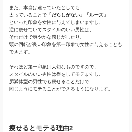
また、本当は違っていたとしても、
太っていることで
「だらしがない」「ルーズ」
といった印象を女性に与えてしまいますし、
逆に痩せていてスタイルのいい男性は、
それだけで爽やかな感じがしたり、
頭の回転が良い印象を第一印象で女性に与えることも
できます。
それほど第一印象は大切なものですので、
スタイルのいい男性は得をしてモテますし、
肥満体型の男性でも痩せることだけで
同じようにモテることができるようになります。
痩せるとモテる理由2