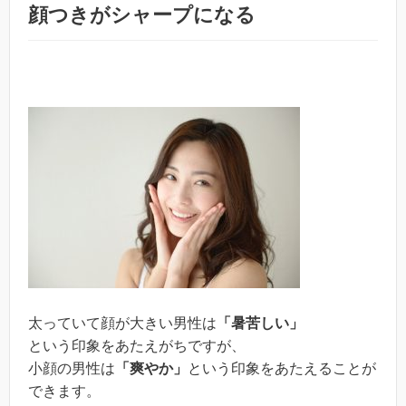
顔つきがシャープになる
太っていて顔が大きい男性は
「暑苦しい」
という印象をあたえがちですが、
小顔の男性は
「爽やか」
という印象をあたえることが
できます。