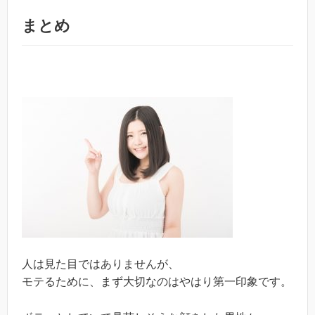
まとめ
人は見た目ではありませんが、
モテるために、まず大切なのはやはり第一印象です。