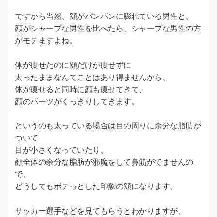
ですから当然、顔がパンパンに膨れている男性と、
顔がシャープな男性を比べたら、シャープな男性の方
がモテますよね。
体が痩せたのに顔だけが痩せずに
太ったままなんてことはあり得ませんから、
体が痩せると同時に顔も痩せてきて、
顔のパーツがくっきりしてきます。
というのも太っている場合は目の周りに余分な脂肪が
ついて
目が小さくなっていたり、
顔全体の余分な脂肪が邪魔をして鼻筋がでませんの
で、
どうしてもボテっとした印象の顔になります。
サッカー選手などを見てもらうとわかりますが、