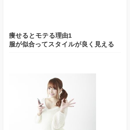
痩せるとモテる理由1
服が似合ってスタイルが良く見える