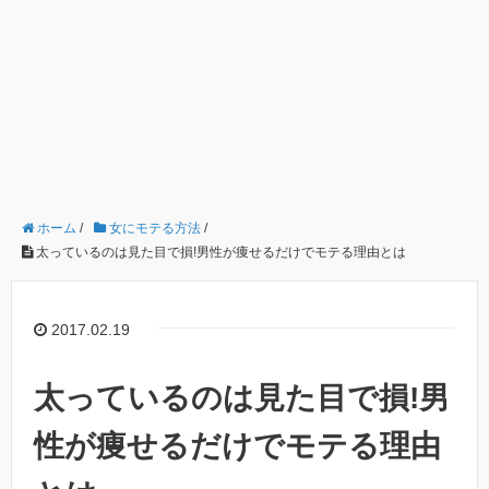
ホーム
/
女にモテる方法
/
太っているのは見た目で損!男性が痩せるだけでモテる理由とは
2017.02.19
太っているのは見た目で損!男
性が痩せるだけでモテる理由