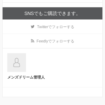
SNSでもご購読できます。
Twitter
でフォローする
Feedly
でフォローする
メンズドリーム管理人