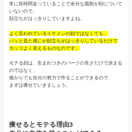
常に長時間走っていることで余分な脂肪が顔について
いないので、
顔立ちがはっきりしていますよね。
よく言われているイケメンの顔ではなくても、
パッと見た感じが顔立ちがはっきりしているだけで
カッコよく見えるものなのです。
モテる顔は、生まれつきのパーツの良さだけで決まる
のではなく、
後からでも自分の努力で作ることができるので、
まずは痩せていきましょう。
痩せるとモテる理由3