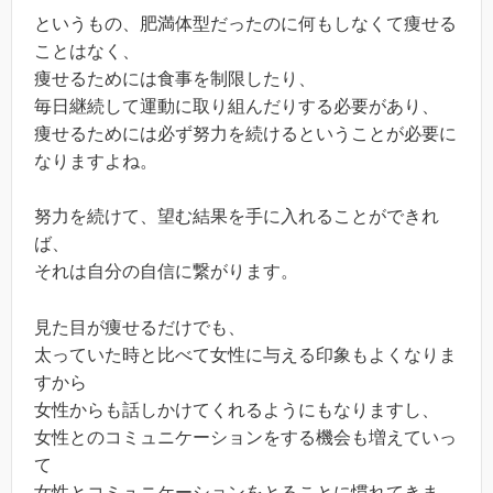
というもの、肥満体型だったのに何もしなくて痩せる
ことはなく、
痩せるためには食事を制限したり、
毎日継続して運動に取り組んだりする必要があり、
痩せるためには必ず努力を続けるということが必要に
なりますよね。
努力を続けて、望む結果を手に入れることができれ
ば、
それは自分の自信に繋がります。
見た目が痩せるだけでも、
太っていた時と比べて女性に与える印象もよくなりま
すから
女性からも話しかけてくれるようにもなりますし、
女性とのコミュニケーションをする機会も増えていっ
て
女性とコミュニケーションをとることに慣れてきま