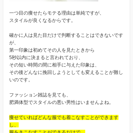
一つ目の痩せたらモテる理由は単純ですが、
スタイルが良くなるからです。
確かに人は見た目だけで判断することはできないです
が、
第一印象は初めてその人を見たときから
5秒以内に決まると言われており、
その短い時間の間に相手に与えた印象は、
その後どんなに挽回しようとしても変えることが難し
いのです。
ファッション雑誌を見ても、
肥満体型でスタイルの悪い男性はいませんよね。
痩せていればどんな服でも着こなすことができます
し、
服をきこなすことができるだけで、