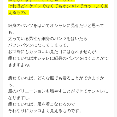
それほどイケメンでなくてもオシャレでカッコよく見
えるもの。
細身のパンツをはいてオシャレに見せたいと思って
も、
太っている男性が細身のパンツをはいたら
パツンパツンになってしまって、
お世辞にもカッコいい見た目にはなれませんが、
痩せていればオシャレに細身のパンツをはくことがで
きますよね。
痩せていれば、どんな服でも着ることができますか
ら、
服のバリエーションも増やすことができてオシャレに
なりますし、
痩せていれば、服を着こなせるので
それなりにカッコよく見えるものです。