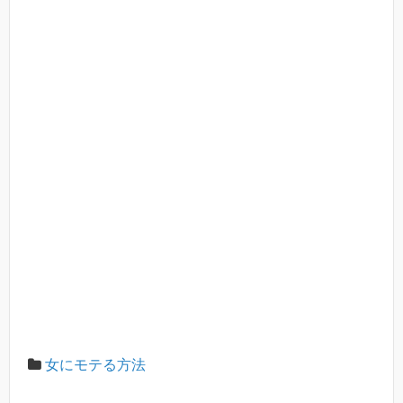
女にモテる方法