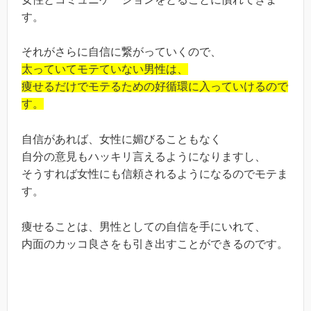
す。
それがさらに自信に繋がっていくので、
太っていてモテていない男性は、
痩せるだけでモテるための好循環に入っていけるので
す。
自信があれば、女性に媚びることもなく
自分の意見もハッキリ言えるようになりますし、
そうすれば女性にも信頼されるようになるのでモテま
す。
痩せることは、男性としての自信を手にいれて、
内面のカッコ良さをも引き出すことができるのです。