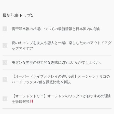
最新記事トップ5
携帯浄水器の相場についての最新情報と日本国内の傾向
夏のキャンプを友人や恋人と一緒に楽しむためのアウトドアグ
ッズアイデア
モダンな男性の魅力的な趣味にDIYはいかがでしょうか。
【オーバードライブとクレイの違い5選】オーシャントリコの
ハードワックス2種を徹底比較＆解説
【オーシャントリコ】オーシャンのワックスがおすすめの理由
を徹底解説