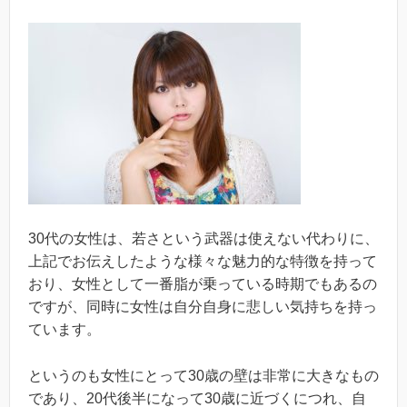
30代の女性は、若さという武器は使えない代わりに、
上記でお伝えしたような様々な魅力的な特徴を持って
おり、女性として一番脂が乗っている時期でもあるの
ですが、同時に女性は自分自身に悲しい気持ちを持っ
ています。
というのも女性にとって30歳の壁は非常に大きなもの
であり、20代後半になって30歳に近づくにつれ、自