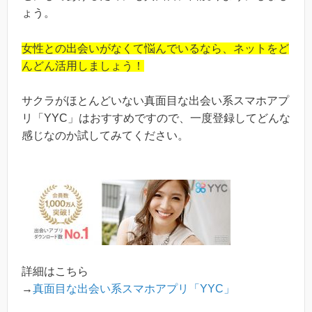
ょう。
女性との出会いがなくて悩んでいるなら、ネットをど
んどん活用しましょう！
サクラがほとんどいない真面目な出会い系スマホアプ
リ「YYC」はおすすめですので、一度登録してどんな
感じなのか試してみてください。
詳細はこちら
→
真面目な出会い系スマホアプリ「YYC」