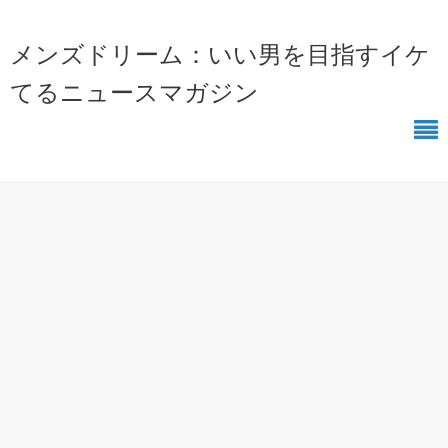
メンズドリーム：いい男を目指すイケ
てるニュースマガジン