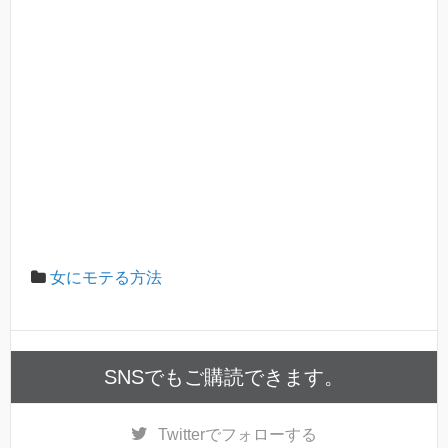
女にモテる方法
SNSでもご購読できます。
Twitter
でフォローする