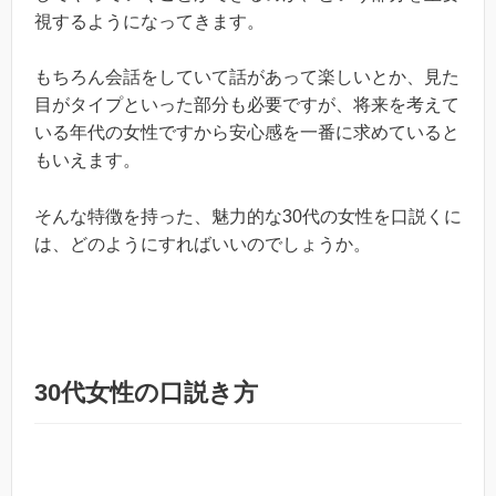
視するようになってきます。
もちろん会話をしていて話があって楽しいとか、見た
目がタイプといった部分も必要ですが、将来を考えて
いる年代の女性ですから安心感を一番に求めていると
もいえます。
そんな特徴を持った、魅力的な30代の女性を口説くに
は、どのようにすればいいのでしょうか。
30代女性の口説き方