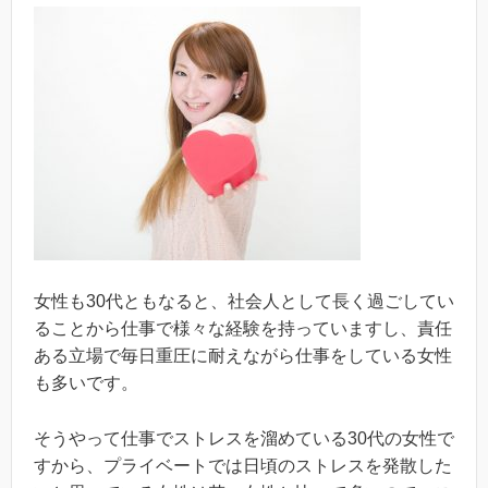
女性も30代ともなると、社会人として長く過ごしてい
ることから仕事で様々な経験を持っていますし、責任
ある立場で毎日重圧に耐えながら仕事をしている女性
も多いです。
そうやって仕事でストレスを溜めている30代の女性で
すから、プライベートでは日頃のストレスを発散した