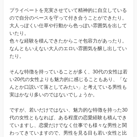
プライベートを充実させていて精神的に自立している
ので自分のペースを守って付き合うことができたり。
大人っぽくい仕草や行動から色っぽい雰囲気を出して
いたり。
色々な経験を積んできたからこそ包容力があったり。
なんともいえない大人のエロい雰囲気を醸し出してい
たり。
そんな特徴を持っていることが多く、30代の女性は若
い20代の女性よりも魅力的に感じることもあり、「な
んとか口説いて落としてみたい」と考えている男性も
実はかなり多いのではないでしょうか。
ですが、若いだけではない、魅力的な特徴を持った30
代の女性ともなれば、ある程度の恋愛経験も積んでき
ていますし、恋愛だけでなく仕事でも様々な男性と関
わってきていますので、男性を見る目も若い女性と比