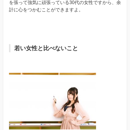
を張って強気に頑張っている30代の女性ですから、余
計に心をつかむことができますよ。
若い女性と比べないこと