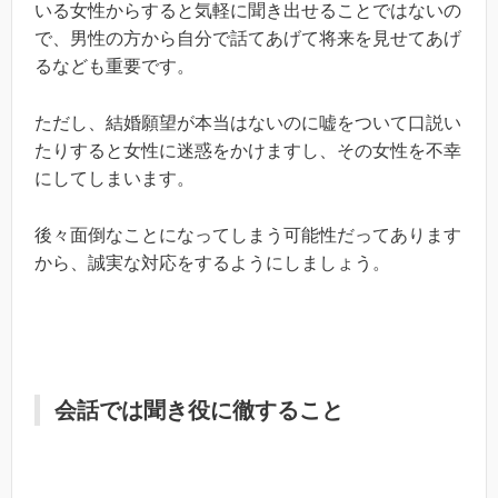
いる女性からすると気軽に聞き出せることではないの
で、男性の方から自分で話てあげて将来を見せてあげ
るなども重要です。
ただし、結婚願望が本当はないのに嘘をついて口説い
たりすると女性に迷惑をかけますし、その女性を不幸
にしてしまいます。
後々面倒なことになってしまう可能性だってあります
から、誠実な対応をするようにしましょう。
会話では聞き役に徹すること