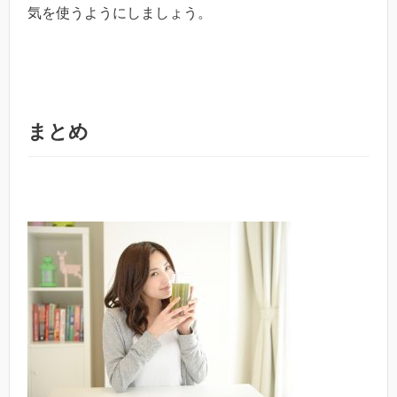
気を使うようにしましょう。
まとめ