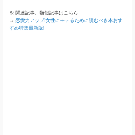
※ 関連記事、類似記事はこちら
→
恋愛力アップ!女性にモテるために読むべき本おす
すめ特集最新版!