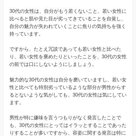
30代の女性は、自分がもう若くないこと、若い女性に
比べると肌や見た目が劣ってきていることを自覚し、
自分の魅力が失われていくことに焦りの気持ちを強く
持っています。
ですから、たとえ冗談であっても若い女性と比べた
り、若い女性を褒めたりといったことを、30代の女性
の前では口にしないようにしましょう。
魅力的な30代の女性は自分を磨いていますし、若い女
性と比べても特別劣っているような部分が男性からす
るとないような気がしても、30代の女性は気にしてい
ます。
男性が特に嫌味を言うつもりがなく発言したことで
も、30代の女性にとってはイラッとすることであった
りすることが多いですから、容姿に関する発言は特に