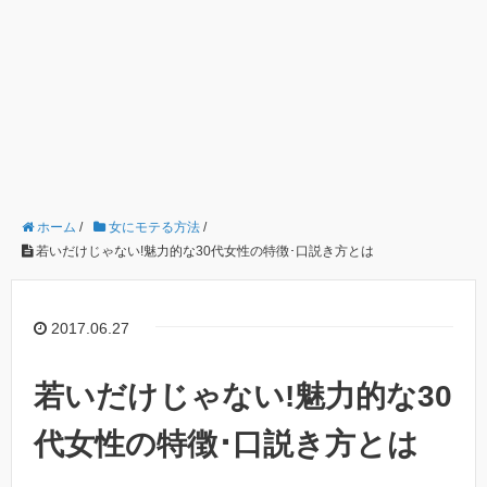
ホーム
/
女にモテる方法
/
若いだけじゃない!魅力的な30代女性の特徴･口説き方とは
2017.06.27
若いだけじゃない!魅力的な30
代女性の特徴･口説き方とは