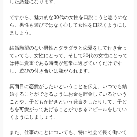
した恋愛になります。
ですから、魅力的な30代の女性を口説こうと思うのな
ら、男性も遊びではなく心して女性を口説くようにし
ましょう。
結婚願望のない男性とダラダラと恋愛をして付き合っ
ていても、女性にとって、そして30代の女性にとって
は特に貴重である時間が無常に過ぎていくだけです
し、遊びの付き合いは嫌がられます。
真面目に恋愛がしたいということを伝え、いつでも結
婚することができるようにお金を貯金しているという
ことや、子どもが好きという発言をしたりして、子ど
もを可愛がってあげることができるアピールをしてい
くようにしましょう。
また、仕事のことについても、特に社会で長く働いて