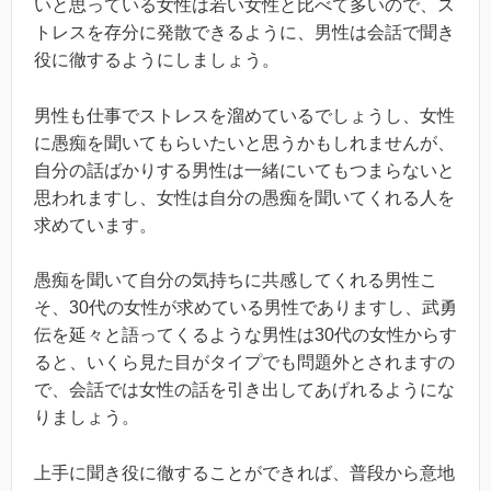
いと思っている女性は若い女性と比べて多いので、ス
トレスを存分に発散できるように、男性は会話で聞き
役に徹するようにしましょう。
男性も仕事でストレスを溜めているでしょうし、女性
に愚痴を聞いてもらいたいと思うかもしれませんが、
自分の話ばかりする男性は一緒にいてもつまらないと
思われますし、女性は自分の愚痴を聞いてくれる人を
求めています。
愚痴を聞いて自分の気持ちに共感してくれる男性こ
そ、30代の女性が求めている男性でありますし、武勇
伝を延々と語ってくるような男性は30代の女性からす
ると、いくら見た目がタイプでも問題外とされますの
で、会話では女性の話を引き出してあげれるようにな
りましょう。
上手に聞き役に徹することができれば、普段から意地