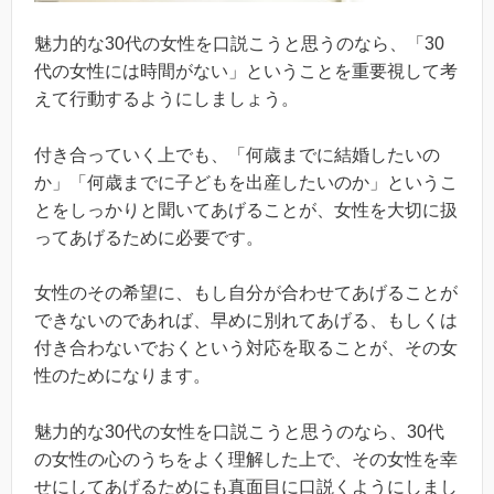
魅力的な30代の女性を口説こうと思うのなら、「30
代の女性には時間がない」ということを重要視して考
えて行動するようにしましょう。
付き合っていく上でも、「何歳までに結婚したいの
か」「何歳までに子どもを出産したいのか」というこ
とをしっかりと聞いてあげることが、女性を大切に扱
ってあげるために必要です。
女性のその希望に、もし自分が合わせてあげることが
できないのであれば、早めに別れてあげる、もしくは
付き合わないでおくという対応を取ることが、その女
性のためになります。
魅力的な30代の女性を口説こうと思うのなら、30代
の女性の心のうちをよく理解した上で、その女性を幸
せにしてあげるためにも真面目に口説くようにしまし