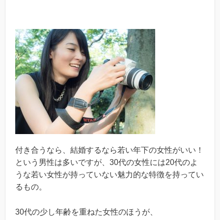
付き合うなら、結婚するなら若い年下の女性がいい！
という男性は多いですが、30代の女性には20代のよ
うな若い女性が持っていない魅力的な特徴を持ってい
るもの。
30代の少し年齢を重ねた女性のほうが、