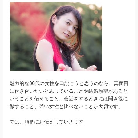
魅力的な30代の女性を口説こうと思うのなら、真面目
に付き合いたいと思っていることや結婚願望があると
いうことを伝えること、会話をするときには聞き役に
徹すること、若い女性と比べないことが大切です。
では、順番にお伝えしていきます。