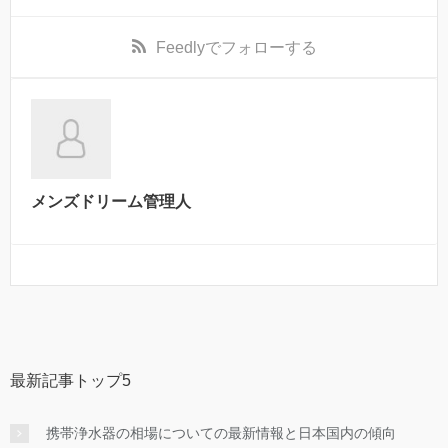
Feedly
でフォローする
メンズドリーム管理人
最新記事トップ5
携帯浄水器の相場についての最新情報と日本国内の傾向