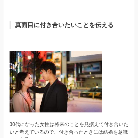
真面目に付き合いたいことを伝える
30代になった女性は将来のことを見据えて付き合いた
いと考えているので、付き合ったときには結婚を意識