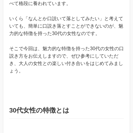
べて格段に養われています。
いくら「なんとか口説いて落としてみたい」と考えて
いても、簡単に口説き落とすことができないのが、魅
力的な特徴を持った30代の女性なのです。
そこで今回は、魅力的な特徴を持った30代の女性の口
説き方をお伝えしますので、ぜひ参考にしていただ
き、大人の女性との楽しい付き合いをはじめてみまし
ょう。
30代女性の特徴とは