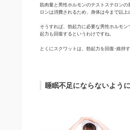
筋肉量と男性ホルモンのテストステロンの
ロンは消費されるため、身体は今まで以上
そうすれば、勃起力に必要な男性ホルモン
起力も回復するというわけですね。
とくにスクワットは、勃起力を回復･維持
睡眠不足にならないよう