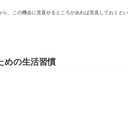
から、この機会に見直せるところがあれば見直しておくとい
ための生活習慣