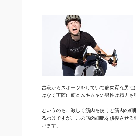
普段からスポーツをしていて筋肉質な男性
はなく実際に筋肉ムキムキの男性は精力も
というのも、激しく筋肉を使うと筋肉の細
るわけですが、この筋肉細胞を修復させる
います。