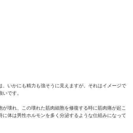
は、いかにも精力も強そうに見えますが、それはイメージで
強いです。
胞が壊れ、この壊れた筋肉細胞を修復する時に筋肉痛が起こ
時に体は男性ホルモンを多く分泌するような仕組みになって