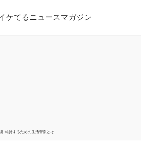
イケてるニュースマガジン
回復･維持するための生活習慣とは