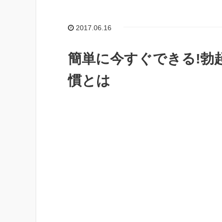
2017.06.16
簡単に今すぐできる!
慣とは