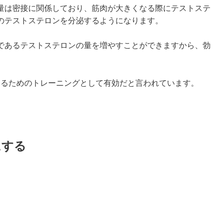
量は密接に関係しており、筋肉が大きくなる際にテストステ
のテストステロンを分泌するようになります。
であるテストステロンの量を増やすことができますから、勃
するためのトレーニングとして有効だと言われています。
にする