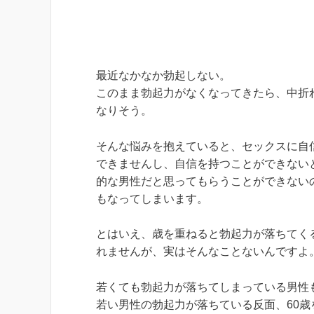
最近なかなか勃起しない。
このまま勃起力がなくなってきたら、中折
なりそう。
そんな悩みを抱えていると、セックスに自
できませんし、自信を持つことができない
的な男性だと思ってもらうことができない
もなってしまいます。
とはいえ、歳を重ねると勃起力が落ちてく
れませんが、実はそんなことないんですよ
若くても勃起力が落ちてしまっている男性
若い男性の勃起力が落ちている反面、60