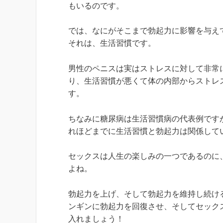
もいるのです。
では、なにがそこまで勃起力に影響を与え
それは、生活習慣です。
男性のペニスは実はストレスに対して非常
り、生活習慣が悪くて体の内部からストレ
す。
ちなみに糖尿病は生活習慣病の代表例です
れほどまでに生活習慣と勃起力は関係して
セックスは人生の楽しみの一つであるのに
よね。
勃起力を上げ、そして勃起力を維持し続け
ンギンに勃起力を回復させ、そしてセック
入れましょう！