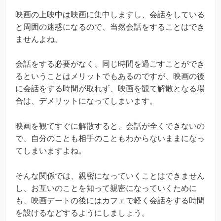
映画の上映中は映画に集中しますし、会話をしている
と周囲の迷惑になるので、当然会話をすることはでき
ませんよね。
会話をする必要がなく、同じ時間を過ごすことができ
るということはメリットでもあるのですが、映画の後
に会話をする時間が取れず、映画を観て解散となる場
合は、デメリットになってしまいます。
映画を観てすぐに解散すると、会話が全くできないの
で、自分のことも相手のこともわからないままになっ
てしまいますよね。
そんな関係では、親密になっていくことはできません
し、お互いのことを知って親密になっていくために
も、映画デートの後にはカフェで軽く会話をする時間
を設けるなどするようにしましょう。