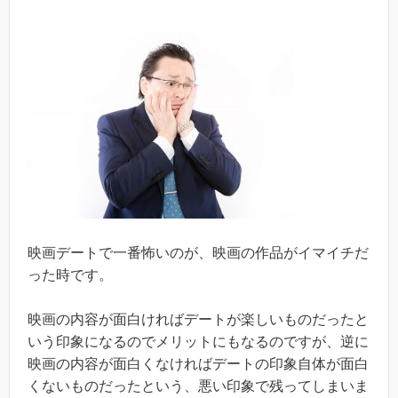
映画デートで一番怖いのが、映画の作品がイマイチだ
った時です。
映画の内容が面白ければデートが楽しいものだったと
いう印象になるのでメリットにもなるのですが、逆に
映画の内容が面白くなければデートの印象自体が面白
くないものだったという、悪い印象で残ってしまいま