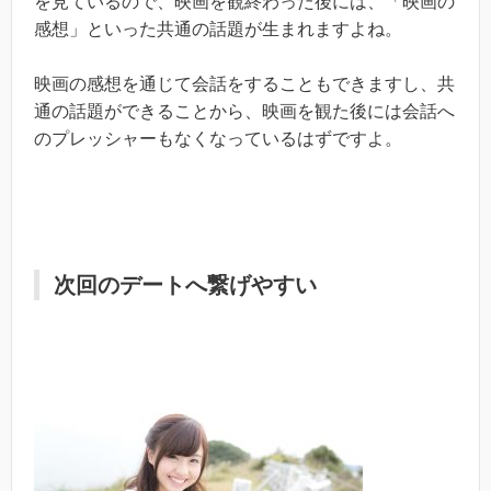
を見ているので、映画を観終わった後には、「映画の
感想」といった共通の話題が生まれますよね。
映画の感想を通じて会話をすることもできますし、共
通の話題ができることから、映画を観た後には会話へ
のプレッシャーもなくなっているはずですよ。
次回のデートへ繋げやすい