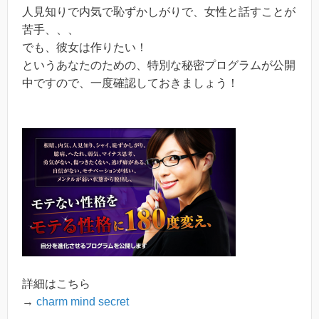
人見知りで内気で恥ずかしがりで、女性と話すことが
苦手、、、
でも、彼女は作りたい！
というあなたのための、特別な秘密プログラムが公開
中ですので、一度確認しておきましょう！
詳細はこちら
→
charm mind secret