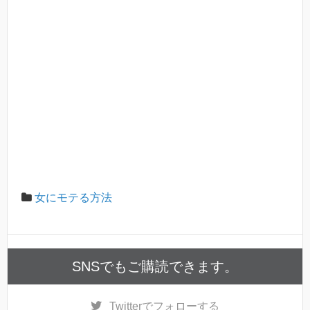
女にモテる方法
SNSでもご購読できます。
Twitter
でフォローする