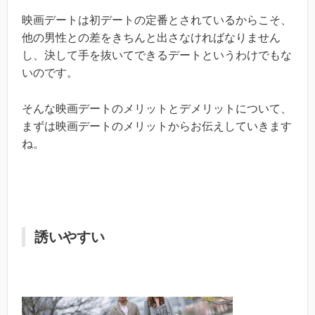
映画デートは初デートの定番とされているからこそ、
他の男性との差をきちんと出さなければなりません
し、決して手を抜いてできるデートというわけでもな
いのです。
そんな映画デートのメリットとデメリットについて、
まずは映画デートのメリットからお伝えしていきます
ね。
誘いやすい