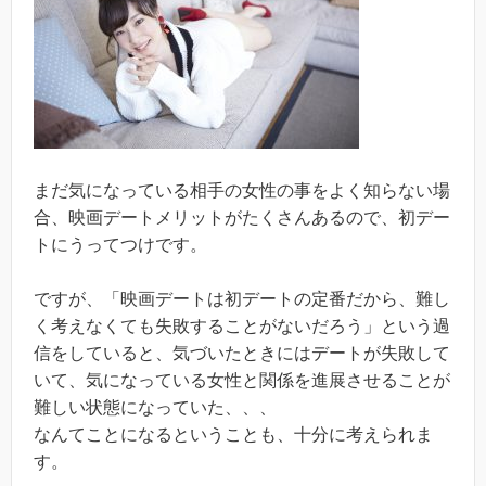
まだ気になっている相手の女性の事をよく知らない場
合、映画デートメリットがたくさんあるので、初デー
トにうってつけです。
ですが、「映画デートは初デートの定番だから、難し
く考えなくても失敗することがないだろう」という過
信をしていると、気づいたときにはデートが失敗して
いて、気になっている女性と関係を進展させることが
難しい状態になっていた、、、
なんてことになるということも、十分に考えられま
す。