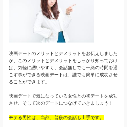
映画デートのメリットとデメリットをお伝えしました
が、このメリットとデメリットをしっかり知っておけ
ば、気軽に誘いやすく、会話無しでも一緒の時間を過
ごす事ができる映画デートは、誰でも簡単に成功させ
ることができます。
映画デートで気になっている女性との初デートを成功
させ、そして次のデートにつなげていきましょう！
モテる男性は、当然、普段の会話も上手です。