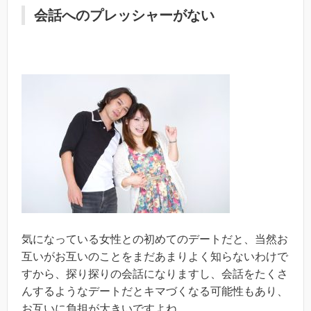
会話へのプレッシャーがない
気になっている女性との初めてのデートだと、当然お
互いがお互いのことをまだあまりよく知らないわけで
すから、探り探りの会話になりますし、会話をたくさ
んするようなデートだとキマづくなる可能性もあり、
お互いに負担が大きいですよね。