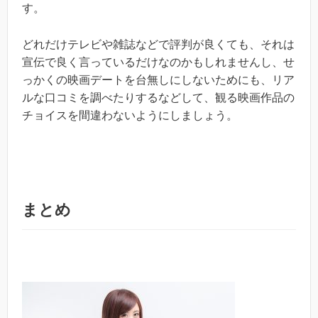
す。
どれだけテレビや雑誌などで評判が良くても、それは
宣伝で良く言っているだけなのかもしれませんし、せ
っかくの映画デートを台無しにしないためにも、リア
ルな口コミを調べたりするなどして、観る映画作品の
チョイスを間違わないようにしましょう。
まとめ