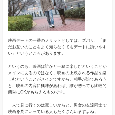
映画デートの一番のメリットとしては、ズバリ、「ま
だお互いのことをよく知らなくてもデートに誘いやす
い」というところがあります。
というのも、映画は誰かと一緒に楽しむということが
メインにあるのではなく、映画の上映される作品を楽
しむということがメインですから、相手が誰であろう
と、映画の内容に興味があれば、誰が誘っても比較的
簡単にOKがもらえるものです。
一人で見に行くのは寂しいからと、男女の友達同士で
映画を見にいっている人もたくさんいますよね。