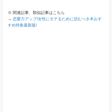
※ 関連記事、類似記事はこちら
→
恋愛力アップ!女性にモテるために読むべき本おす
すめ特集最新版!