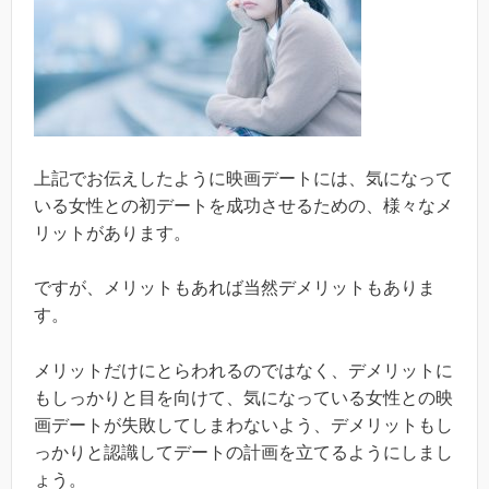
上記でお伝えしたように映画デートには、気になって
いる女性との初デートを成功させるための、様々なメ
リットがあります。
ですが、メリットもあれば当然デメリットもありま
す。
メリットだけにとらわれるのではなく、デメリットに
もしっかりと目を向けて、気になっている女性との映
画デートが失敗してしまわないよう、デメリットもし
っかりと認識してデートの計画を立てるようにしまし
ょう。