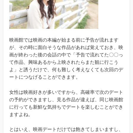
映画館では映画の本編が始まる前に予告が流れます
が、その時に面白そうな作品があれば覚えておき、映
画が終わった後の会話の中で「予告で流れてた〇〇っ
て作品、興味あるから上映されたらまた観に行こう
よ」と誘うだけで、何も難しく考えなくても次回のデ
ートにつなげることができます。
女性は映画好きが多いですから、高確率で次のデート
の予約ができますし、見る作品が違えば、同じ映画館
に行っても新鮮な気持ちでデートを楽しむことができ
ますよね。
とはいえ、映画デートだけでは飽きてしまいますし、