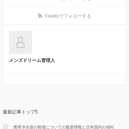
Feedly
でフォローする
メンズドリーム管理人
最新記事トップ5
携帯浄水器の相場についての最新情報と日本国内の傾向