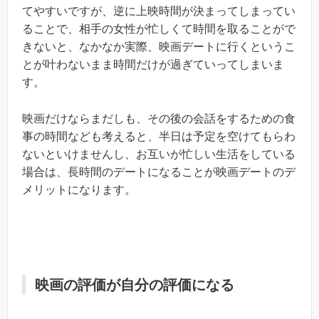
てやすいですが、逆に上映時間が決まってしまってい
ることで、相手の女性が忙しくて時間を取ることがで
きないと、なかなか実際、映画デートに行くというこ
とが叶わないまま時間だけが過ぎていってしまいま
す。
映画だけならまだしも、その後の会話をするための食
事の時間なども考えると、半日は予定を空けてもらわ
ないといけませんし、お互いが忙しい生活をしている
場合は、長時間のデートになることが映画デートのデ
メリットになります。
映画の評価が自分の評価になる