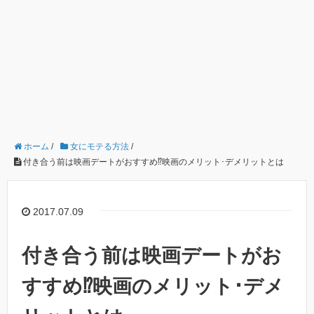
ホーム
/
女にモテる方法
/
付き合う前は映画デートがおすすめ⁉︎映画のメリット･デメリットとは
2017.07.09
付き合う前は映画デートがお
すすめ⁉︎映画のメリット･デメ