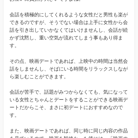
会話を積極的にしてくれるような女性だと男性も楽が
できるのですが、そうでない場合は上手に女性から会
話を引き出していかなくてはいけませんし、会話が続
かず沈黙し、重い空気が流れてしまう事もあり得ま
す。
その点、映画デートであれば、上映中の時間は当然会
話をしませんし、そばにいる時間をリラックスしなが
ら楽しむことができます。
会話が苦手で、話題がみつからなくても、気になって
いる女性とちゃんとデートをすることができる映画デ
ートだからこそ、まさに初デートにおすすめなので
す。
また、映画デートであれば、同じ時に同じ内容の作品