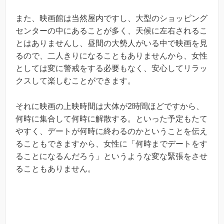
また、映画館は当然屋内ですし、大型のショッピング
センターの中にあることが多く、天候に左右されるこ
とはありませんし、昼間の大勢人がいる中で映画を見
るので、二人きりになることもありませんから、女性
としては変に警戒をする必要もなく、安心してリラッ
クスして楽しむことができます。
それに映画の上映時間は大体が2時間ほどですから、
何時に集合して何時に解散する。といった予定もたて
やすく、デートが何時に終わるのかということを伝え
ることもできますから、女性に「何時までデートをす
ることになるんだろう」というような変な緊張をさせ
ることもありません。