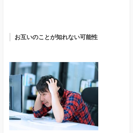
お互いのことが知れない可能性