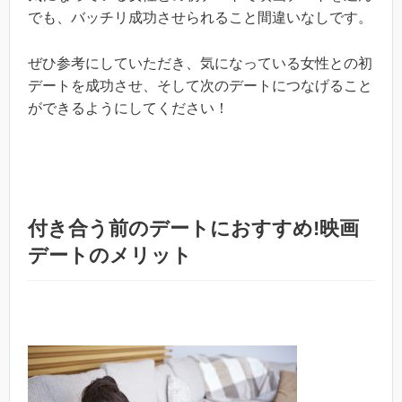
でも、バッチリ成功させられること間違いなしです。
ぜひ参考にしていただき、気になっている女性との初
デートを成功させ、そして次のデートにつなげること
ができるようにしてください！
付き合う前のデートにおすすめ!映画
デートのメリット