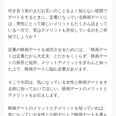
付き合う前のまだお互いのことをよく知らない状態で
デートをするときに、定番になっている映画デートに
は、男性にとって嬉しいメリットもたくさん詰まって
いる一方で、実はデメリットも存在しているのをご存
知でしょうか？
定番の映画デートを成功させるためには、「映画デー
トは定番だから大丈夫」とたかをくくらず、映画デー
トの長所と短所、メリットデメリットをきちんと知っ
た上で、映画デートに臨む必要があります。
そこで今回は、気になっている女性と映画デートをす
る前に知っておいてほしい、映画デートのメリットと
デメリットをお伝えします。
映画デートのメリットとデメリットを知っていれば、
気になっている女性との初デートで映画デートを選ん