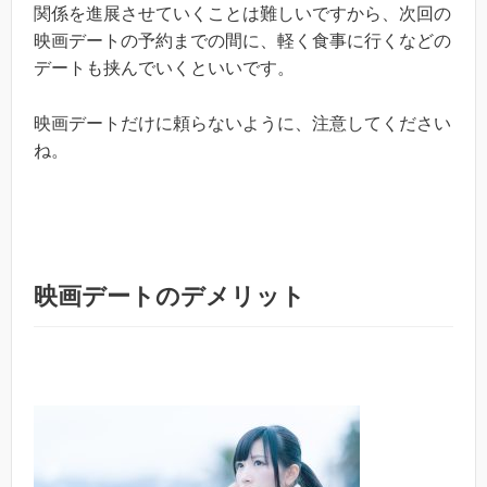
関係を進展させていくことは難しいですから、次回の
映画デートの予約までの間に、軽く食事に行くなどの
デートも挟んでいくといいです。
映画デートだけに頼らないように、注意してください
ね。
映画デートのデメリット