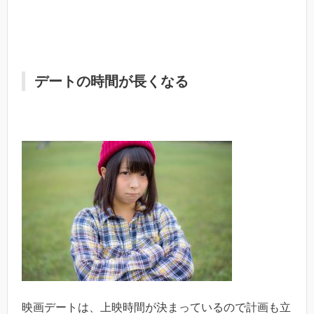
デートの時間が長くなる
映画デートは、上映時間が決まっているので計画も立