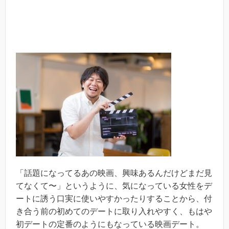
「話題になってるあの映画、興味あるんだけどまだ見
てなくて〜」というように、気になっている女性をデ
ートに誘う口実に使いやすかったりすることから、付
き合う前の初めてのデートに取り入れやすく、もはや
初デートの定番のようにもなっている映画デート。