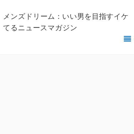
メンズドリーム：いい男を目指すイケ
てるニュースマガジン