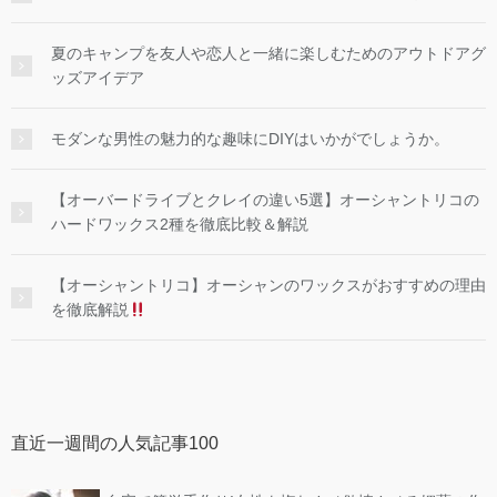
夏のキャンプを友人や恋人と一緒に楽しむためのアウトドアグ
ッズアイデア
モダンな男性の魅力的な趣味にDIYはいかがでしょうか。
【オーバードライブとクレイの違い5選】オーシャントリコの
ハードワックス2種を徹底比較＆解説
【オーシャントリコ】オーシャンのワックスがおすすめの理由
を徹底解説
直近一週間の人気記事100