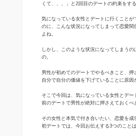
くて、、、」と2回目のデートの約束をす
気になっている女性とデートに行くことが
のに、こんな状況になってしまって恋愛関
よね。
しかし、このような状況になってしまうの
の。
男性が初めてのデートでやるべきこと、押
自分で自分の価値を下げていることに原因
そこで今回は、気になっている女性とデー
前のデートで男性が絶対に押さえておくべ
その女性と本気で付き合いたい、恋愛を成
初デートでは、今回お伝えする3つのこと