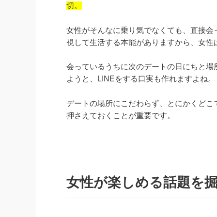
切。
女性がそんなに乗り気でなくても、直接会
視して生活する本能がありますから、女性
会っているうちに次のデートの日にちと場所
ようと、LINEをする口実も作れますよね。
デートの場所にこだわらず、とにかくどこ
押さえておくことが重要です。
女性が楽しめる話題を