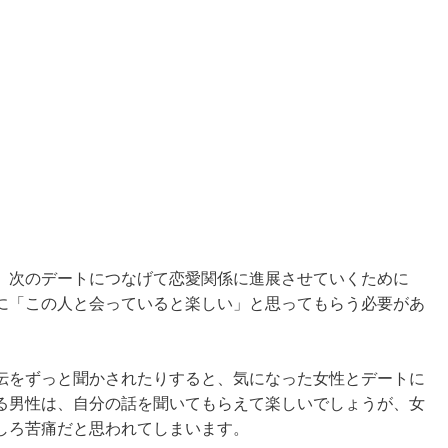
、次のデートにつなげて恋愛関係に進展させていくために
に「この人と会っていると楽しい」と思ってもらう必要があ
伝をずっと聞かされたりすると、気になった女性とデートに
る男性は、自分の話を聞いてもらえて楽しいでしょうが、女
しろ苦痛だと思われてしまいます。