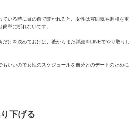
っている時に目の前で聞かれると、女性は雰囲気や調和を重
は簡単に断れないです。
だけを決めておけば、後からまた詳細をLINEでやり取りし
でもいいので女性のスケジュールを自分とのデートのために
掘り下げる