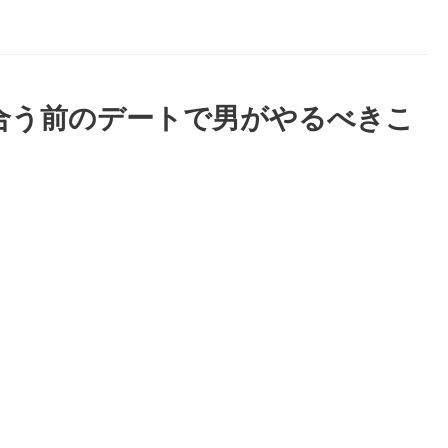
う前のデートで男がやるべきこ