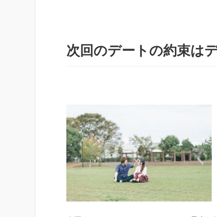
次回のデートの約束は