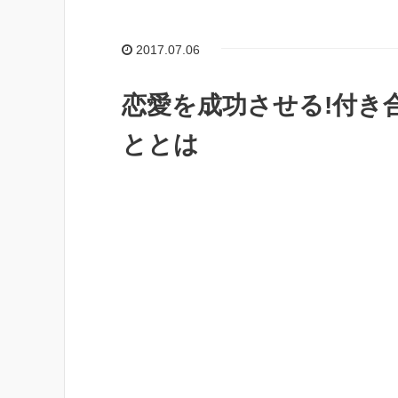
2017.07.06
恋愛を成功させる!付き合
ととは