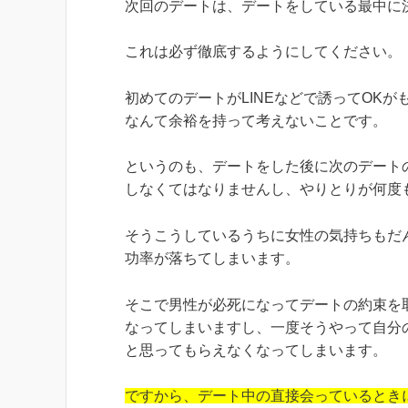
次回のデートは、デートをしている最中に
これは必ず徹底するようにしてください。
初めてのデートがLINEなどで誘ってOKが
なんて余裕を持って考えないことです。
というのも、デートをした後に次のデート
しなくてはなりませんし、やりとりが何度
そうこうしているうちに女性の気持ちもだ
功率が落ちてしまいます。
そこで男性が必死になってデートの約束を
なってしまいますし、一度そうやって自分
と思ってもらえなくなってしまいます。
ですから、デート中の直接会っているとき