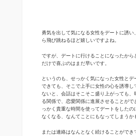
勇気を出して気になる女性をデートに誘い
ら飛び跳ねるほど嬉しいですよね。
ですが、デートに行けることになったから
だけで喜ぶのはまだ早いです。
というのも、せっかく気になった女性とデ
できても、そこで上手に女性の心を誘導し
ないと、会話はそこそこ盛り上がっても、
る関係で、恋愛関係に進展させることがで
っかく貴重な時間を使ってデートをしたの
なくなる、なんてことにもなってしまうか
または連絡はなんとなく続けることができ