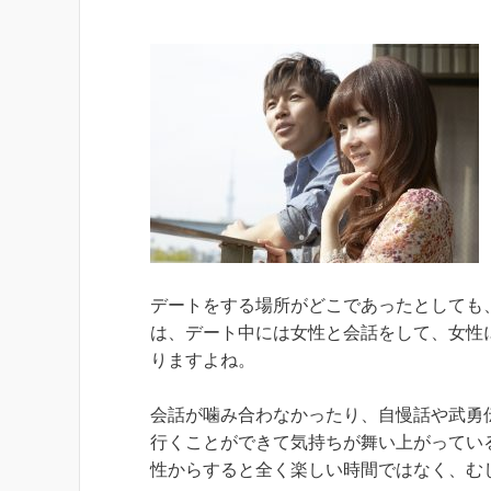
デートをする場所がどこであったとしても
は、デート中には女性と会話をして、女性
りますよね。
会話が噛み合わなかったり、自慢話や武勇
行くことができて気持ちが舞い上がってい
性からすると全く楽しい時間ではなく、む