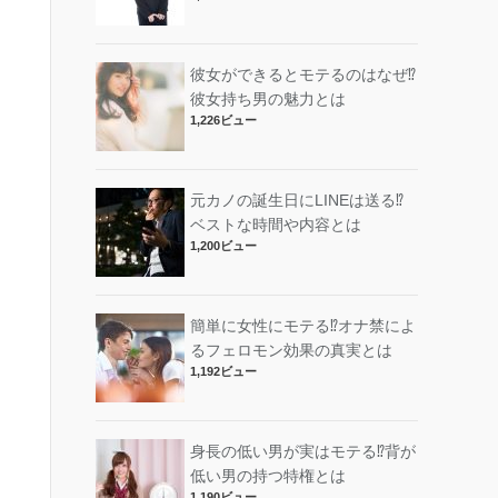
彼女ができるとモテるのはなぜ⁉︎
彼女持ち男の魅力とは
1,226ビュー
元カノの誕生日にLINEは送る⁉︎
ベストな時間や内容とは
1,200ビュー
簡単に女性にモテる⁉︎オナ禁によ
るフェロモン効果の真実とは
1,192ビュー
身長の低い男が実はモテる⁉︎背が
低い男の持つ特権とは
1,190ビュー