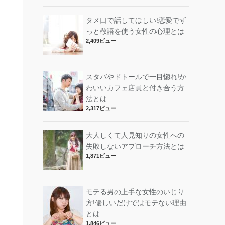
タメ口で話してほしい!恋愛でず
っと敬語を使う女性の心理とは
2,409ビュー
スタバやドトールで一目惚れ!か
わいいカフェ店員と付き合う方
法とは
2,317ビュー
大人しくて人見知りの女性への
失敗しないアプローチ方法とは
1,871ビュー
モテる男の上手な女性のいじり
方!優しいだけではモテない理由
とは
1,846ビュー