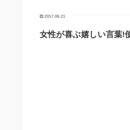
2017.06.21
女性が喜ぶ嬉しい言葉!