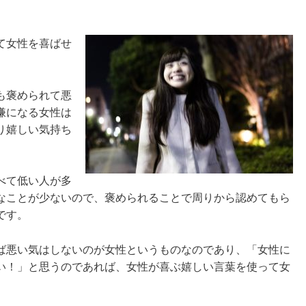
て女性を喜ばせ
も褒められて悪
嫌になる女性は
り嬉しい気持ち
べて低い人が多
なことが少ないので、褒められることで周りから認めてもら
です。
ば悪い気はしないのが女性というものなのであり、「女性に
い！」と思うのであれば、女性が喜ぶ嬉しい言葉を使って女
。