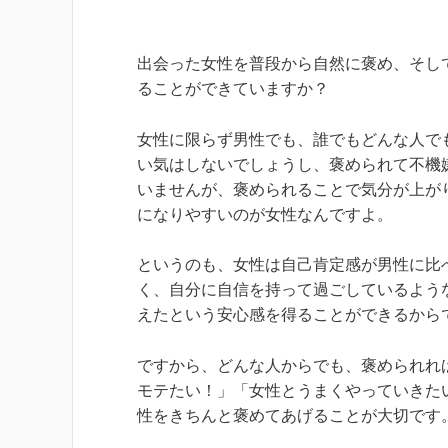
出会った女性を普段から自然に褒め、そし
ることができていますか？
女性に限らず男性でも、誰でもどんな人で
い気はしないでしょうし、褒められて不機
いませんが、褒められることで気分が上が
になりやすいのが女性なんですよ。
というのも、女性は自己肯定感が男性に比
く、自分に自信を持って過ごしているよう
えたという安心感を得ることができるから
ですから、どんな人からでも、褒められれ
モテたい！」「女性とうまくやっていきた
性をきちんと褒めてあげることが大切です