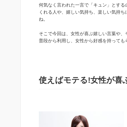
何気なく言われた一言で「キュン」とする
くれる人や、嬉しい気持ち、楽しい気持ち
ね。
そこで今回は、女性が喜ぶ嬉しい言葉や、
普段から利用し、女性から好感を持っても
使えばモテる!女性が喜