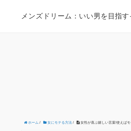
メンズドリーム：いい男を目指す
ホーム
/
女にモテる方法
/
女性が喜ぶ嬉しい言葉!使えば