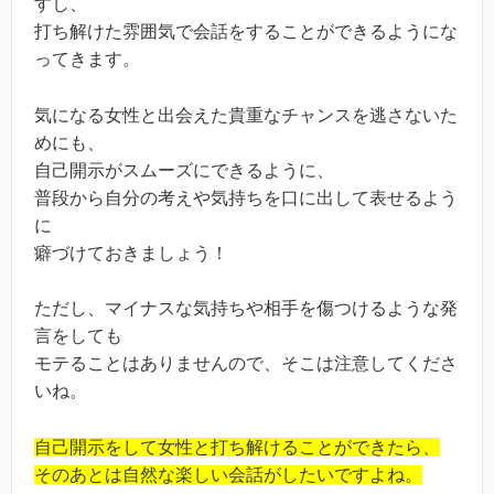
すし、
打ち解けた雰囲気で会話をすることができるようにな
ってきます。
気になる女性と出会えた貴重なチャンスを逃さないた
めにも、
自己開示がスムーズにできるように、
普段から自分の考えや気持ちを口に出して表せるよう
に
癖づけておきましょう！
ただし、マイナスな気持ちや相手を傷つけるような発
言をしても
モテることはありませんので、そこは注意してくださ
いね。
自己開示をして女性と打ち解けることができたら、
そのあとは自然な楽しい会話がしたいですよね。