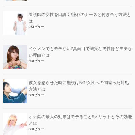
看護師の女性を口説く!憧れのナースと付き合う方法と
は
973ビュー
イケメンでもモテない⁉︎真面目で誠実な男性ほどモテな
い理由とは
898ビュー
彼女を怒らせた時に無視はNG!女性への間違った対処
方法とは
889ビュー
オナ禁の最大の効果はモテること⁉︎メリットとその効能
とは
880ビュー