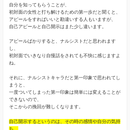
自分を知ってもらうことが、
初対面の女性と打ち解けるための第一歩だと聞くと、
アピールをすればいいと勘違いする人もいますが、
自己アピールと自己開示はまた少し違います。
アピールばかりすると、ナルシストだと思われます
し、
初対面でいきなり自慢話をされても不快に感じますよ
ね。
それに、ナルシストキャラだと第一印象で思われてし
まうと、
一度ついてしまった第一印象は簡単には変えることが
できないので、
そこからの挽回が難しくなります。
自己開示するというのは、その時の感情や自分の気持
ち、