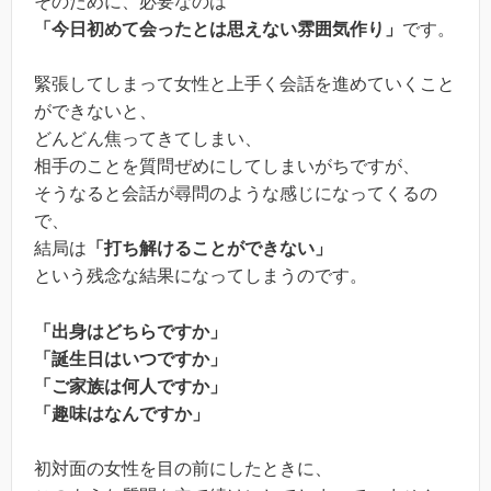
そのために、必要なのは
「今日初めて会ったとは思えない雰囲気作り」
です。
緊張してしまって女性と上手く会話を進めていくこと
ができないと、
どんどん焦ってきてしまい、
相手のことを質問ぜめにしてしまいがちですが、
そうなると会話が尋問のような感じになってくるの
で、
結局は
「打ち解けることができない」
という残念な結果になってしまうのです。
「出身はどちらですか」
「誕生日はいつですか」
「ご家族は何人ですか」
「趣味はなんですか」
初対面の女性を目の前にしたときに、