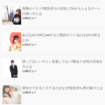
食事がベスト⁉︎彼氏持ちの女性にOKがもらえるデート
の誘い方とは
1,462ビュー
あけおめLINEは●●すると既読がつく!あけおめLINEま
とめ
1,331ビュー
誘ってほしいサイン見逃してない⁉︎脈あり女性の見抜き
方とは
1,255ビュー
彼女ができるとモテるのはなぜ⁉︎彼女持ち男の魅力とは
1,226ビュー