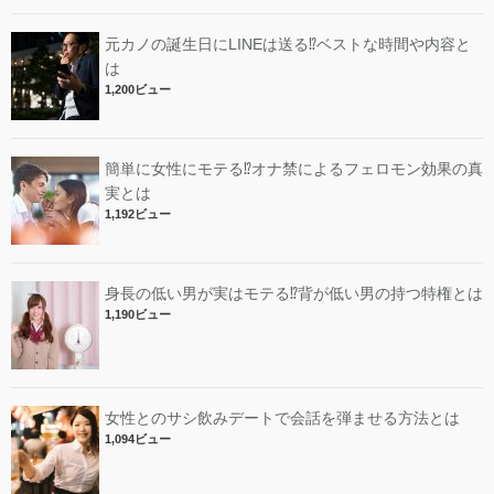
元カノの誕生日にLINEは送る⁉︎ベストな時間や内容と
は
1,200ビュー
簡単に女性にモテる⁉︎オナ禁によるフェロモン効果の真
実とは
1,192ビュー
身長の低い男が実はモテる⁉︎背が低い男の持つ特権とは
1,190ビュー
女性とのサシ飲みデートで会話を弾ませる方法とは
1,094ビュー