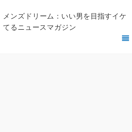
メンズドリーム：いい男を目指すイケ
てるニュースマガジン