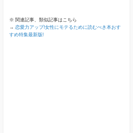
※ 関連記事、類似記事はこちら
→
恋愛力アップ!女性にモテるために読むべき本おす
すめ特集最新版!