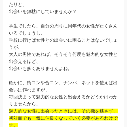
たりと、
出会いを無駄にしていませんか？
学生でしたら、自分の周りに同年代の女性がたくさん
いるでしょうし、
学校に行けば女性との出会いに困ることはないでしょ
うが、
大人の男性であれば、そうそう何度も魅力的な女性と
出会えるほど、
出会いも多くありませんよね。
確かに、街コンや合コン、ナンパ、ネットを使えば出
会いは作れますが、
毎回決まって魅力的な女性と出会えるかどうかはわか
りませんから、
魅力的な女性に出会ったときには、その機を逃さず、
初対面でも一気に仲良くなっていく必要があるわけで
す。