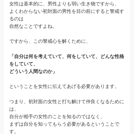
女性は基本的に、男性よりも弱い生き物ですから、
よくわからない初対面の男性を目の前にすると警戒す
るのは
自然なことですよね。
ですから、この警戒心を解くために、
「自分は何を考えていて、何をしていて、どんな性格
をしていて、
どういう人間なのか」
ということを女性に伝えてあげる必要があります。
つまり、初対面の女性と打ち解けて仲良くなるために
は、
自分が相手の女性のことを知るのではなく、
まずは自分を知ってもらう必要があるということで
す。