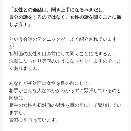
「女性との会話は、聞き上手になるべきだし、
自分の話をするのではなく、女性の話を聞くことに徹
しよう！」
という会話のテクニックが、よく紹介されています
が、
初対面の女性を目の前にして聞くことに徹すると、
沈黙になったり尋問のようになったりしますので、よ
くありません。
あなたが初対面の女性を目の前にして、
相手がどんな人なのかがわからずに緊張しているのと
同様に、
相手の女性も初対面の男性を目の前にして緊張してい
ますし、
警戒心を持っています。