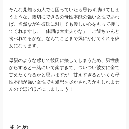
そんな見知らぬ人でも困っていたら思わず助けてしま
うような、親切にできるの母性本能の強い女性であれ
ば、当然ながら彼氏に対しても優しい心をもって接し
てくれますし、「体調は大丈夫かな」「ご飯ちゃんと
食べれてるかな」なんてことまで気にかけてくれる彼
女になります。
母親のような感じで彼氏に接してしまうため、男性側
からすると一緒にいて楽すぎて、ついつい彼女に全て
甘えたくなるかと思いますが、甘えすぎるといくら母
性本能が強い女性でも愛想を尽かされるかもしれませ
んのでほどほどにしましょう！
まとめ