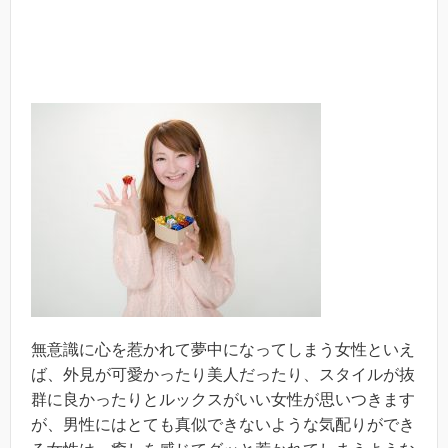
無意識に心を惹かれて夢中になってしまう女性といえ
ば、外見が可愛かったり美人だったり、スタイルが抜
群に良かったりとルックスがいい女性が思いつきます
が、男性にはとても真似できないような気配りができ