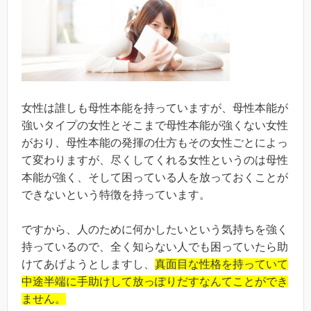
女性は誰しも母性本能を持っていますが、母性本能が
強いタイプの女性とそこまで母性本能が強くない女性
がおり、母性本能の発揮の仕方もその女性ごとによっ
て変わりますが、尽くしてくれる女性というのは母性
本能が強く、そして困っている人を放っておくことが
できないという特徴を持っています。
ですから、人のために何かしたいという気持ちを強く
持っているので、全く知らない人でも困っていたら助
けてあげようとしますし、
真面目な性格を持っていて
中途半端に手助けして放っぽりだすなんてことができ
ません。