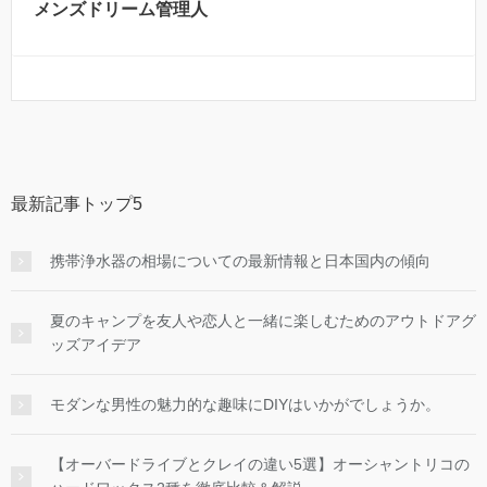
メンズドリーム管理人
最新記事トップ5
携帯浄水器の相場についての最新情報と日本国内の傾向
夏のキャンプを友人や恋人と一緒に楽しむためのアウトドアグ
ッズアイデア
モダンな男性の魅力的な趣味にDIYはいかがでしょうか。
【オーバードライブとクレイの違い5選】オーシャントリコの