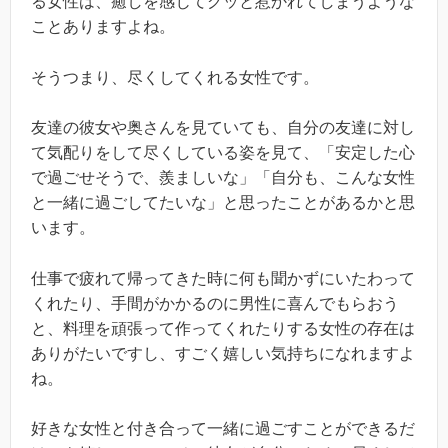
る女性は、癒しを感じてグッと惹かれてしまうような
ことありますよね。
そうつまり、尽くしてくれる女性です。
友達の彼女や奥さんを見ていても、自分の友達に対し
て気配りをして尽くしている姿を見て、「安定した心
で過ごせそうで、羨ましいな」「自分も、こんな女性
と一緒に過ごしてたいな」と思ったことがあるかと思
います。
仕事で疲れて帰ってきた時に何も聞かずにいたわって
くれたり、手間がかかるのに男性に喜んでもらおう
と、料理を頑張って作ってくれたりする女性の存在は
ありがたいですし、すごく嬉しい気持ちになれますよ
ね。
好きな女性と付き合って一緒に過ごすことができるだ