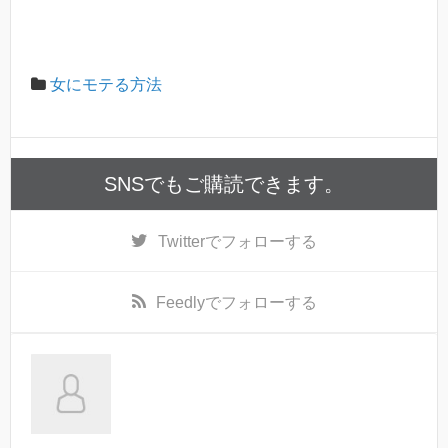
女にモテる方法
SNSでもご購読できます。
Twitter
でフォローする
Feedly
でフォローする