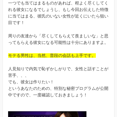
一つでも当てはまるものがあれば、程よく尽くしてく
れる彼女になるでしょうし、もし今回お伝えした特徴
に当てはまる、彼氏のいない女性が近くにいたら狙い
目です！
周りの友達から「尽くしてもらえて羨ましいな」と思
ってもらえる彼女になる可能性は十分にありますよ。
モテる男性は、当然、普段の会話も上手です。
人見知りで内気で恥ずかしがりで、女性と話すことが
苦手、、、
でも、彼女は作りたい！
というあなたのための、特別な秘密プログラムが公開
中ですので、一度確認しておきましょう！