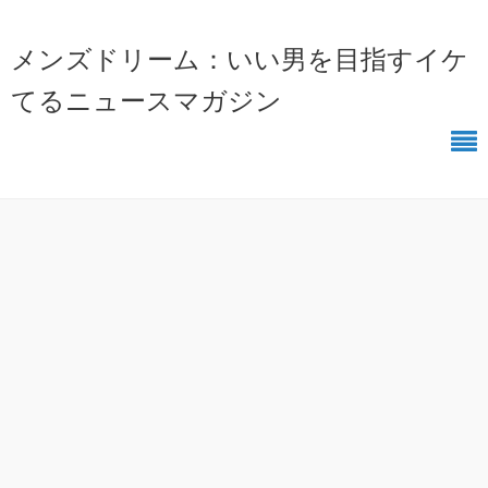
メンズドリーム：いい男を目指すイケ
てるニュースマガジン