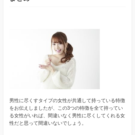
男性に尽くすタイプの女性が共通して持っている特徴
をお伝えしましたが、この3つの特徴を全て持ってい
る女性がいれば、間違いなく男性に尽くしてくれる女
性だと思って間違いないでしょう。