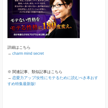
詳細はこちら
→
charm mind secret
※ 関連記事、類似記事はこちら
→
恋愛力アップ!女性にモテるために読むべき本おす
すめ特集最新版!