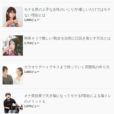
モテる男の上手な女性のいじり方!優しいだけではモテ
ない理由とは
1,846ビュー
簡単そうで難しい!熟女を自然に口説き落とす方法とは
1,714ビュー
カラオケデートでキスまで持っていく雰囲気の作り方
1,681ビュー
オナ禁効果で天才脳になってモテる⁉︎禁欲による脳トレ
のメリットも
1,570ビュー