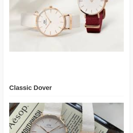
Classic Dover