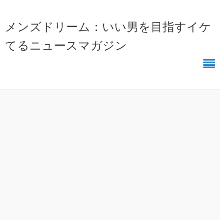
メンズドリーム：いい男を目指すイケ
てるニュースマガジン