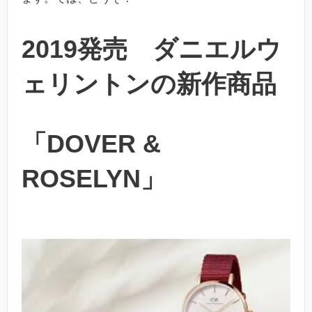
2019発売 ダニエルウ
ェリントンの新作商品
「DOVER &
ROSELYN」