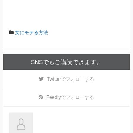
女にモテる方法
SNSでもご購読できます。
Twitter
でフォローする
Feedly
でフォローする