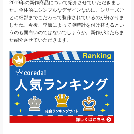
2019年の新作商品について紹介させていただきまし
た。全体的にシンプルなデザインなのに、シリーズご
とに細部までこだわって製作されているのが分かりま
したね。今後、季節によって腕時計を付け替えるとい
うのも面白いのではないでしょうか。新作が出たらま
た紹介させていただきます。