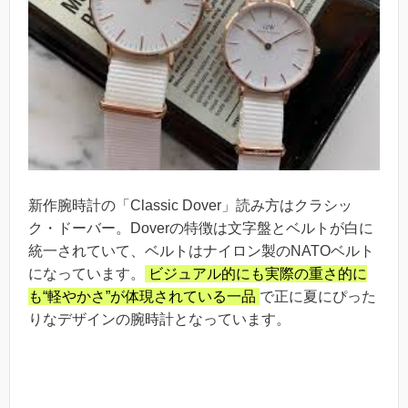
新作腕時計の「Classic Dover」読み方はクラシッ
ク・ドーバー。Doverの特徴は文字盤とベルトが白に
統一されていて、ベルトはナイロン製のNATOベルト
になっています。
ビジュアル的にも実際の重さ的に
も“軽やかさ”が体現されている一品
で正に夏にぴった
りなデザインの腕時計となっています。