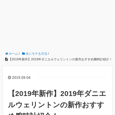
ホーム
/
女にモテる方法
/
【2019年新作】2019年ダニエルウェリントンの新作おすすめ腕時計紹介！
2019.09.04
【2019年新作】2019年ダニエ
ルウェリントンの新作おすす