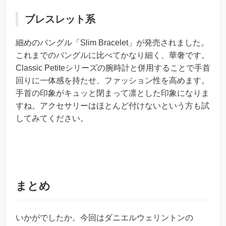
ブレスレット系
細めのバングル「Slim Bracelet」が発売されました。
これまでのバングルに比べてかなり細く、華奢です。
Classic Petiteシリーズの腕時計と併用することで手首
回りに一体感を持たせ、ファッション性を高めます。
手首の印象がキュッと閉まって凛とした印象になりま
すね。アクセサリーはほとんど付けないという方も試
してみてください。
まとめ
いかがでしたか。今回はダニエルウェリントンの