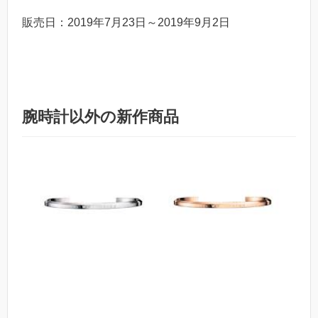
販売日：2019年7月23日～2019年9月2日
腕時計以外の新作商品