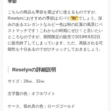
季節
こちらの商品も季節を選ばずに使えるものですが、
Roselynにおすすめの季節はズバリ
“秋”
でしょう。深
みのあるエレガントなルビー色は秋の紅葉の風景にベ
ストマッチです！これからの時期にぜひ！と言いたい
ところなのですが、期間限定の販売で2019年9月2日
に販売終了してしまっています。ただ、再販される可
能性も十分あるのでぜひチェックしておきましょう。
Roselynの詳細説明
サイズ：28㎜、32㎜
文字盤の色：オフホワイト
ケース、留め具の色：ローズゴールド