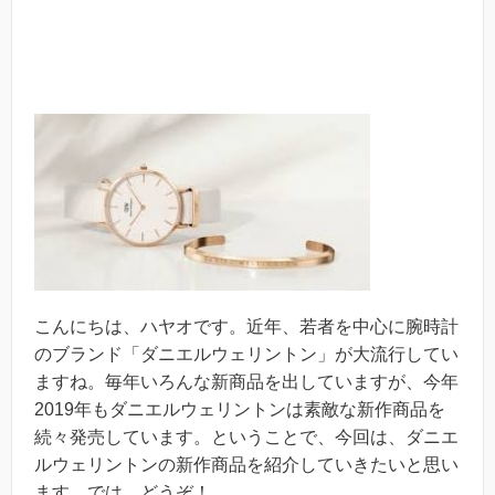
こんにちは、ハヤオです。近年、若者を中心に腕時計
のブランド「ダニエルウェリントン」が大流行してい
ますね。毎年いろんな新商品を出していますが、今年
2019年もダニエルウェリントンは素敵な新作商品を
続々発売しています。ということで、今回は、ダニエ
ルウェリントンの新作商品を紹介していきたいと思い
ます。では、どうぞ！