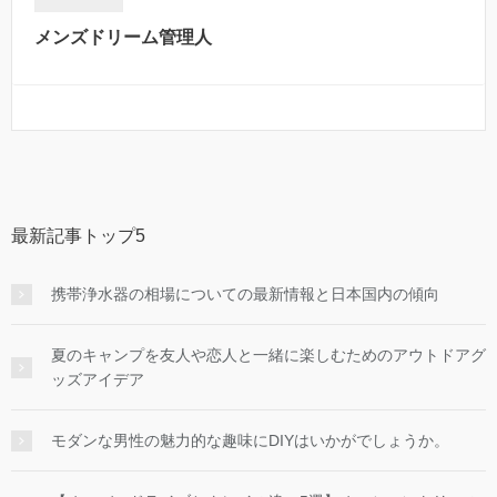
メンズドリーム管理人
最新記事トップ5
携帯浄水器の相場についての最新情報と日本国内の傾向
夏のキャンプを友人や恋人と一緒に楽しむためのアウトドアグ
ッズアイデア
モダンな男性の魅力的な趣味にDIYはいかがでしょうか。