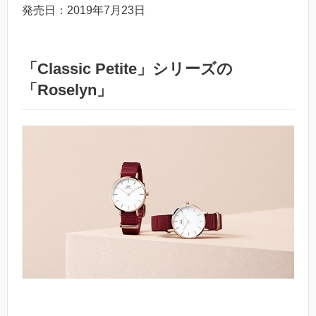
発売日：2019年7月23日
「Classic Petite」シリーズの
「Roselyn」