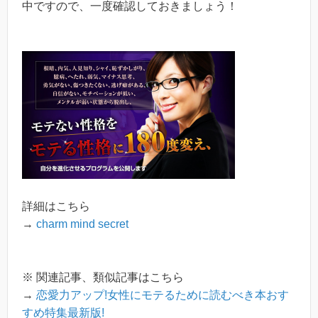
中ですので、一度確認しておきましょう！
詳細はこちら
→
charm mind secret
※ 関連記事、類似記事はこちら
→
恋愛力アップ!女性にモテるために読むべき本おす
すめ特集最新版!