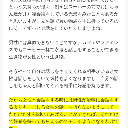
という気持ちが強く、例えばスーパーの前でおばちゃ
ん達が井戸端会議をしている光景をみたこともあるか
と思いますが、立ち話で買い物袋を手に持っているの
にそこでずっと会話をしていたりしますよね。
男性には真似できないことですが、カフェやファミレ
スでもコーヒー一杯で永遠と話しをすることができる
生き物が女性という生き物。
そうやって自分の話しをさせてくれる相手がいると女
性は話しをしていて気持ちよくなりますし、自分の話
しをちゃんと聞いてくれる相手に好感を持ちます。
だから女性と会話をする時には男性が流暢に会話をす
るよりも、むしろ女性の話しを折らないようにして、
ただひたすら聞いてあげることができれば、それだけ
で好感を持ってもらえるのでモテるようになるわけで