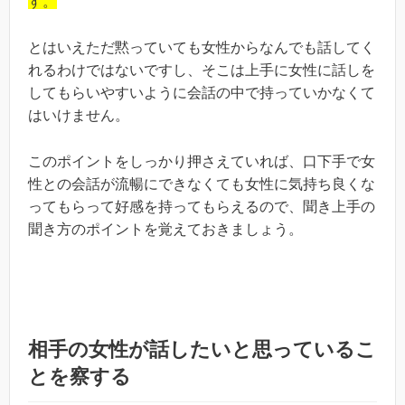
す。
とはいえただ黙っていても女性からなんでも話してく
れるわけではないですし、そこは上手に女性に話しを
してもらいやすいように会話の中で持っていかなくて
はいけません。
このポイントをしっかり押さえていれば、口下手で女
性との会話が流暢にできなくても女性に気持ち良くな
ってもらって好感を持ってもらえるので、聞き上手の
聞き方のポイントを覚えておきましょう。
相手の女性が話したいと思っているこ
とを察する