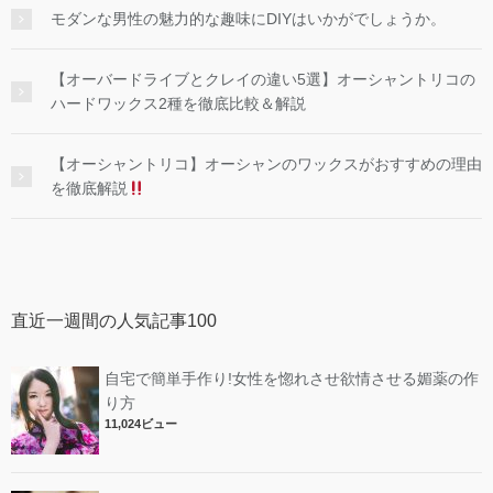
モダンな男性の魅力的な趣味にDIYはいかがでしょうか。
【オーバードライブとクレイの違い5選】オーシャントリコの
ハードワックス2種を徹底比較＆解説
【オーシャントリコ】オーシャンのワックスがおすすめの理由
を徹底解説
直近一週間の人気記事100
自宅で簡単手作り!女性を惚れさせ欲情させる媚薬の作
り方
11,024ビュー