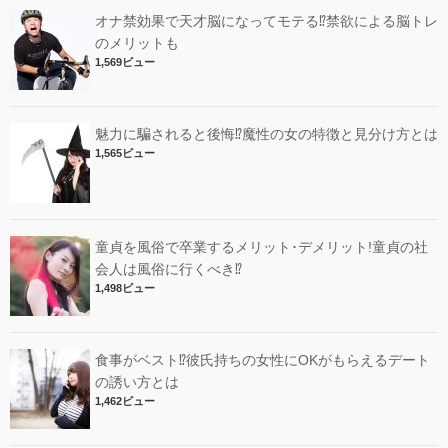
オナ禁効果で天才脳になってモテる⁉︎禁欲による脳トレ
のメリットも
1,569ビュー
魅力に騙されると後悔⁉︎魔性の女の特徴と見分け方とは
1,565ビュー
童貞を風俗で卒業するメリット･デメリット!︎童貞の社
会人は風俗に行くべき⁉︎
1,498ビュー
食事がベスト⁉︎彼氏持ちの女性にOKがもらえるデート
の誘い方とは
1,462ビュー