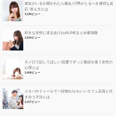
彼女がいるか聞かれたら脈あり⁉︎男がとるべき適切な反
応･答え方とは
3,196ビュー
好きな女性に送るあけおめLINEまとめ最強版
2,534ビュー
タメ口で話してほしい!恋愛でずっと敬語を使う女性の
心理とは
2,409ビュー
スタバやドトールで一目惚れ!かわいいカフェ店員と付
き合う方法とは
2,317ビュー