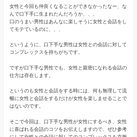
女性と今回も仲良くなることができなかったなー、な
んで口下手に生まれたんだろうか、、、
口のうまい男性はあんなに楽しそうに女性と会話をし
てモテているのに、、、
というように、口下手な男性は女性との会話に対して
コンプレックスを持ちがちです。
ですが口下手な男性でも、女性と親密になれる会話の
仕方は存在します。
というのも女性と会話をする時には、何も無理して流
暢に女性と会話をするだけが女性を楽しませることで
はないのです。
そこで今回は、口下手な男性が女性にするべき、女性
に喜ばれる会話のコツをお伝えしますので、ぜひ参考
にして女性との会話に対してのコンプレックスを克服