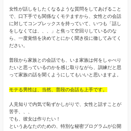
女性が話しをしたくなるような質問をしてあげること
で、口下手でも関係なくモテますから、女性との会話
に対してコンプレックスを持っていて、いつも「話し
をしなくては、、、」と焦って空回りしているのな
ら、一度覚悟を決めてとにかく聞き役に徹してみてく
ださい。
普段から家族との会話でも、いま家族は何をしゃべり
たいと思っているのかを感じ取りながら、訓練だと思
って家族の話を聞くようにしてもいいと思いますよ。
モテる男性は、当然、普段の会話も上手です。
人見知りで内気で恥ずかしがりで、女性と話すことが
苦手、、、
でも、彼女は作りたい！
というあなたのための、特別な秘密プログラムが公開