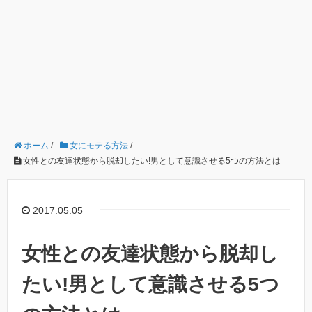
ホーム
/
女にモテる方法
/
女性との友達状態から脱却したい!男として意識させる5つの方法とは
2017.05.05
女性との友達状態から脱却し
たい!男として意識させる5つ