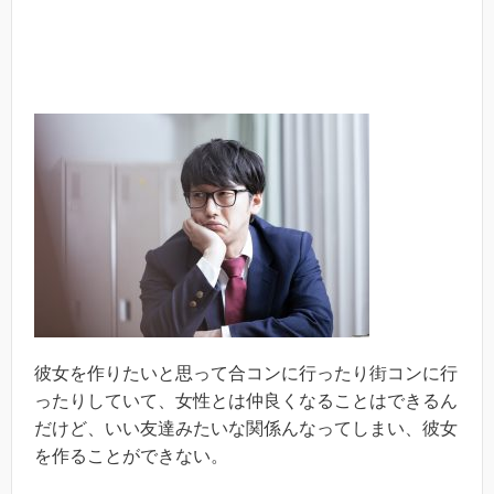
彼女を作りたいと思って合コンに行ったり街コンに行
ったりしていて、女性とは仲良くなることはできるん
だけど、いい友達みたいな関係んなってしまい、彼女
を作ることができない。