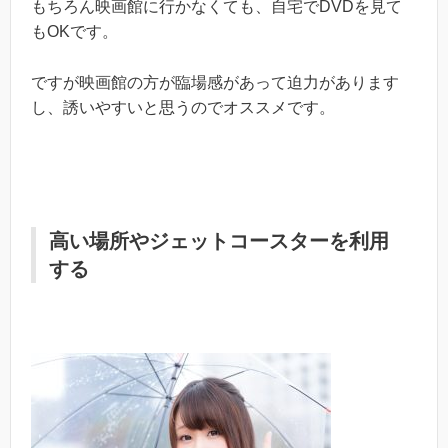
もちろん映画館に行かなくても、自宅でDVDを見て
もOKです。
ですが映画館の方が臨場感があって迫力があります
し、誘いやすいと思うのでオススメです。
高い場所やジェットコースターを利用
する