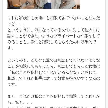
これは家族にも友達にも相談できていないことなんだ
けど、、、
というように、気になっている女性に対して他人には
話すことができないようなプライベートな相談をして
みることも、異性と認識してもらうために効果的で
す。
というのも、だたの友達では相談してくれないような
ことを相談してもらえたら、相談してもらった女性は
「私のことを信頼してくれているんだな」と感じて、
相談してくれた相手に対して好意を持ちやすくなるの
です。
また、これだけ私のことを信頼して相談してくれたか
ら、私も、、、