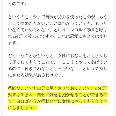
くのです。
というのも「今まで自分が労力を使ったものが、もう
ここでやめた方がいいことはわかっていても、もった
いなくて止められない」というコンコルド効果と呼ば
れる心理があるのですが、これは恋愛にも当てはまり
ます。
どういうことかというと、女性にお願いをたくさんし
て尽くしてもらうことで、「ここまでやってあげてい
るのに、付き合わないともったいない」という気持ち
にさせる効果があるわけです。
些細なことでも自分に尽くさせておくことでこの心理
効果は生まれ、自分に好意を抱かせることができるの
で、自分ばかりが行動せずに女性にやってもらうよう
にしましょう。