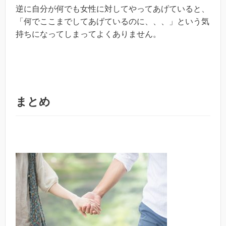
逆に自分が何でも女性に対してやってあげていると、
「何でここまでしてあげているのに、、、」という気
持ちになってしまってよくありません。
まとめ