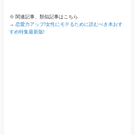
※ 関連記事、類似記事はこちら
→
恋愛力アップ!女性にモテるために読むべき本おす
すめ特集最新版!