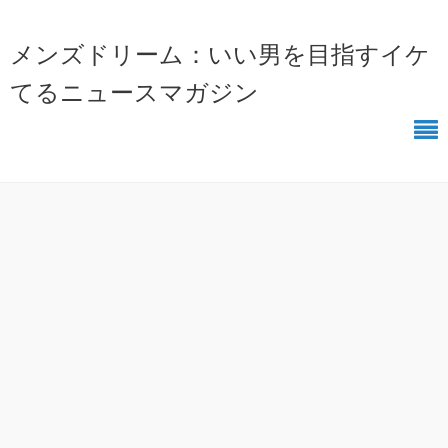
メンズドリーム：いい男を目指すイケ
てるニュースマガジン