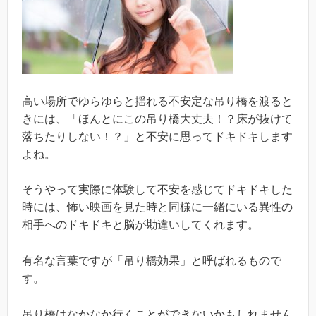
高い場所でゆらゆらと揺れる不安定な吊り橋を渡ると
きには、「ほんとにこの吊り橋大丈夫！？床が抜けて
落ちたりしない！？」と不安に思ってドキドキします
よね。
そうやって実際に体験して不安を感じてドキドキした
時には、怖い映画を見た時と同様に一緒にいる異性の
相手へのドキドキと脳が勘違いしてくれます。
有名な言葉ですが「吊り橋効果」と呼ばれるもので
す。
吊り橋はなかなか行くことができないかもしれません