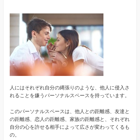
人にはそれぞれ自分の縄張りのような、他人に侵入さ
れることを嫌うパーソナルスペースを持っています。
このパーソナルスペースは、他人との距離感、友達と
の距離感、恋人の距離感、家族の距離感と、それぞれ
自分の心を許せる相手によって広さが変わってくるも
の。