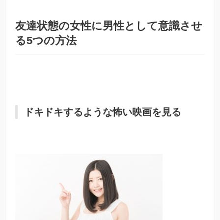
友達状態の女性に男性として意識させ
る5つの方法
ドキドキするような怖い映画を見る