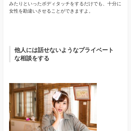
みたりといったボディタッチをするだけでも、十分に
女性を勘違いさせることができますよ。
他人には話せないようなプライベート
な相談をする