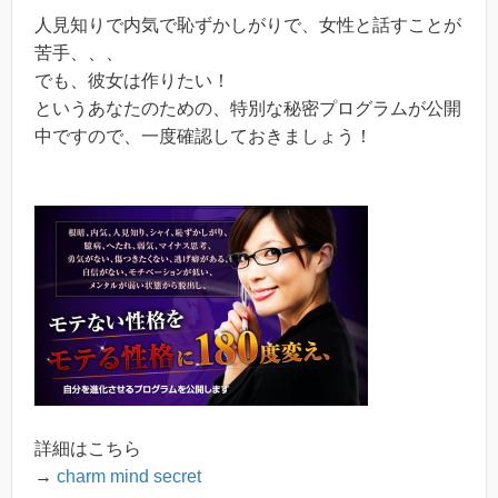
人見知りで内気で恥ずかしがりで、女性と話すことが
苦手、、、
でも、彼女は作りたい！
というあなたのための、特別な秘密プログラムが公開
中ですので、一度確認しておきましょう！
詳細はこちら
→
charm mind secret