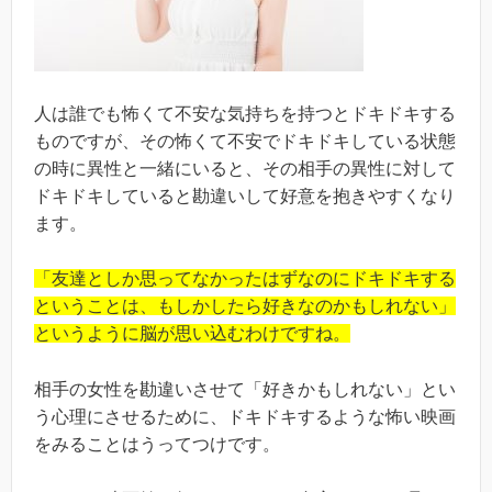
人は誰でも怖くて不安な気持ちを持つとドキドキする
ものですが、その怖くて不安でドキドキしている状態
の時に異性と一緒にいると、その相手の異性に対して
ドキドキしていると勘違いして好意を抱きやすくなり
ます。
「友達としか思ってなかったはずなのにドキドキする
ということは、もしかしたら好きなのかもしれない」
というように脳が思い込むわけですね。
相手の女性を勘違いさせて「好きかもしれない」とい
う心理にさせるために、ドキドキするような怖い映画
をみることはうってつけです。