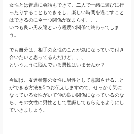
女性とは普通に会話もできて、二人で一緒に遊びに行
ったりすることもできるし、楽しい時間を過ごすこと
はできるのに今一つ関係が深まらず、、、
いつも良い男友達という程度の関係で終わってしま
う。
でも自分は、相手の女性のことが気になっていて付き
合いたいと思ってるんだけど、、、
というように悩んでいる男性はいませんか？
今回は、友達状態の女性に男性として意識させること
ができる方法を5つお伝えしますので、せっかく気に
なっている女性がいて仲の良い関係になっているのな
ら、その女性に男性として意識してもらえるようにし
ていきましょう。