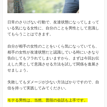
日常のさりげない行動で、友達状態になってしまって
いる気になる女性に、自分のことを男性として意識し
てもらうことはできます。
自分が相手の女性のことをいくら気になっていても、
相手の女性が友達状態だと認識している時にいきなり
告白してもフラれてしまいますから、まずは今回お伝
えした男として意識させる方法を試して関係を進展さ
せましょう。
失敗してもダメージが少ない方法ばかりですので、自
信を持って実践してみてください。
モテる男性は、当然、普段の会話も上手です。