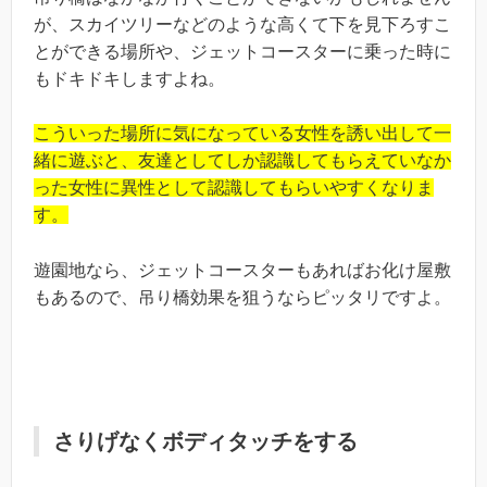
が、スカイツリーなどのような高くて下を見下ろすこ
とができる場所や、ジェットコースターに乗った時に
もドキドキしますよね。
こういった場所に気になっている女性を誘い出して一
緒に遊ぶと、友達としてしか認識してもらえていなか
った女性に異性として認識してもらいやすくなりま
す。
遊園地なら、ジェットコースターもあればお化け屋敷
もあるので、吊り橋効果を狙うならピッタリですよ。
さりげなくボディタッチをする