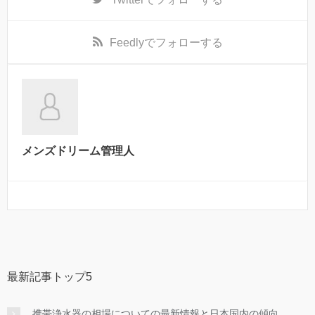
Feedly
でフォローする
メンズドリーム管理人
最新記事トップ5
携帯浄水器の相場についての最新情報と日本国内の傾向