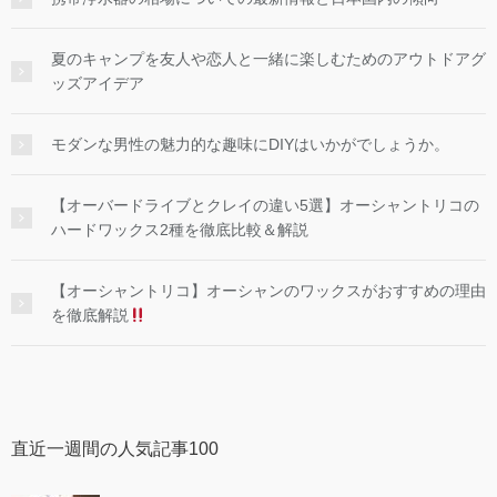
夏のキャンプを友人や恋人と一緒に楽しむためのアウトドアグ
ッズアイデア
モダンな男性の魅力的な趣味にDIYはいかがでしょうか。
【オーバードライブとクレイの違い5選】オーシャントリコの
ハードワックス2種を徹底比較＆解説
【オーシャントリコ】オーシャンのワックスがおすすめの理由
を徹底解説
直近一週間の人気記事100