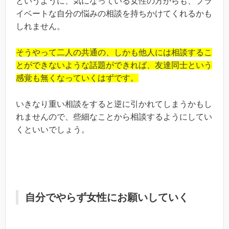
というように、気になっている女性の方からも、プラ
イベートな自分の悩みの相談を持ちかけてくれるかも
しれません。
そうやって二人の共通の、しかも他人には相談するこ
とができないような話題ができれば、友達同士という
感覚も無くなっていくはずです。
いきなり重い相談をすると逆に引かれてしまうかもし
れませんので、些細なことから相談するようにしてい
くといいでしょう。
自分でやらず女性にお願いしていく