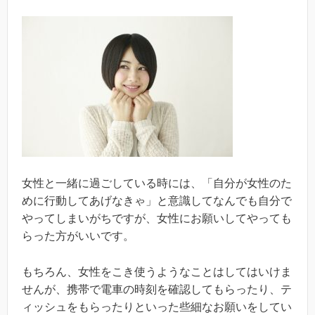
女性と一緒に過ごしている時には、「自分が女性のた
めに行動してあげなきゃ」と意識してなんでも自分で
やってしまいがちですが、女性にお願いしてやっても
らった方がいいです。
もちろん、女性をこき使うようなことはしてはいけま
せんが、携帯で電車の時刻を確認してもらったり、テ
ィッシュをもらったりといった些細なお願いをしてい