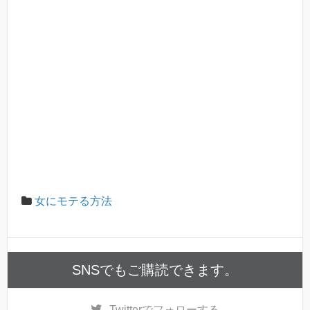
女にモテる方法
SNSでもご購読できます。
Twitter
でフォローする