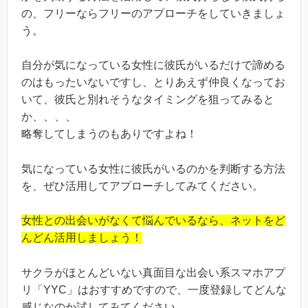
の、フリーならフリーのアプローチをしていきましょ
う。
自分が気になっている女性に彼氏がいるだけで諦める
のはもったいないですし、とりあえず仲良くなってお
いて、彼氏と別れそうなタイミングを狙ってみると
か、、、、
略奪してしまうのもありですよね！
気になっている女性に彼氏がいるのかを判断する方法
を、ぜひ活用してアプローチしてみてください。
女性との出会いがなくて悩んでいるなら、ネットをど
んどん活用しましょう！
サクラがほとんどいない真面目な出会い系スマホアプ
リ「YYC」はおすすめですので、一度登録してどんな
感じなのか試してみてください。