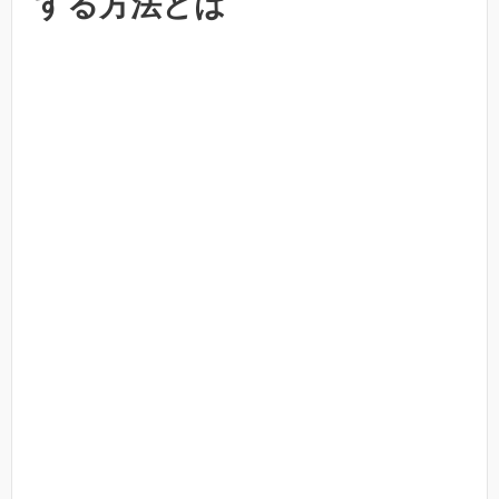
する方法とは