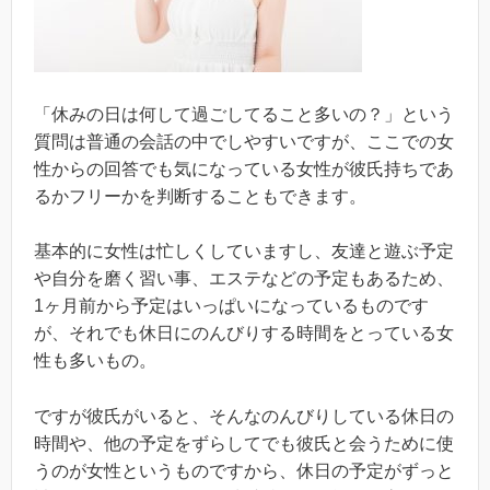
「休みの日は何して過ごしてること多いの？」という
質問は普通の会話の中でしやすいですが、ここでの女
性からの回答でも気になっている女性が彼氏持ちであ
るかフリーかを判断することもできます。
基本的に女性は忙しくしていますし、友達と遊ぶ予定
や自分を磨く習い事、エステなどの予定もあるため、
1ヶ月前から予定はいっぱいになっているものです
が、それでも休日にのんびりする時間をとっている女
性も多いもの。
ですが彼氏がいると、そんなのんびりしている休日の
時間や、他の予定をずらしてでも彼氏と会うために使
うのが女性というものですから、休日の予定がずっと