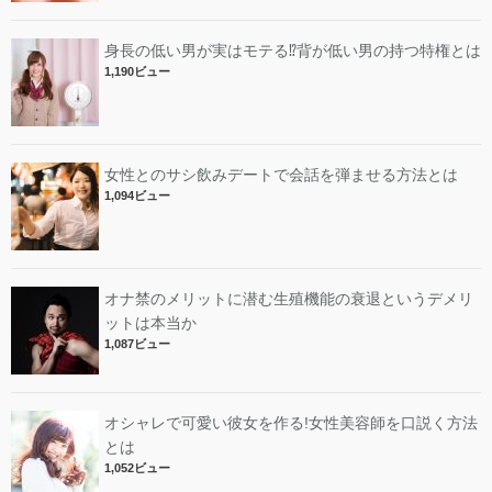
身長の低い男が実はモテる⁉︎背が低い男の持つ特権とは
1,190ビュー
女性とのサシ飲みデートで会話を弾ませる方法とは
1,094ビュー
オナ禁のメリットに潜む生殖機能の衰退というデメリ
ットは本当か
1,087ビュー
オシャレで可愛い彼女を作る!女性美容師を口説く方法
とは
1,052ビュー