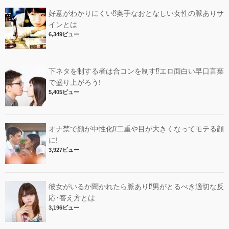
好意がわかりにくい⁉︎奥手なおとなしい女性の脈ありサ
インとは
6,349ビュー
下ネタを制する者は合コンを制す⁉︎エロ面白い早口言葉
で盛り上がろう!
5,405ビュー
オナ禁で顔が中性化⁉︎二重や目が大きくなってモテる顔
に!
3,927ビュー
彼女がいるか聞かれたら脈あり⁉︎男がとるべき適切な反
応･答え方とは
3,196ビュー