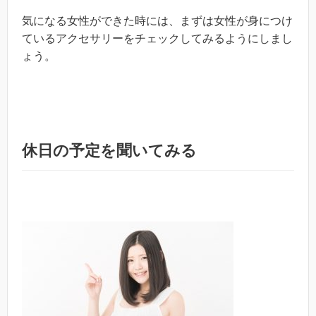
気になる女性ができた時には、まずは女性が身につけ
ているアクセサリーをチェックしてみるようにしまし
ょう。
休日の予定を聞いてみる