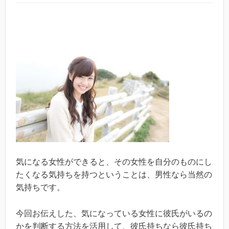
気になる女性ができると、その女性を自分のものにし
たくなる気持ちを持つということは、男性なら当然の
気持ちです。
今回お伝えした、気になっている女性に彼氏がいるの
かを判断する方法を活用して、彼氏持ちなら彼氏持ち