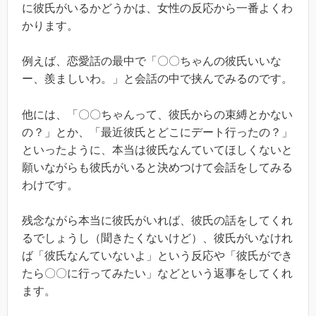
に彼氏がいるかどうかは、女性の反応から一番よくわ
かります。
例えば、恋愛話の最中で「〇〇ちゃんの彼氏いいな
ー、羨ましいわ。」と会話の中で挟んでみるのです。
他には、「〇〇ちゃんって、彼氏からの束縛とかない
の？」とか、「最近彼氏とどこにデート行ったの？」
といったように、本当は彼氏なんていてほしくないと
願いながらも彼氏がいると決めつけて会話をしてみる
わけです。
残念ながら本当に彼氏がいれば、彼氏の話をしてくれ
るでしょうし（聞きたくないけど）、彼氏がいなけれ
ば「彼氏なんていないよ」という反応や「彼氏ができ
たら〇〇に行ってみたい」などという返事をしてくれ
ます。