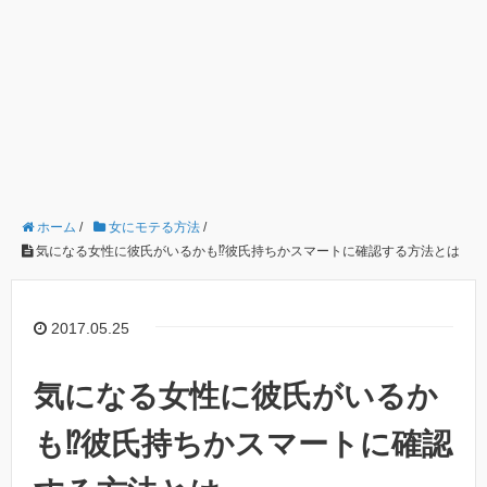
ホーム
/
女にモテる方法
/
気になる女性に彼氏がいるかも⁉︎彼氏持ちかスマートに確認する方法とは
2017.05.25
気になる女性に彼氏がいるか
も⁉︎彼氏持ちかスマートに確認