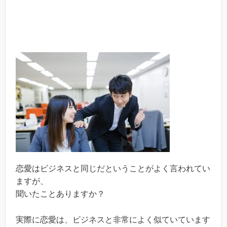
恋愛はビジネスと同じだということがよく言われてい
ますが、
聞いたことありますか？
実際に恋愛は、ビジネスと非常によく似ていています