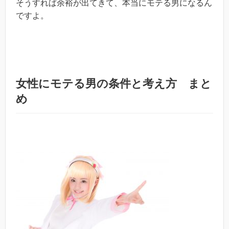
そうすれば余裕が出てきて、本当にモテる男になるん
ですよ。
女性にモテる男の条件と考え方 まと
め