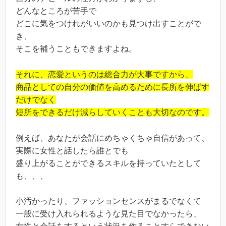
どんなところが苦手で
どこに気をつけれがいいのかも見つけ出すことがで
き、
そこを補うこともできますよね。
それに、恋愛というのは総合力が大事ですから、
商品としての自分の価値を高めるために長所を伸ばす
だけでなく
短所をできるだけ減らしていくことも大切なのです。
例えば、あなたが会話にめちゃくちゃ自信があって、
実際に女性と話したら誰とでも
盛り上がることができるスキルを持っていたとして
も、、、
小汚かったり、ファッションセンスがまるでなくて
一般に受け入れられるような見た目でなかったら、