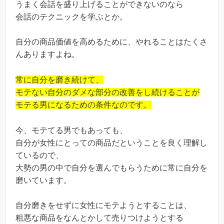
うまく会話を盛り上げることができないのなら
会話のテクニックを学ぶとか。
自分の商品価値を高めるために、やれることはたくさ
んありますよね。
常に自分を磨き続けて、
モテない自分のダメな部分の改善をし続けることが
モテる男になるための条件なのです。
今、モテてる男でもあっても、
自分が女性にとっての商品だということを良く理解し
ているので、
大勢の男の中で自分を選んでもらうために常に自分を
磨いています。
自分磨きをせずに女性にモテようとすることは、
粗悪な商品をなんとかして売りつけようとする