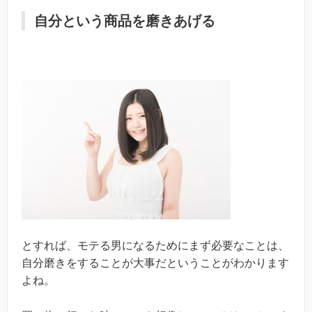
自分という商品を磨きあげる
とすれば、モテる男になるためにまず必要なことは、
自分磨きをすることが大事だということがわかります
よね。