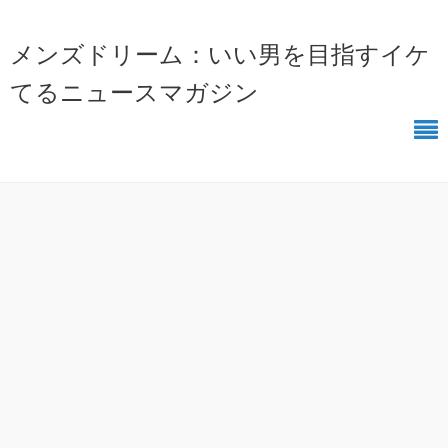
メンズドリーム：いい男を目指すイケ
てるニュースマガジン