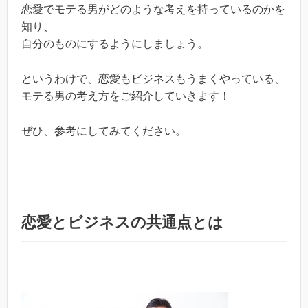
恋愛でモテる男がどのような考えを持っているのかを
知り、
自分のものにするようにしましょう。
というわけで、恋愛もビジネスもうまくやっている、
モテる男の考え方をご紹介していきます！
ぜひ、参考にしてみてください。
恋愛とビジネスの共通点とは