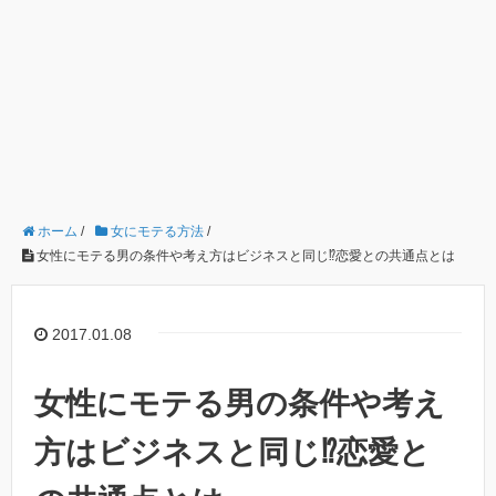
ホーム
/
女にモテる方法
/
女性にモテる男の条件や考え方はビジネスと同じ⁉︎恋愛との共通点とは
2017.01.08
女性にモテる男の条件や考え
方はビジネスと同じ⁉︎恋愛と