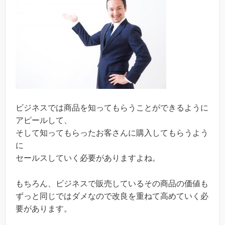
ビジネスでは商品を知ってもらうことができるように
アピールして、
そして知ってもらったお客さんに購入してもらうよう
に
セールスしていく必要がありますよね。
もちろん、ビジネスで販売しているその商品の価値も
ずっと同じではダメなので改良を重ねて高めていく必
要があります。