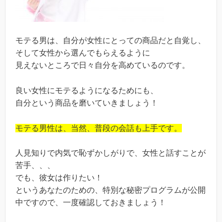
モテる男は、自分が女性にとっての商品だと自覚し、
そして女性から選んでもらえるように
見えないところで日々自分を高めているのです。
良い女性にモテるようになるためにも、
自分という商品を磨いていきましょう！
モテる男性は、当然、普段の会話も上手です。
人見知りで内気で恥ずかしがりで、女性と話すことが
苦手、、、
でも、彼女は作りたい！
というあなたのための、特別な秘密プログラムが公開
中ですので、一度確認しておきましょう！