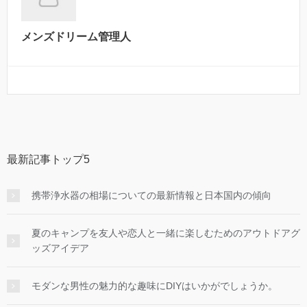
メンズドリーム管理人
最新記事トップ5
携帯浄水器の相場についての最新情報と日本国内の傾向
夏のキャンプを友人や恋人と一緒に楽しむためのアウトドアグ
ッズアイデア
モダンな男性の魅力的な趣味にDIYはいかがでしょうか。