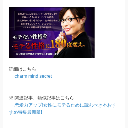
詳細はこちら
→
charm mind secret
※ 関連記事、類似記事はこちら
→
恋愛力アップ!女性にモテるために読むべき本おす
すめ特集最新版!