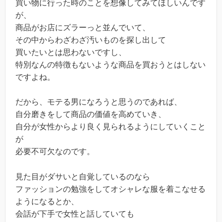
買い物に行った時のことを想像してみてほしいんです
が、
商品がお店にズラーっと並んでいて、
その中からわざわざ汚いものを探し出して
買いたいとは思わないですし、
特別なんの特徴もないような商品を買おうとはしない
ですよね。
だから、モテる男になろうと思うのであれば、
自分磨きをして商品の価値を高めていき、
自分が女性からより良く見られるようにしていくこと
が
必要不可欠なのです。
見た目がダサいと自覚しているのなら
ファッションの勉強をしてオシャレな服を着こなせる
ようになるとか、
会話が下手で女性と話していても