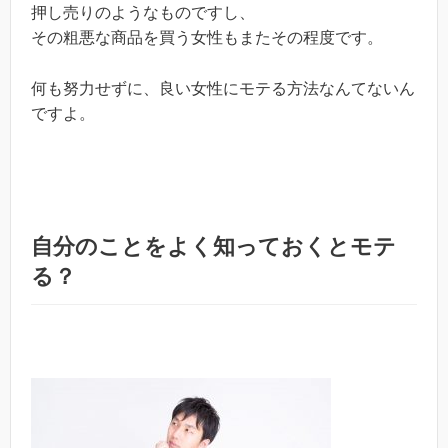
押し売りのようなものですし、
その粗悪な商品を買う女性もまたその程度です。
何も努力せずに、良い女性にモテる方法なんてないん
ですよ。
自分のことをよく知っておくとモテ
る？