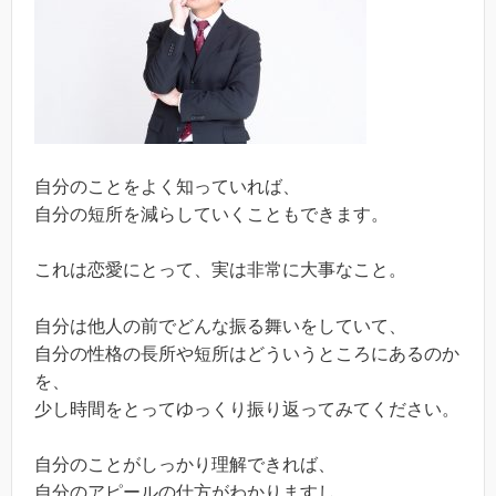
自分のことをよく知っていれば、
自分の短所を減らしていくこともできます。
これは恋愛にとって、実は非常に大事なこと。
自分は他人の前でどんな振る舞いをしていて、
自分の性格の長所や短所はどういうところにあるのか
を、
少し時間をとってゆっくり振り返ってみてください。
自分のことがしっかり理解できれば、
自分のアピールの仕方がわかりますし、