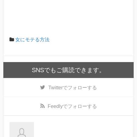
女にモテる方法
SNSでもご購読できます。
Twitter
でフォローする
Feedly
でフォローする