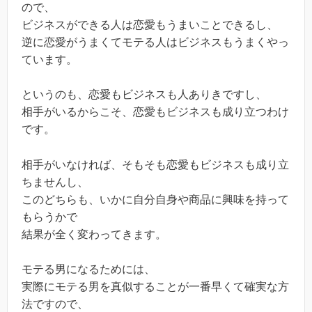
ので、
ビジネスができる人は恋愛もうまいことできるし、
逆に恋愛がうまくてモテる人はビジネスもうまくやっ
ています。
というのも、恋愛もビジネスも人ありきですし、
相手がいるからこそ、恋愛もビジネスも成り立つわけ
です。
相手がいなければ、そもそも恋愛もビジネスも成り立
ちませんし、
このどちらも、いかに自分自身や商品に興味を持って
もらうかで
結果が全く変わってきます。
モテる男になるためには、
実際にモテる男を真似することが一番早くて確実な方
法ですので、