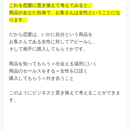
これを恋愛に置き換えて考えてみると、
商品があなた自身で、お客さんは女性ということにな
ります。
だから恋愛は、いかに自分という商品を
お客さんである女性に対してアピールし、
そして相手に購入してもらうかです。
商品を知ってもらう＝出会える場所にいく
商品のセールスをする＝女性を口説く
購入してもらう＝付き合うこと
このようにビジネスと置き換えて考えることができま
す。