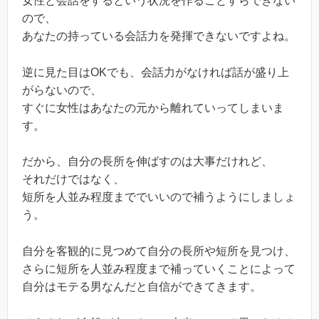
女性と会話をするという状況を作ることすらできない
ので、
あなたの持っている会話力を発揮できないですよね。
逆に見た目はOKでも、会話力がなければ話が盛り上
がらないので、
すぐに女性はあなたの元から離れていってしまいま
す。
だから、自分の長所を伸ばすのは大事だけれど、
それだけではなく、
短所を人並み程度まででいいので補うようにしましょ
う。
自分を客観的に見つめて自分の長所や短所を見つけ、
さらに短所を人並み程度まで補っていくことによって
自分はモテる男なんだと自信ができてきます。