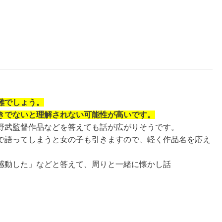
難でしょう。
きでないと理解されない可能性が高いです。
野武監督作品などを答えても話が広がりそうです。
で語ってしまうと女の子も引きますので、軽く作品名を応え
感動した」などと答えて、周りと一緒に懐かし話