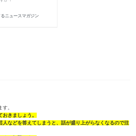
ます。
ておきましょう。
芸人などを答えてしまうと、話が盛り上がらなくなるので注