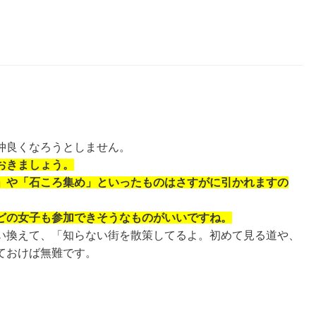
仲良くなろうとしません。
おきましょう。
」や「石ころ集め」といったものはさすがに引かれますの
どの女子も参加できそうなものがいいですね。
い換えて、「知らない街を散策してるよ。初めて見る道や、
ておけば無難です。