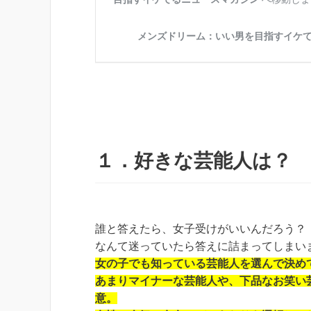
１．好きな芸能人は？
誰と答えたら、女子受けがいいんだろう？
なんて迷っていたら答えに詰まってしまい
女の子でも知っている芸能人を選んで決め
あまりマイナーな芸能人や、下品なお笑い
意。