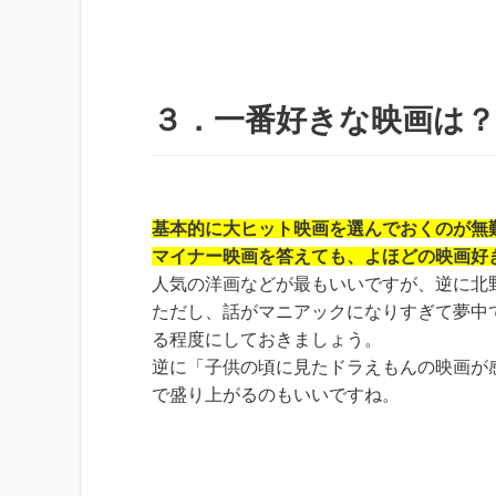
３．一番好きな映画は？
基本的に大ヒット映画を選んでおくのが無
マイナー映画を答えても、よほどの映画好
人気の洋画などが最もいいですが、逆に北
ただし、話がマニアックになりすぎて夢中
る程度にしておきましょう。
逆に「子供の頃に見たドラえもんの映画が
で盛り上がるのもいいですね。