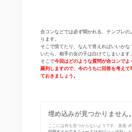
合コンなどでは必ず聞かれる、テンプレの
ります。
そこで慌てたり、なんて答えればいいかな
いたら、相手の女の子は白けてしまいます
そこで
今回はどのような質問が合コンでよ
羅列しますので、今のうちに回答を考えて
ておきましょう。