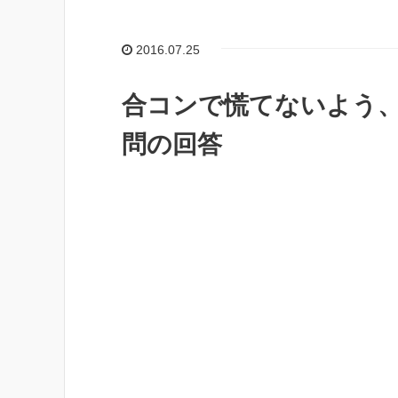
2016.07.25
合コンで慌てないよう
問の回答