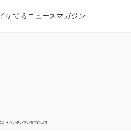
イケてるニュースマガジン
ておきたいテンプレ質問の回答