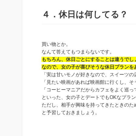
４．休日は何してる？
買い物とか。
なんて答えてもつまらないです。
もちろん、休日ごとにすることは違うでし
なので、女の子が喜びそうな休日プランを
「実は甘いモノが好きなので、スイーツの
「見たい映画があれば映画館に行くし、そ
「コーヒーマニアだからカフェをよく巡っ
といった、女の子とデートでもOKなプラ
ただし、相手が興味を持ってきたときのた
と予習しておきましょう。