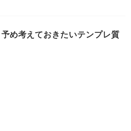
、予め考えておきたいテンプレ質