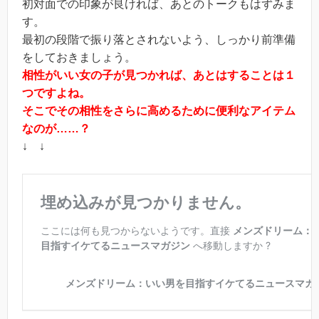
初対面での印象が良ければ、あとのトークもはずみま
す。
最初の段階で振り落とされないよう、しっかり前準備
をしておきましょう。
相性がいい女の子が見つかれば、あとはすることは１
つですよね。
そこでその相性をさらに高めるために便利なアイテム
なのが……？
↓ ↓