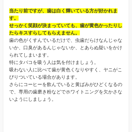
当たり前ですが、歯は白く輝いている方が好かれま
す。
せっかく笑顔が決まっていても、歯が黄色かったりし
たらキスすらしてもらえません。
歯の色がくすんでいるだけで、虫歯だらけなんじゃな
いか、口臭があるんじゃないか、とあらぬ疑いをかけ
られてしまいます。
特にタバコを吸う人は気を付けましょう。
吸わない人に比べて歯が黄色くなりやすく、ヤニがこ
びりついている場合があります。
さらにコーヒーを飲んでいると黄ばみがひどくなるの
で、専用の歯磨き粉などでホワイトニングを欠かさな
いようにしましょう。