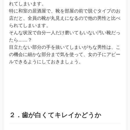
れてしまいます。
特に和室の居酒屋で、靴を部屋の前で脱ぐタイプのお
店だと、全員の靴が丸見えになるので他の男性と比べ
られてしまいます。
そんな状況で自分一人だけ磨いてもいない汚い靴だっ
たら……？
目立たない部分の手を抜いてしまいがちな男性は、こ
の機会に細かな部分まで気を使って、女の子にアピー
ルできるようにしておきましょう。
２．歯が白くてキレイかどうか