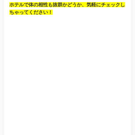
ホテルで体の相性も抜群かどうか、気軽にチェックし
ちゃってください！