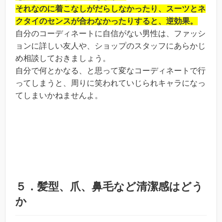
それなのに着こなしがだらしなかったり、スーツとネ
クタイのセンスが合わなかったりすると、逆効果。
自分のコーディネートに自信がない男性は、ファッシ
ョンに詳しい友人や、ショップのスタッフにあらかじ
め相談しておきましょう。
自分で何とかなる、と思って変なコーディネートで行
ってしまうと、周りに笑われていじられキャラになっ
てしまいかねませんよ。
５．髪型、爪、鼻毛など清潔感はどう
か