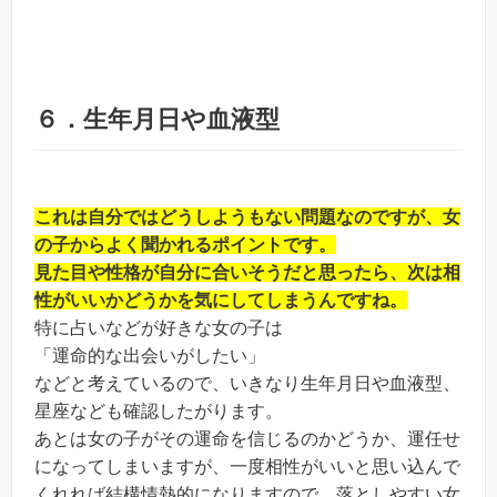
６．生年月日や血液型
これは自分ではどうしようもない問題なのですが、女
の子からよく聞かれるポイントです。
見た目や性格が自分に合いそうだと思ったら、次は相
性がいいかどうかを気にしてしまうんですね。
特に占いなどが好きな女の子は
「運命的な出会いがしたい」
などと考えているので、いきなり生年月日や血液型、
星座なども確認したがります。
あとは女の子がその運命を信じるのかどうか、運任せ
になってしまいますが、一度相性がいいと思い込んで
くれれば結構情熱的になりますので、落としやすい女