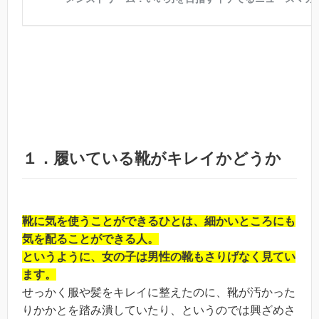
１．履いている靴がキレイかどうか
靴に気を使うことができるひとは、細かいところにも
気を配ることができる人。
というように、女の子は男性の靴もさりげなく見てい
ます。
せっかく服や髪をキレイに整えたのに、靴が汚かった
りかかとを踏み潰していたり、というのでは興ざめさ