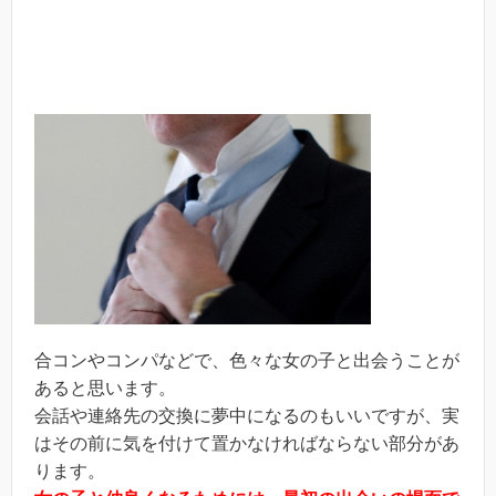
合コンやコンパなどで、色々な女の子と出会うことが
あると思います。
会話や連絡先の交換に夢中になるのもいいですが、実
はその前に気を付けて置かなければならない部分があ
ります。