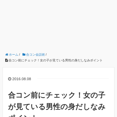
ホーム
/
合コン会話術
/
合コン前にチェック！女の子が見ている男性の身だしなみポイント
2016.08.08
合コン前にチェック！女の子
が見ている男性の身だしなみ