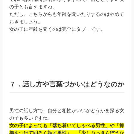
の子とも言えますね。
ただし、こちらからも年齢を聞いたりするのはやめて
おきましょう。
女の子に年齢を聞くのは完全にタブーです。
７．話し方や言葉づかいはどうなのか
男性の話し方で、自分と相性がいいかどうかを探る女
の子も多いですね。
女の子によっても「落ち着いてしゃべる男性」や「抑
揚をつけて明るく話す男性」、「少しぶっきらぼうな