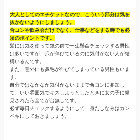
大人としてのエチケットなので、こういう部分は気を
抜かないようにしましょう。
合コンや飲み会だけでなく、仕事などをする時でも必
須のポイントです。
髪には気を使って鏡の前で一生懸命チェックする男性
は多いですが、爪が伸びているのに気付かない人が結
構いるんです。
また、意外にも鼻毛が伸びてしまっている男性もいま
す。
自分ではなかなか気付かないままで合コンに参加し
て、いい雰囲気でキスしようとしたときに女の子に発
見されたら全てが台無しです。
必ず毎日チェックするようにして、身だしなみはカン
ペキにしておきましょう。