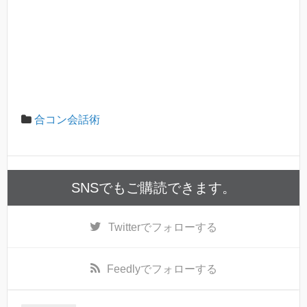
合コン会話術
SNSでもご購読できます。
Twitter
でフォローする
Feedly
でフォローする