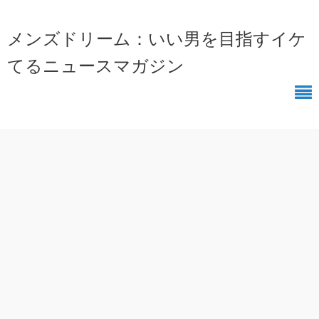
メンズドリーム：いい男を目指すイケ
てるニュースマガジン