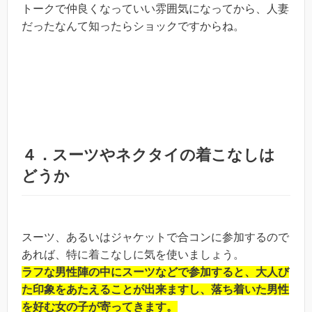
トークで仲良くなっていい雰囲気になってから、人妻
だったなんて知ったらショックですからね。
４．スーツやネクタイの着こなしは
どうか
スーツ、あるいはジャケットで合コンに参加するので
あれば、特に着こなしに気を使いましょう。
ラフな男性陣の中にスーツなどで参加すると、大人び
た印象をあたえることが出来ますし、落ち着いた男性
を好む女の子が寄ってきます。