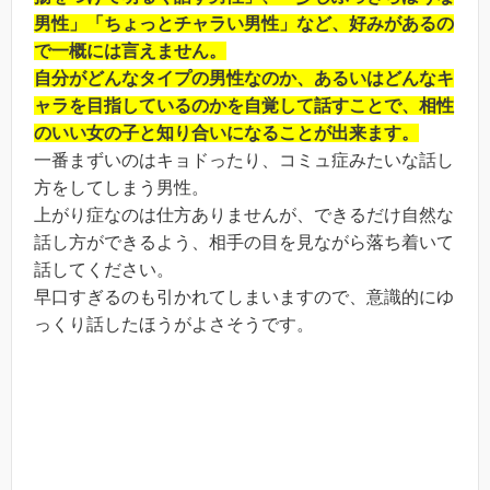
男性」「ちょっとチャラい男性」など、好みがあるの
で一概には言えません。
自分がどんなタイプの男性なのか、あるいはどんなキ
ャラを目指しているのかを自覚して話すことで、相性
のいい女の子と知り合いになることが出来ます。
一番まずいのはキョドったり、コミュ症みたいな話し
方をしてしまう男性。
上がり症なのは仕方ありませんが、できるだけ自然な
話し方ができるよう、相手の目を見ながら落ち着いて
話してください。
早口すぎるのも引かれてしまいますので、意識的にゆ
っくり話したほうがよさそうです。