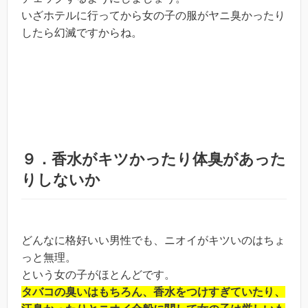
いざホテルに行ってから女の子の服がヤニ臭かったり
したら幻滅ですからね。
９．香水がキツかったり体臭があった
りしないか
どんなに格好いい男性でも、ニオイがキツいのはちょ
っと無理。
という女の子がほとんどです。
タバコの臭いはもちろん、香水をつけすぎていたり、