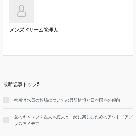
メンズドリーム管理人
最新記事トップ5
携帯浄水器の相場についての最新情報と日本国内の傾向
夏のキャンプを友人や恋人と一緒に楽しむためのアウトドアグ
ッズアイデア