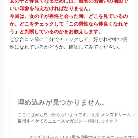
女の子と仲良くなるためには、最初の出会いの場面で
いい印象を与えなければなりません。
今回は、女の子が男性と会った時、どこを見ているの
か、どこをチェックして「この男性なら仲良くなれそ
う」と判断しているのかをお教えします。
ぜひ合コン前に自分でチェックして、好かれやすい男
性になれているかどうか、確認してみてください。